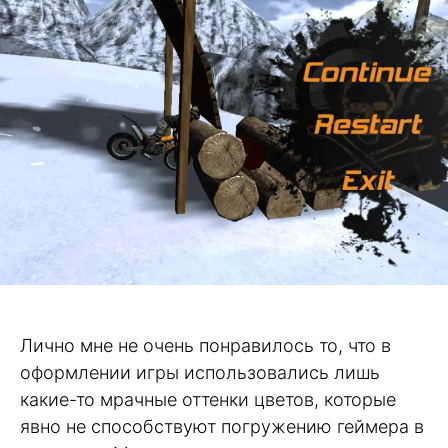
Лично мне не очень понравилось то, что в
оформлении игры использовались лишь
какие-то мрачные оттенки цветов, которые
явно не способствуют погружению геймера в