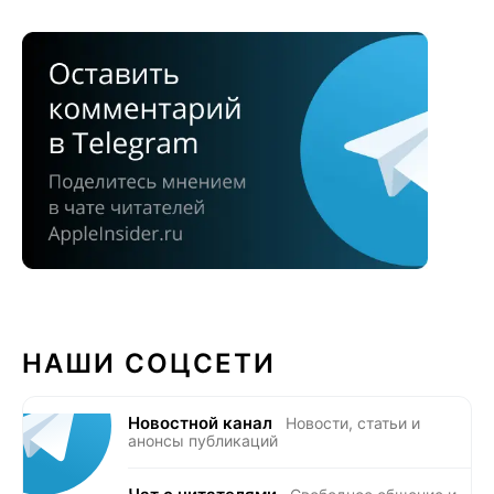
НАШИ СОЦСЕТИ
Новостной канал
Новости, статьи и
анонсы публикаций