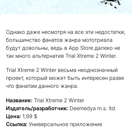
Однако даже несмотря на все эти недостатки,
большинство фанатов жанра мототриала
будут довольны, ведь в App Store далеко не
так много альтернатив Trial Xtreme 2 Winter.
Trial Xtreme 2 Winter весьма неоднозначный
проект, который может быть интересен разве
что фанатам данного жанра.
Название:
Trial Xtreme 2 Winter
Издатель/разработчик:
Deemedya m.s. ltd.
Цена:
1,99 $
Ссылка:
Универсальное приложение