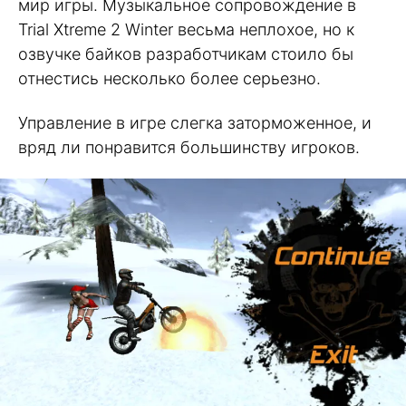
мир игры. Музыкальное сопровождение в
Trial Xtreme 2 Winter весьма неплохое, но к
озвучке байков разработчикам стоило бы
отнестись несколько более серьезно.
Управление в игре слегка заторможенное, и
вряд ли понравится большинству игроков.