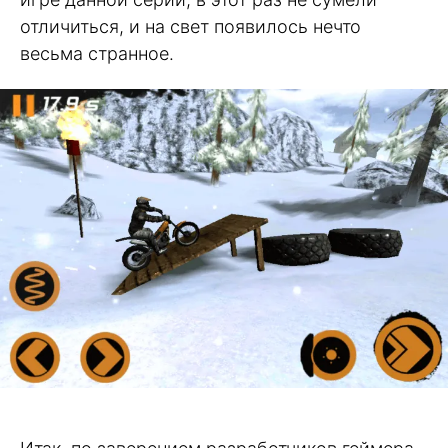
отличиться, и на свет появилось нечто
весьма странное.