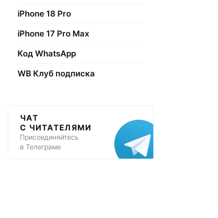
iPhone 18 Pro
iPhone 17 Pro Max
Код WhatsApp
WB Клуб подписка
ЧАТ
С ЧИТАТЕЛЯМИ
Присоединяйтесь
в Телеграме