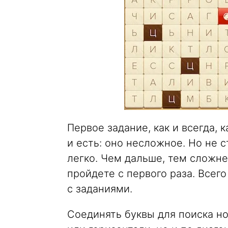
Первое задание, как и всегда, 
и есть: оно несложное. Но не с
легко. Чем дальше, тем сложне
пройдете с первого раза. Всег
с заданиями.
Соединять буквы для поиска н