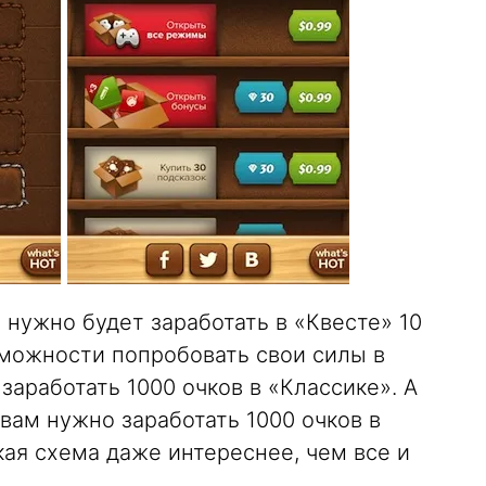
 нужно будет заработать в «Квесте» 10
зможности попробовать свои силы в
заработать 1000 очков в «Классике». А
вам нужно заработать 1000 очков в
кая схема даже интереснее, чем все и