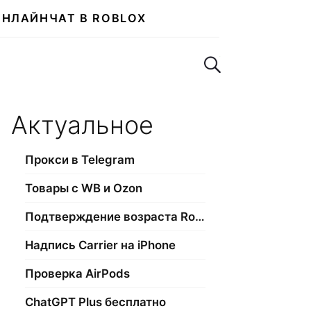
ОНЛАЙН
ЧАТ В ROBLOX
Поиск по сайту
Актуальное
Прокси в Telegram
Товары с WB и Ozon
Подтверждение возраста Roblox
Надпись Carrier на iPhone
Проверка AirPods
ChatGPT Plus бесплатно