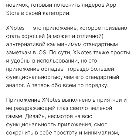
новичок, готовый потеснить лидеров App
Store в своей категории.
XNotes — это приложение, которое призвано
стать хорошей (а может и отличной)
альтернативой как минимум стандартным
заметкам в iOS. По сути, XNotes также просты
и удобны в использовании, но это
приложение обладает гораздо большей
функциональностью, чем его стандартный
аналог. А теперь обо всем по порядку.
Приложение XNotes выполнено в приятной и
не раздражающей глаз светло-зеленой
гамме. Дизайн, несмотря на всю
функциональность приложения, смог
сохранить в себе простоту и минимализм,