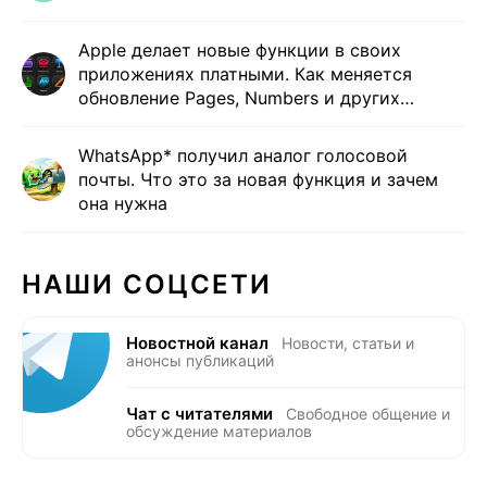
Apple делает новые функции в своих
приложениях платными. Как меняется
обновление Pages, Numbers и других
программ
WhatsApp* получил аналог голосовой
почты. Что это за новая функция и зачем
она нужна
НАШИ СОЦСЕТИ
Новостной канал
Новости, статьи и
анонсы публикаций
Чат с читателями
Свободное общение и
обсуждение материалов