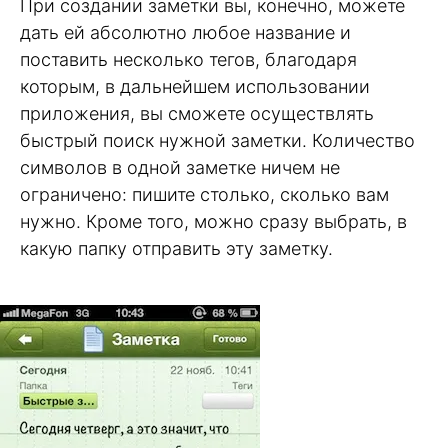
При создании заметки вы, конечно, можете
дать ей абсолютно любое название и
поставить несколько тегов, благодаря
которым, в дальнейшем использовании
приложения, вы сможете осуществлять
быстрый поиск нужной заметки. Количество
символов в одной заметке ничем не
ограничено: пишите столько, сколько вам
нужно. Кроме того, можно сразу выбрать, в
какую папку отправить эту заметку.