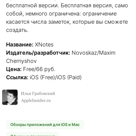
бесплатной версии. Бесплатная версия, само
собой, немного ограничена: ограничение
касается числа заметок, которые вы сможете
создать.
Название:
XNotes
Издатель/разработчик:
Novoskaz/Maxim
Chernyshov
Цена:
Free/66 руб.
Ссылка:
iOS (Free)/iOS (Paid)
Обзоры приложений для iOS и Mac