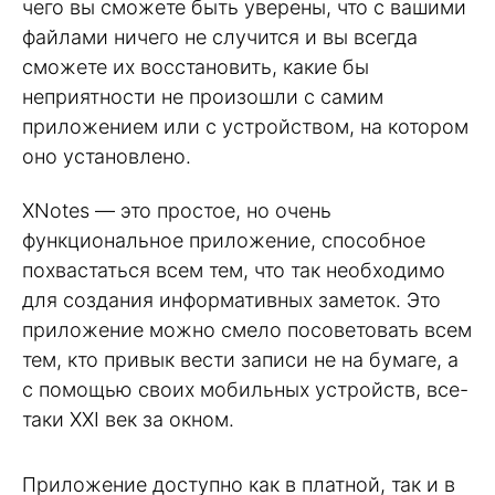
чего вы сможете быть уверены, что с вашими
файлами ничего не случится и вы всегда
сможете их восстановить, какие бы
неприятности не произошли с самим
приложением или с устройством, на котором
оно установлено.
XNotes — это простое, но очень
функциональное приложение, способное
похвастаться всем тем, что так необходимо
для создания информативных заметок. Это
приложение можно смело посоветовать всем
тем, кто привык вести записи не на бумаге, а
с помощью своих мобильных устройств, все-
таки XXI век за окном.
Приложение доступно как в платной, так и в