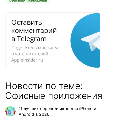
Офисные приложения
Новости по теме:
Офисные приложения
11 лучших переводчиков для iPhone и
Android в 2026