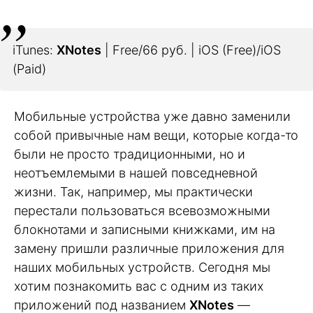
iTunes:
XNotes
| Free/66 руб. | iOS (Free)/iOS
(Paid)
Мобильные устройства уже давно заменили
собой привычные нам вещи, которые когда-то
были не просто традиционными, но и
неотъемлемыми в нашей повседневной
жизни. Так, например, мы практически
перестали пользоваться всевозможными
блокнотами и записными книжками, им на
замену пришли различные приложения для
наших мобильных устройств. Сегодня мы
хотим познакомить вас с одним из таких
приложений под названием
XNotes
—