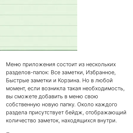
Меню приложения состоит из нескольких
разделов-папок: Все заметки, Избранное,
Быстрые заметки и Корзина. Но в любой
момент, если возникла такая необходимость,
вы сможете добавить в меню свою
собственную новую папку. Около каждого
раздела присутствует бейдж, отображающий
количество заметок, находящихся внутри.