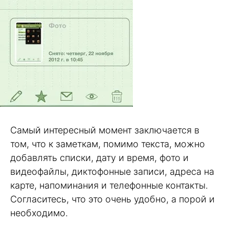
Самый интересный момент заключается в
том, что к заметкам, помимо текста, можно
добавлять списки, дату и время, фото и
видеофайлы, диктофонные записи, адреса на
карте, напоминания и телефонные контакты.
Согласитесь, что это очень удобно, а порой и
необходимо.