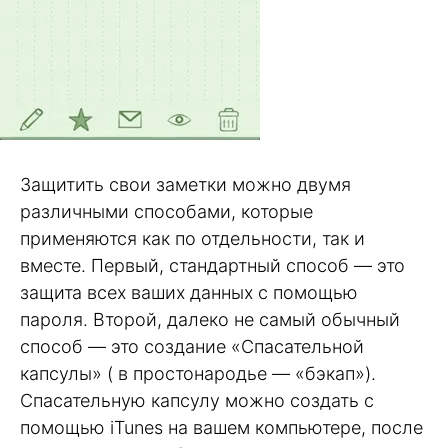
Защитить свои заметки можно двумя
различными способами, которые
применяются как по отдельности, так и
вместе. Первый, стандартный способ — это
защита всех ваших данных с помощью
пароля. Второй, далеко не самый обычный
способ — это создание «Спасательной
капсулы» ( в простонародье — «бэкап»).
Спасательную капсулу можно создать с
помощью iTunes на вашем компьютере, после