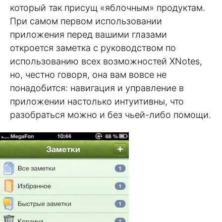
который так присущ «яблочным» продуктам.
При самом первом использовании
приложения перед вашими глазами
откроется заметка с руководством по
использованию всех возможностей XNotes,
но, честно говоря, она вам вовсе не
понадобится: навигация и управление в
приложении настолько интуитивны, что
разобраться можно и без чьей-либо помощи.