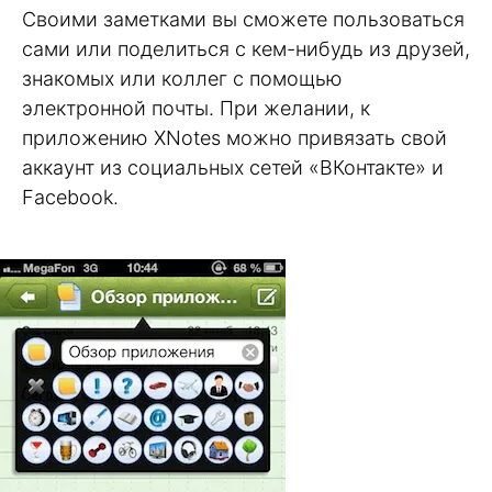
Своими заметками вы сможете пользоваться
сами или поделиться с кем-нибудь из друзей,
знакомых или коллег с помощью
электронной почты. При желании, к
приложению XNotes можно привязать свой
аккаунт из социальных сетей «ВКонтакте» и
Facebook.