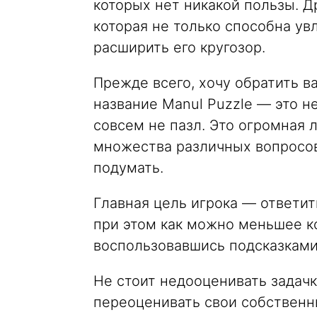
которых нет никакой пользы. Д
которая не только способна увл
расширить его кругозор.
Прежде всего, хочу обратить ва
название Manul Puzzle — это не
совсем не пазл. Это огромная л
множества различных вопросов
подумать.
Главная цель игрока — ответит
при этом как можно меньшее к
воспользовавшись подсказками
Не стоит недооценивать задачк
переоценивать свои собственн