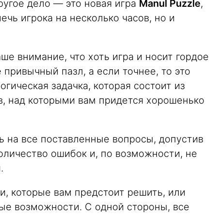
ругое дело — это новая игра
Manul Puzzle
,
ечь игрока на несколько часов, но и
ше внимание, что хоть игра и носит гордое
 привычный пазл, а если точнее, то это
огическая задачка, которая состоит из
, над которыми вам придется хорошенько
ь на все поставленные вопросы, допустив
оличество ошибок и, по возможности, не
.
и, которые вам предстоит решить, или
ые возможности. С одной стороны, все