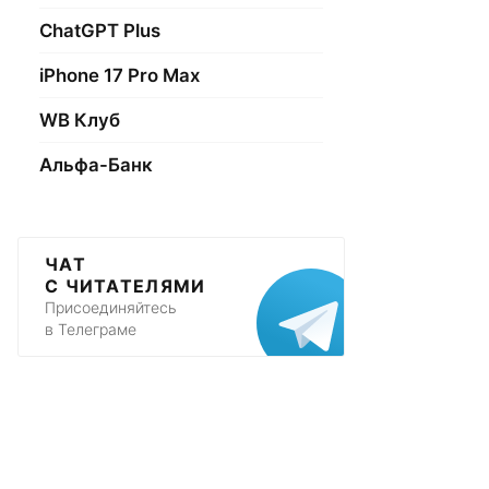
ChatGPT Plus
iPhone 17 Pro Max
WB Клуб
Альфа-Банк
ЧАТ
С ЧИТАТЕЛЯМИ
Присоединяйтесь
в Телеграме