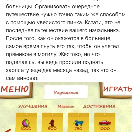
больницы. Организовать очередное
путешествие нужно точно таким же способом
с помощью увесистого пинка. Кстати, это не
последнее путешествие вашего начальника.
После того, как он окажется в больнице,
самое время пнуть его так, чтобы он улетел
прямиком в могилу. Жестоко, но что
поделаешь, вы ведь просили поднять
зарплату еще два месяца назад, так что он
сам виноват.