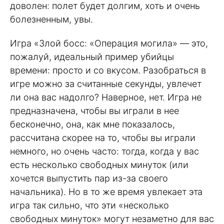
доволен: полет будет долгим, хоть и очень
болезненным, увы.
Игра «Злой босс: «Операция могила» — это,
пожалуй, идеальный пример убийцы
времени: просто и со вкусом. Разобраться в
игре можно за считанные секунды, увлечет
ли она вас надолго? Наверное, нет. Игра не
предназначена, чтобы вы играли в нее
бесконечно, она, как мне показалось,
рассчитана скорее на то, чтобы вы играли
немного, но очень часто: тогда, когда у вас
есть несколько свободных минуток (или
хочется выпустить пар из-за своего
начальника). Но в то же время увлекает эта
игра так сильно, что эти «несколько
свободных минуток» могут незаметно для вас