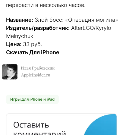
перерасти в несколько часов.
Название:
Злой босс: «Операция могила»
Издатель/разработчик:
AlterEGO/Kyrylo
Melnychuk
Цена:
33 руб.
Скачать Для iPhone
Игры для iPhone и iPad