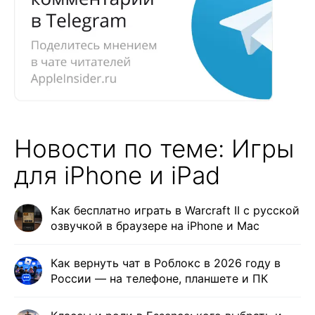
Новости по теме: Игры
для iPhone и iPad
Как бесплатно играть в Warcraft II с русской
озвучкой в браузере на iPhone и Mac
Как вернуть чат в Роблокс в 2026 году в
России — на телефоне, планшете и ПК