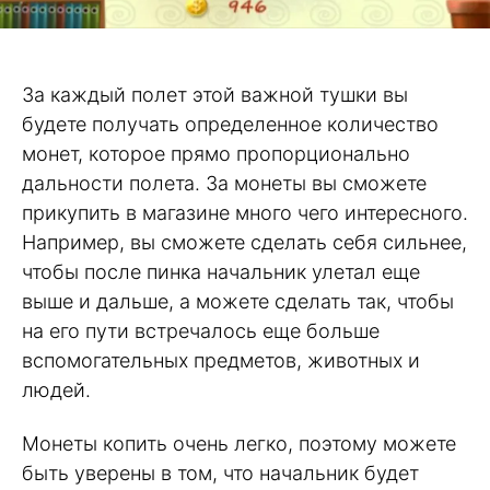
За каждый полет этой важной тушки вы
будете получать определенное количество
монет, которое прямо пропорционально
дальности полета. За монеты вы сможете
прикупить в магазине много чего интересного.
Например, вы сможете сделать себя сильнее,
чтобы после пинка начальник улетал еще
выше и дальше, а можете сделать так, чтобы
на его пути встречалось еще больше
вспомогательных предметов, животных и
людей.
Монеты копить очень легко, поэтому можете
быть уверены в том, что начальник будет