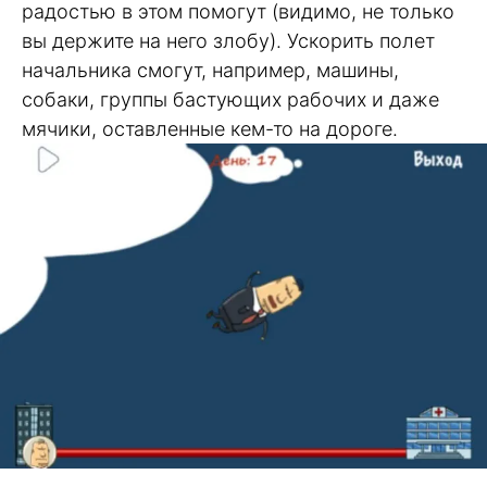
радостью в этом помогут (видимо, не только
вы держите на него злобу). Ускорить полет
начальника смогут, например, машины,
собаки, группы бастующих рабочих и даже
мячики, оставленные кем-то на дороге.