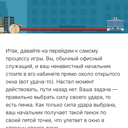
Итак, давайте-ка перейдем к самому
процессу игры. Вы, обычный офисный
служащий, и ваш ненавистный начальник
стоите в его кабинете прямо около открытого
окна (вот удача-то). Настал момент
действовать, пути назад нет. Ваша задача —
правильно выбрать силу своего удара, то
есть пинка. Как только сила удара выбрана,
ваш начальник получает такой пинок по
своей пятой точке, что улетает в окно в
сторону своего дома.