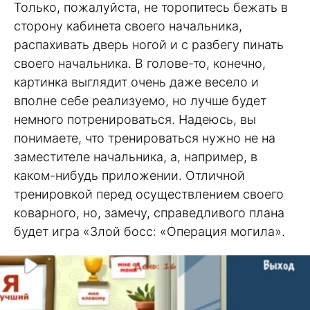
Только, пожалуйста, не торопитесь бежать в
сторону кабинета своего начальника,
распахивать дверь ногой и с разбегу пинать
своего начальника. В голове-то, конечно,
картинка выглядит очень даже весело и
вполне себе реализуемо, но лучше будет
немного потренироваться. Надеюсь, вы
понимаете, что тренироваться нужно не на
заместителе начальника, а, например, в
каком-нибудь приложении. Отличной
тренировкой перед осуществлением своего
коварного, но, замечу, справедливого плана
будет игра «Злой босс: «Операция могила».