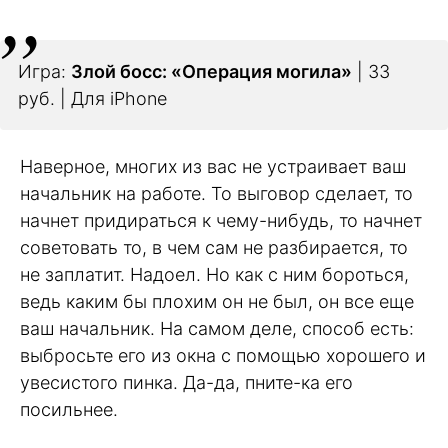
Игра:
Злой босс: «Операция могила»
| 33
руб. | Для iPhone
Наверное, многих из вас не устраивает ваш
начальник на работе. То выговор сделает, то
начнет придираться к чему-нибудь, то начнет
советовать то, в чем сам не разбирается, то
не заплатит. Надоел. Но как с ним бороться,
ведь каким бы плохим он не был, он все еще
ваш начальник. На самом деле, способ есть:
выбросьте его из окна с помощью хорошего и
увесистого пинка. Да-да, пните-ка его
посильнее.