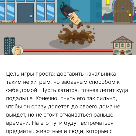
Цель игры проста: доставить начальника
таким не хитрым, но забавным способом к
себе домой. Пусть катится, точнее летит куда
подальше. Конечно, пнуть его так сильно,
чтобы он сразу долетел до своего дома не
выйдет, но не стоит отчаиваться раньше
времени. На его пути будут встречаться
предметы, животные и люди, которые с