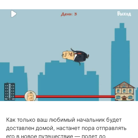
Как только ваш любимый начальник будет
доставлен домой, настанет пора отправлять
его в новое путешествие — полет до