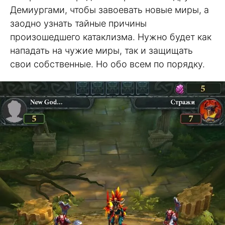
Демиургами, чтобы завоевать новые миры, а
заодно узнать тайные причины
произошедшего катаклизма. Нужно будет как
нападать на чужие миры, так и защищать
свои собственные. Но обо всем по порядку.