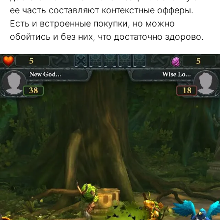
ее часть составляют контекстные офферы.
Есть и встроенные покупки, но можно
обойтись и без них, что достаточно здорово.