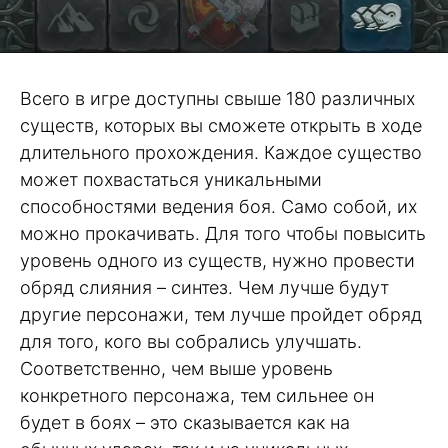
Всего в игре доступны свыше 180 различных
существ, которых вы сможете открыть в ходе
длительного прохождения. Каждое существо
может похвастаться уникальными
способностями ведения боя. Само собой, их
можно прокачивать. Для того чтобы повысить
уровень одного из существ, нужно провести
обряд слияния – синтез. Чем лучше будут
другие персонажи, тем лучше пройдет обряд
для того, кого вы собрались улучшать.
Соответственно, чем выше уровень
конкретного персонажа, тем сильнее он
будет в боях – это сказывается как на