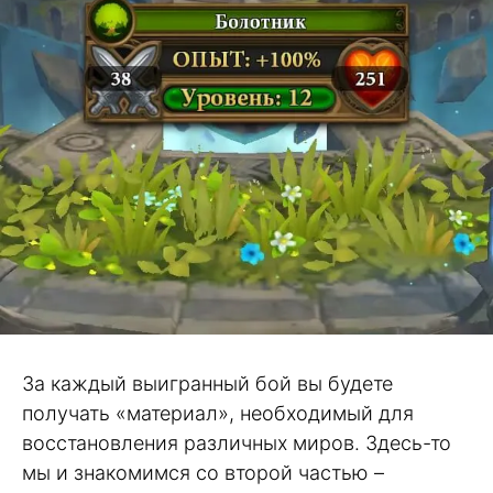
За каждый выигранный бой вы будете
получать «материал», необходимый для
восстановления различных миров. Здесь-то
мы и знакомимся со второй частью –