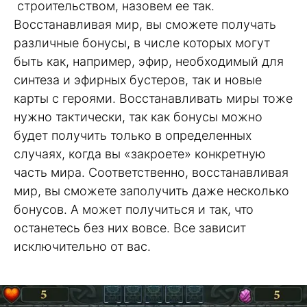
строительством, назовем ее так.
Восстанавливая мир, вы сможете получать
различные бонусы, в числе которых могут
быть как, например, эфир, необходимый для
синтеза и эфирных бустеров, так и новые
карты с героями. Восстанавливать миры тоже
нужно тактически, так как бонусы можно
будет получить только в определенных
случаях, когда вы «закроете» конкретную
часть мира. Соответственно, восстанавливая
мир, вы сможете заполучить даже несколько
бонусов. А может получиться и так, что
останетесь без них вовсе. Все зависит
исключительно от вас.