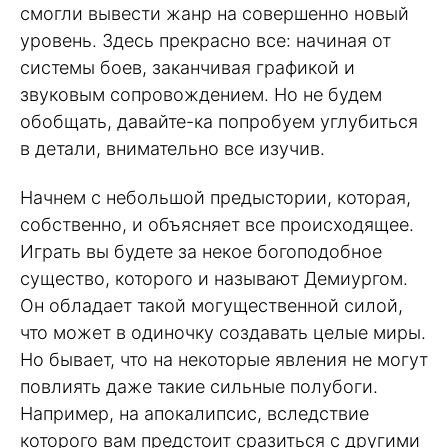
смогли вывести жанр на совершенно новый
уровень. Здесь прекрасно все: начиная от
системы боев, заканчивая графикой и
звуковым сопровождением. Но не будем
обобщать, давайте-ка попробуем углубиться
в детали, внимательно все изучив.
Начнем с небольшой предыстории, которая,
собственно, и объясняет все происходящее.
Играть вы будете за некое богоподобное
существо, которого и называют Демиургом.
Он обладает такой могущественной силой,
что может в одиночку создавать целые миры.
Но бывает, что на некоторые явления не могут
повлиять даже такие сильные полубоги.
Например, на апокалипсис, вследствие
которого вам предстоит сразиться с другими