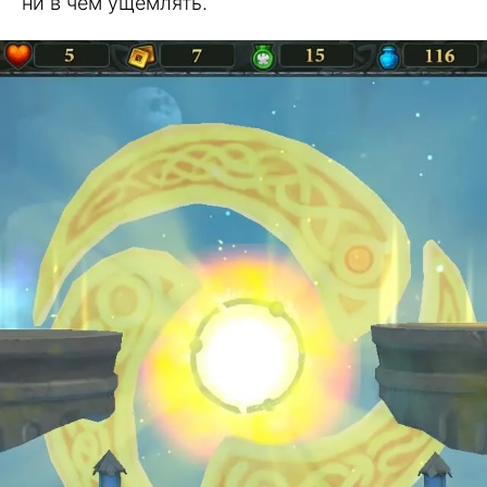
ни в чем ущемлять.