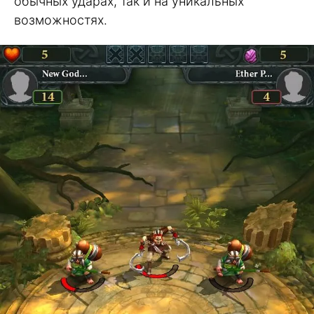
обычных ударах, так и на уникальных
возможностях.