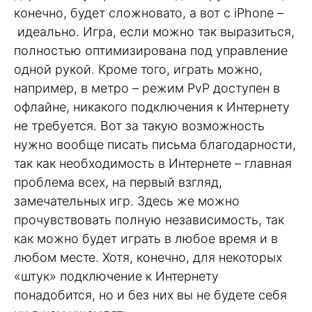
конечно, будет сложновато, а вот с iPhone –
идеально. Игра, если можно так выразиться,
полностью оптимизирована под управление
одной рукой. Кроме того, играть можно,
например, в метро – режим PvP доступен в
офлайне, никакого подключения к Интернету
не требуется. Вот за такую возможность
нужно вообще писать письма благодарности,
так как необходимость в Интернете – главная
проблема всех, на первый взгляд,
замечательных игр. Здесь же можно
прочувствовать полную независимость, так
как можно будет играть в любое время и в
любом месте. Хотя, конечно, для некоторых
«штук» подключение к Интернету
понадобится, но и без них вы не будете себя