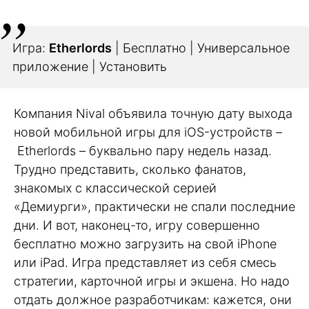
Игра:
Etherlords
| Бесплатно | Универсальное
приложение | Установить
Компания Nival объявила точную дату выхода
новой мобильной игры для iOS-устройств –
Etherlords – буквально пару недель назад.
Трудно представить, сколько фанатов,
знакомых с классической серией
«Демиурги», практически не спали последние
дни. И вот, наконец-то, игру совершенно
бесплатно можно загрузить на свой iPhone
или iPad. Игра представляет из себя смесь
стратегии, карточной игры и экшена. Но надо
отдать должное разработчикам: кажется, они