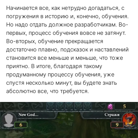
Начинается все, как нетрудно догадаться, с
погружения в историю и, конечно, обучения.
Но надо отдать должное разработчикам. Во-
первых, процесс обучения вовсе не затянут.
Во-вторых, обучение прекращается
достаточно плавно, подсказок и наставлений
становится все меньше и меньше, что тоже
приятно. В итоге, благодаря такому
продуманному процессу обучения, уже
спустя несколько минут, вы будете знать
абсолютно все, что требуется.