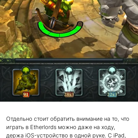
Отдельно стоит обратить внимание на то, что
играть в Etherlords можно даже на ходу,
держа iOS-устройство в одной руке. С iPad,