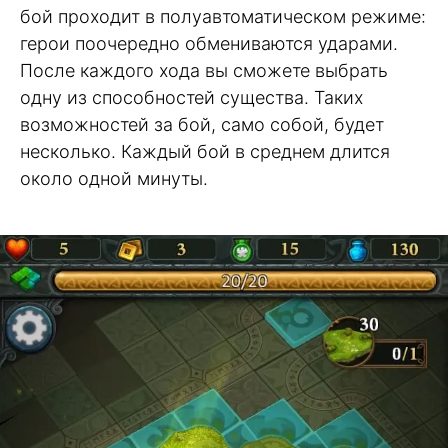
бой проходит в полуавтоматическом режиме:
герои поочередно обмениваются ударами.
После каждого хода вы сможете выбрать
одну из способностей существа. Таких
возможностей за бой, само собой, будет
несколько. Каждый бой в среднем длится
около одной минуты.