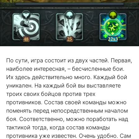
По сути, игра состоит из двух частей. Первая,
наиболее интересная, – бесчисленные бои.
Их здесь действительно много. Каждый бой
уникален. На каждый бой вы выставляете
троих своих бойцов против трех
противников. Состав своей команды можно
поменять перед непосредственным началом
боя. Соответственно, можно поработать над
тактикой тогда, когда состав команды
противника уже известен. Очень удобно. Сам