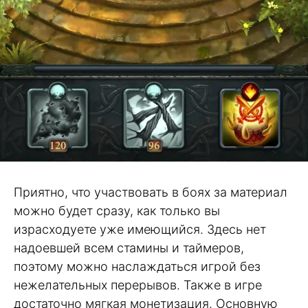
Приятно, что участвовать в боях за материал
можно будет сразу, как только вы
израсходуете уже имеющийся. Здесь нет
надоевшей всем стамины и таймеров,
поэтому можно наслаждаться игрой без
нежелательных перерывов. Также в игре
достаточно мягкая монетизация. Основную