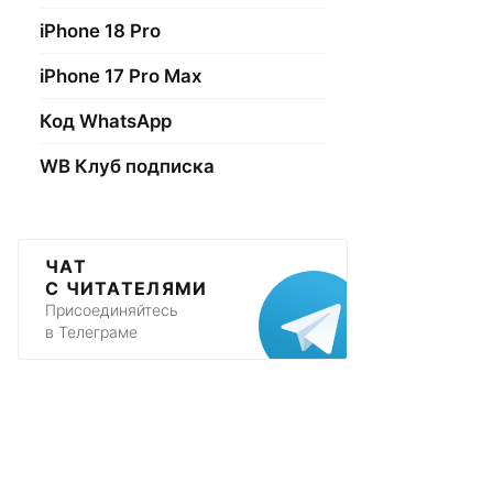
iPhone 18 Pro
iPhone 17 Pro Max
Код WhatsApp
WB Клуб подписка
ЧАТ
С ЧИТАТЕЛЯМИ
Присоединяйтесь
в Телеграме