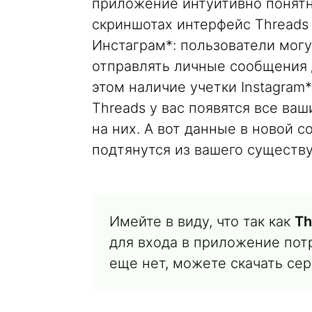
приложение интуитивно понятн
скриншотах интерфейс Threads
Инстаграм*: пользователи могу
отправлять личные сообщения д
этом наличие учетки Instagram*
Threads у вас появятся все ва
на них. А вот данные в новой 
подтянутся из вашего существу
Имейте в виду, что так как
Th
для входа в приложение потр
еще нет, можете скачать сер