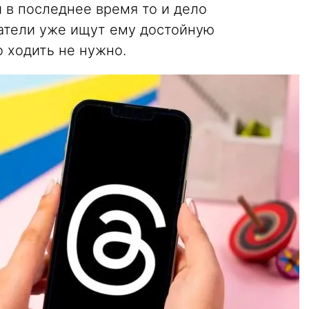
 в последнее время то и дело
ватели уже ищут ему достойную
 ходить не нужно.