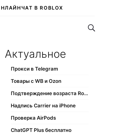
ОНЛАЙН
ЧАТ В ROBLOX
Поиск по сайту
Актуальное
Прокси в Telegram
Товары с WB и Ozon
Подтверждение возраста Roblox
Надпись Carrier на iPhone
Проверка AirPods
ChatGPT Plus бесплатно