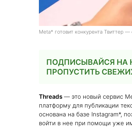
Meta* готовит конкурента Твиттер — 
ПОДПИСЫВАЙСЯ НА Н
ПРОПУСТИТЬ СВЕЖИХ
Threads
— это новый сервис Me
платформу для публикации тек
основана на базе Instagram*, 
войти в нее при помощи уже и