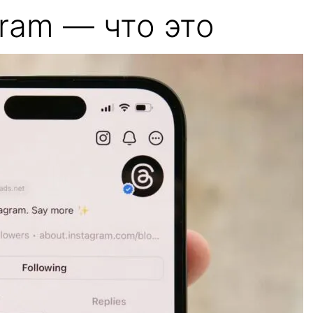
gram — что это