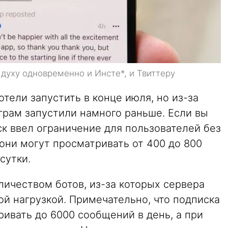
 духу одновременно и Инсте*, и Твиттеру
тели запустить в конце июля, но из-за
аграм запустили намного раньше. Если вы
аск ввел ограничение для пользователей без
 они могут просматривать от 400 до 800
сутки.
ичеством ботов, из-за которых сервера
ной нагрузкой. Примечательно, что подписка
ривать до 6000 сообщений в день, а при