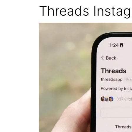
Threads Insta