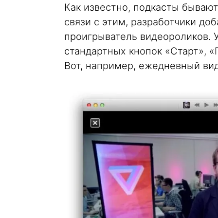
Как известно, подкасты бывают 
связи с этим, разработчики доб
проигрыватель видеороликов. 
стандартных кнопок «Старт», «
Вот, например, ежедневный вид