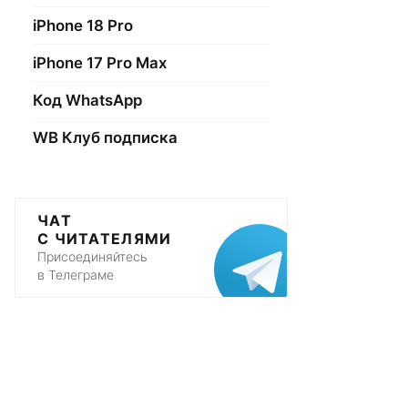
iPhone 18 Pro
iPhone 17 Pro Max
Код WhatsApp
WB Клуб подписка
ЧАТ
С ЧИТАТЕЛЯМИ
Присоединяйтесь
в Телеграме