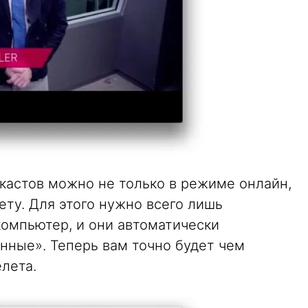
астов можно не только в режиме онлайн,
ету. Для этого нужно всего лишь
компьютер, и они автоматически
нные». Теперь вам точно будет чем
елета.