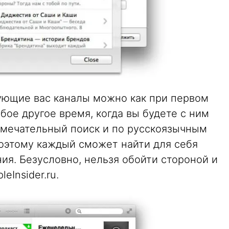
ующие вас каналы можно как при первом
бое другое время, когда вы будете с ним
 замечательный поиск и по русскоязычным
поэтому каждый сможет найти для себя
ия. Безусловно, нельзя обойти стороной и
Insider.ru.