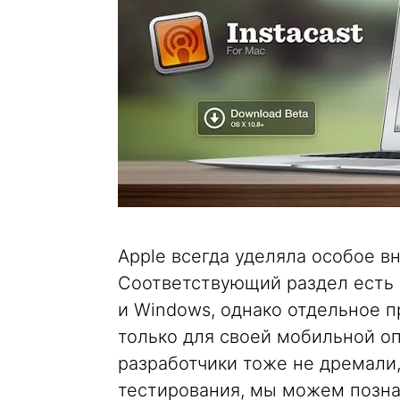
Apple всегда уделяла особое вн
Соответствующий раздел есть 
и Windows, однако отдельное 
только для своей мобильной о
разработчики тоже не дремали,
тестирования, мы можем позна