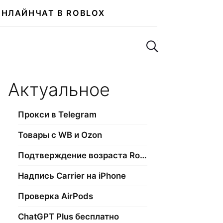
ОНЛАЙН
ЧАТ В ROBLOX
Поиск по сайту
Актуальное
Прокси в Telegram
Товары с WB и Ozon
Подтверждение возраста Roblox
Надпись Carrier на iPhone
Проверка AirPods
ChatGPT Plus бесплатно