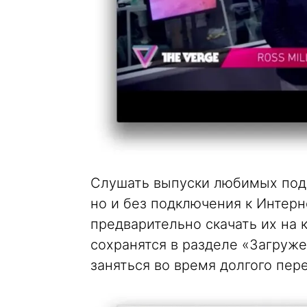
Слушать выпуски любимых подк
но и без подключения к Интерн
предварительно скачать их на 
сохранятся в разделе «Загруже
заняться во время долгого пер