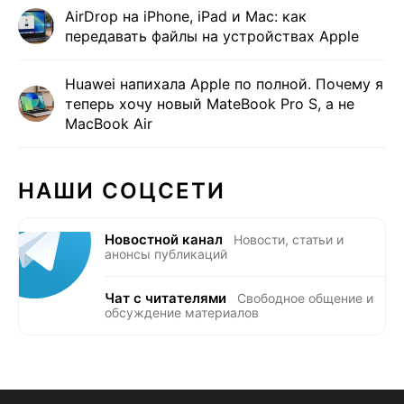
AirDrop на iPhone, iPad и Mac: как
передавать файлы на устройствах Apple
Huawei напихала Apple по полной. Почему я
теперь хочу новый MateBook Pro S, а не
MacBook Air
НАШИ СОЦСЕТИ
Новостной канал
Новости, статьи и
анонсы публикаций
Чат с читателями
Свободное общение и
обсуждение материалов