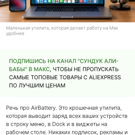
Маленькая утилита, которая делает работу на Мак
удобнее
ПОДПИШИСЬ НА КАНАЛ "СУНДУК АЛИ-
БАБЫ" В МАКС
, ЧТОБЫ НЕ ПРОПУСКАТЬ
САМЫЕ ТОПОВЫЕ ТОВАРЫ С ALIEXPRESS
ПО ЛУЧШИМ ЦЕНАМ
Речь про AirBattery. Это крошечная утилита,
которая выводит заряд всех ваших устройств
в строку меню, в Dock и в виджеты на
рабочем столе. Никаких подписок, рекламы и