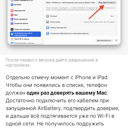
После первого запуска дайте разрешение в
настройках
Отдельно отмечу момент с iPhone и iPad.
Чтобы они появились в списке, телефон
должен
один раз доверять вашему Mac
.
Достаточно подключить его кабелем при
запущенной AirBattery, подтвердить доверие,
и дальше всё подтягивается уже по Wi-Fi в
одной сети. Не получилось подружить