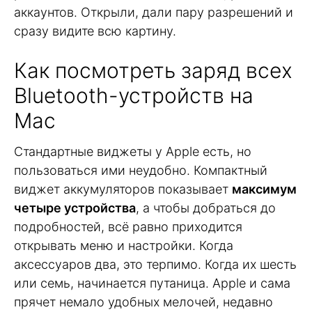
аккаунтов. Открыли, дали пару разрешений и
сразу видите всю картину.
Как посмотреть заряд всех
Bluetooth-устройств на
Mac
Стандартные виджеты у Apple есть, но
пользоваться ими неудобно. Компактный
виджет аккумуляторов показывает
максимум
четыре устройства
, а чтобы добраться до
подробностей, всё равно приходится
открывать меню и настройки. Когда
аксессуаров два, это терпимо. Когда их шесть
или семь, начинается путаница. Apple и сама
прячет немало удобных мелочей, недавно