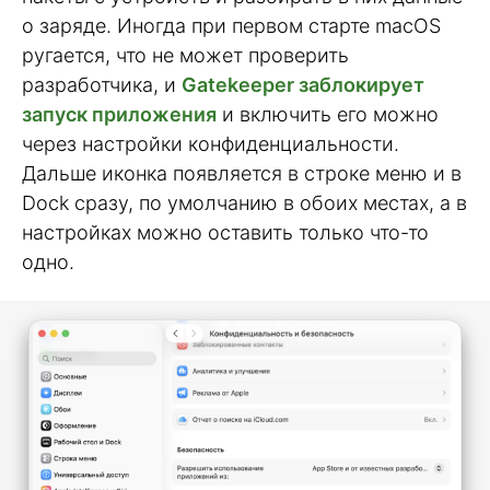
о заряде. Иногда при первом старте macOS
ругается, что не может проверить
разработчика, и
Gatekeeper заблокирует
запуск приложения
и включить его можно
через настройки конфиденциальности.
Дальше иконка появляется в строке меню и в
Dock сразу, по умолчанию в обоих местах, а в
настройках можно оставить только что-то
одно.