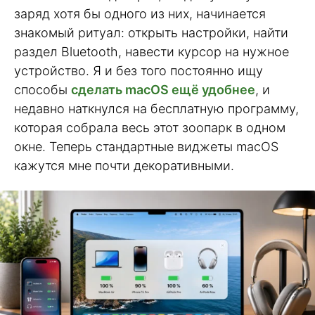
заряд хотя бы одного из них, начинается
знакомый ритуал: открыть настройки, найти
раздел Bluetooth, навести курсор на нужное
устройство. Я и без того постоянно ищу
способы
сделать macOS ещё удобнее
, и
недавно наткнулся на бесплатную программу,
которая собрала весь этот зоопарк в одном
окне. Теперь стандартные виджеты macOS
кажутся мне почти декоративными.