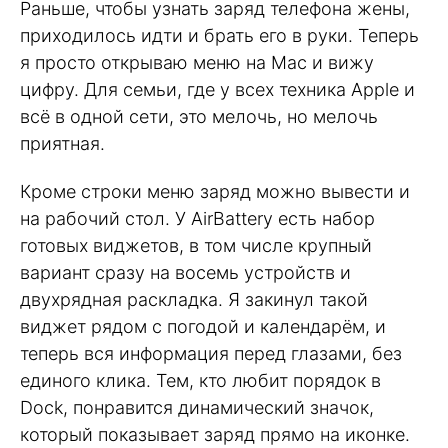
Раньше, чтобы узнать заряд телефона жены,
приходилось идти и брать его в руки. Теперь
я просто открываю меню на Mac и вижу
цифру. Для семьи, где у всех техника Apple и
всё в одной сети, это мелочь, но мелочь
приятная.
Кроме строки меню заряд можно вывести и
на рабочий стол. У AirBattery есть набор
готовых виджетов, в том числе крупный
вариант сразу на восемь устройств и
двухрядная раскладка. Я закинул такой
виджет рядом с погодой и календарём, и
теперь вся информация перед глазами, без
единого клика. Тем, кто любит порядок в
Dock, понравится динамический значок,
который показывает заряд прямо на иконке.