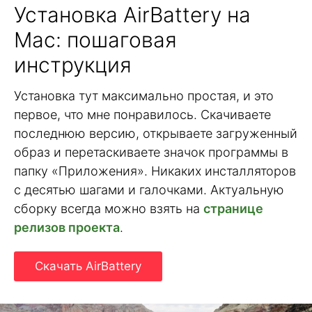
Установка AirBattery на
Mac: пошаговая
инструкция
Установка тут максимально простая, и это
первое, что мне понравилось. Скачиваете
последнюю версию, открываете загруженный
образ и перетаскиваете значок программы в
папку «Приложения». Никаких инсталляторов
с десятью шагами и галочками. Актуальную
сборку всегда можно взять на
странице
релизов проекта
.
Скачать AirBattery