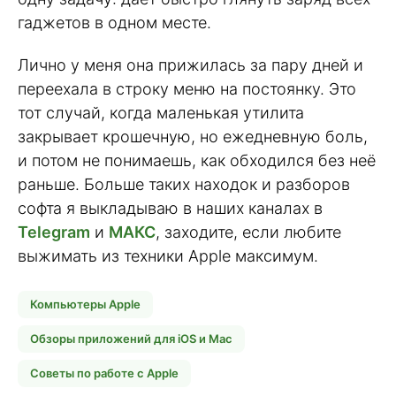
гаджетов в одном месте.
Лично у меня она прижилась за пару дней и
переехала в строку меню на постоянку. Это
тот случай, когда маленькая утилита
закрывает крошечную, но ежедневную боль,
и потом не понимаешь, как обходился без неё
раньше. Больше таких находок и разборов
софта я выкладываю в наших каналах в
Telegram
и
МАКС
, заходите, если любите
выжимать из техники Apple максимум.
Компьютеры Apple
Обзоры приложений для iOS и Mac
Советы по работе с Apple