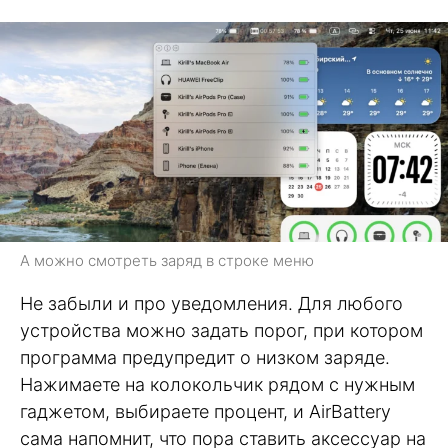
А можно смотреть заряд в строке меню
Не забыли и про уведомления. Для любого
устройства можно задать порог, при котором
программа предупредит о низком заряде.
Нажимаете на колокольчик рядом с нужным
гаджетом, выбираете процент, и AirBattery
сама напомнит, что пора ставить аксессуар на