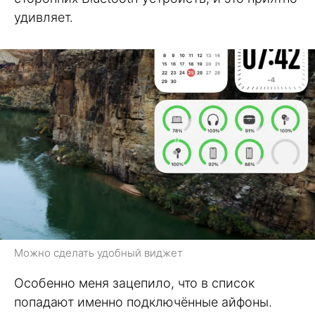
удивляет.
Можно сделать удобный виджет
Особенно меня зацепило, что в список
попадают именно подключённые айфоны.