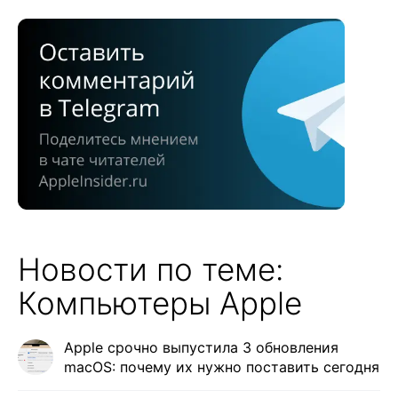
Новости по теме:
Компьютеры Apple
Apple срочно выпустила 3 обновления
macOS: почему их нужно поставить сегодня