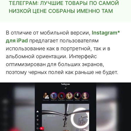
ТЕЛЕГРАМ: ЛУЧШИЕ ТОВАРЫ ПО САМОЙ
НИЗКОЙ ЦЕНЕ СОБРАНЫ ИМЕННО ТАМ
В отличие от мобильной версии,
Instagram*
для iPad
предлагает пользователям
использование как в портретной, так и в
альбомной ориентации. Интерфейс
оптимизирован для больших экранов,
поэтому черных полей как раньше не будет.