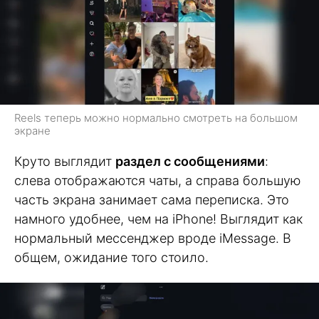
Reels теперь можно нормально смотреть на большом
экране
Круто выглядит
раздел с сообщениями
:
слева отображаются чаты, а справа большую
часть экрана занимает сама переписка. Это
намного удобнее, чем на iPhone! Выглядит как
нормальный мессенджер вроде iMessage. В
общем, ожидание того стоило.