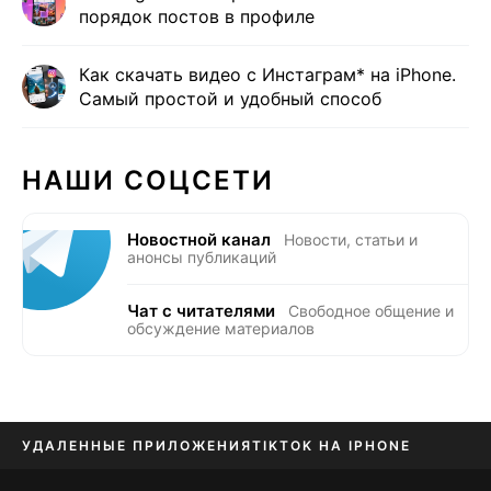
порядок постов в профиле
Как скачать видео с Инстаграм* на iPhone.
Самый простой и удобный способ
НАШИ СОЦСЕТИ
Новостной канал
Новости, статьи и
анонсы публикаций
Чат с читателями
Свободное общение и
обсуждение материалов
УДАЛЕННЫЕ ПРИЛОЖЕНИЯ
TIKTOK НА IPHONE