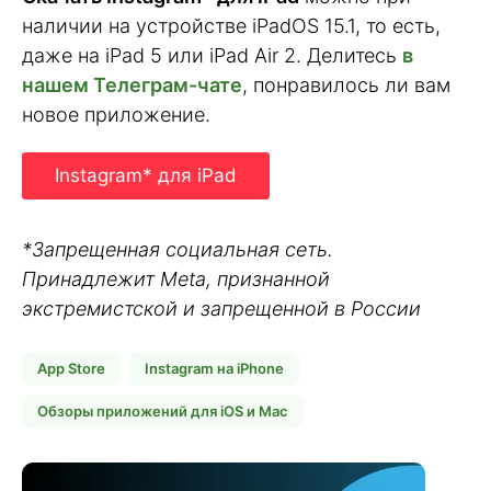
наличии на устройстве iPadOS 15.1, то есть,
даже на iPad 5 или iPad Air 2. Делитесь
в
нашем Телеграм-чате
, понравилось ли вам
новое приложение.
Instagram* для iPad
*Запрещенная социальная сеть.
Принадлежит Meta, признанной
экстремистской и запрещенной в России
App Store
Instagram на iPhone
Обзоры приложений для iOS и Mac