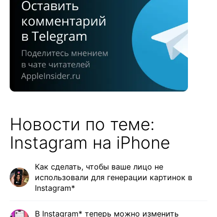
Новости по теме:
Instagram на iPhone
Как сделать, чтобы ваше лицо не
использовали для генерации картинок в
Instagram*
В Instagram* теперь можно изменить