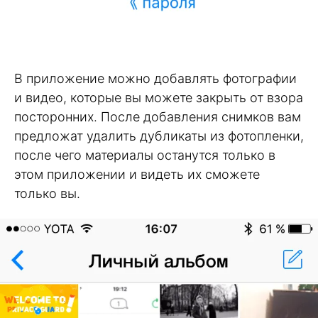
В приложение можно добавлять фотографии
и видео, которые вы можете закрыть от взора
посторонних. После добавления снимков вам
предложат удалить дубликаты из фотопленки,
после чего материалы останутся только в
этом приложении и видеть их сможете
только вы.