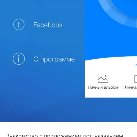
Знакомство с приложением под названием