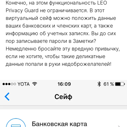
Конечно, на этом функциональность LEO
Privacy Guard не ограничивается. В этот
виртуальный сейф можно положить данные
ваших банковских и членских карт, а также
информацию об учетных записях. Вы до сих
пор записываете пароли в Заметки?
Немедленно бросайте эту вредную привычку,
если не хотите, чтобы такие деликатные
данные попали в руки недоброжелателей!