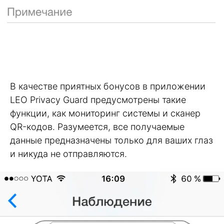
В качестве приятных бонусов в приложении
LEO Privacy Guard предусмотрены такие
функции, как мониторинг системы и сканер
QR-кодов. Разумеется, все получаемые
данные предназначены только для ваших глаз
и никуда не отправляются.