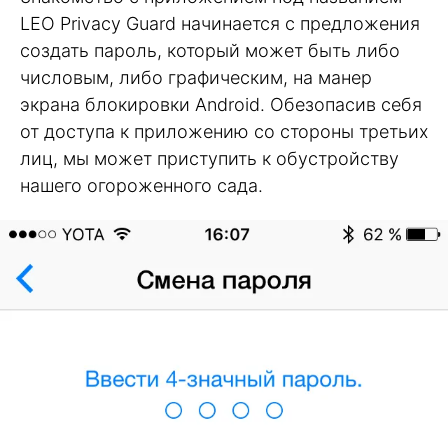
LEO Privacy Guard начинается с предложения
создать пароль, который может быть либо
числовым, либо графическим, на манер
экрана блокировки Android. Обезопасив себя
от доступа к приложению со стороны третьих
лиц, мы может приступить к обустройству
нашего огороженного сада.