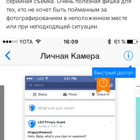
серийная съемка. Очень полезная фишка для
тех, кто не хочет быть пойманным за
фотографированием в неположенном месте
или при неподходящей ситуации.