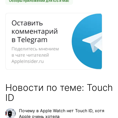
Обзоры приложений для iOS и Mac
Новости по теме: Touch
ID
Почему в Apple Watch нет Touch ID, хотя
Apple очень хотела