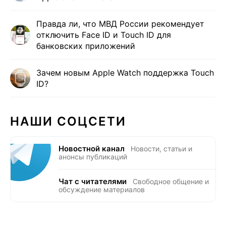
Правда ли, что МВД России рекомендует
отключить Face ID и Touch ID для
банковских приложений
Зачем новым Apple Watch поддержка Touch
ID?
НАШИ СОЦСЕТИ
Новостной канал
Новости, статьи и
анонсы публикаций
Чат с читателями
Свободное общение и
обсуждение материалов