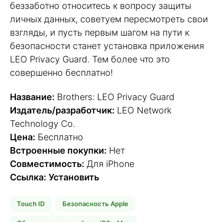
беззаботно относитесь к вопросу защиты
личных данных, советуем пересмотреть свои
взгляды, и пусть первым шагом на пути к
безопасности станет установка приложения
LEO Privacy Guard. Тем более что это
совершенно бесплатно!
Название:
Brothers: LEO Privacy Guard
Издатель/разработчик:
LEO Network
Technology Co.
Цена:
Бесплатно
Встроенные покупки:
Нет
Совместимость:
Для iPhone
Ссылка:
Установить
Touch ID
Безопасность Apple