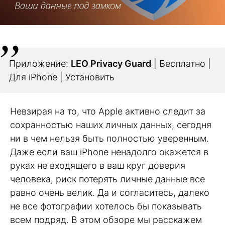
Приложение:
LEO Privacy Guard
| Бесплатно |
Для iPhone | Установить
Невзирая на то, что Apple активно следит за
сохранностью наших личных данных, сегодня
ни в чем нельзя быть полностью уверенным.
Даже если ваш iPhone ненадолго окажется в
руках не входящего в ваш круг доверия
человека, риск потерять личные данные все
равно очень велик. Да и согласитесь, далеко
не все фотографии хотелось бы показывать
всем подряд. В этом обзоре мы расскажем