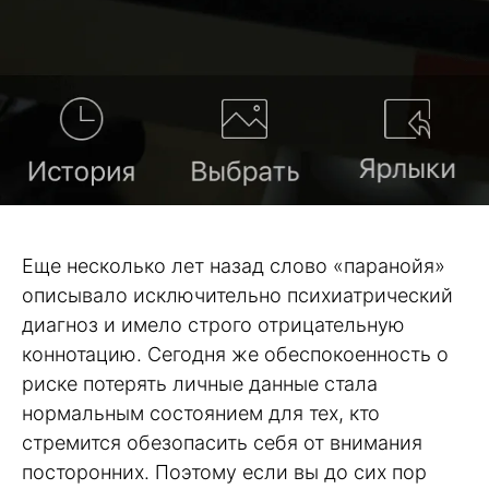
Еще несколько лет назад слово «паранойя»
описывало исключительно психиатрический
диагноз и имело строго отрицательную
коннотацию. Сегодня же обеспокоенность о
риске потерять личные данные стала
нормальным состоянием для тех, кто
стремится обезопасить себя от внимания
посторонних. Поэтому если вы до сих пор