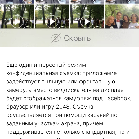
Еще один интересный режим —
конфиденциальная съемка: приложение
задействует тыльную или фронтальную
камеру, а вместо видоискателя на дисплее
будет отображаться камуфляж под Facebook,
браузер или игру 2048. Съемка
осуществляется при помощи касаний по
заданным участкам экрана, причем
поддерживается не только стандартная, но и