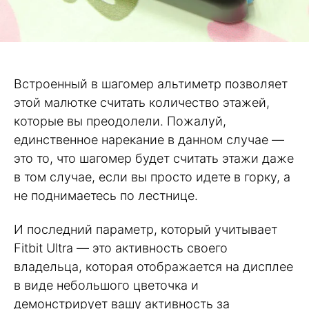
Встроенный в шагомер альтиметр позволяет
этой малютке считать количество этажей,
которые вы преодолели. Пожалуй,
единственное нарекание в данном случае —
это то, что шагомер будет считать этажи даже
в том случае, если вы просто идете в горку, а
не поднимаетесь по лестнице.
И последний параметр, который учитывает
Fitbit Ultra — это активность своего
владельца, которая отображается на дисплее
в виде небольшого цветочка и
демонстрирует вашу активность за