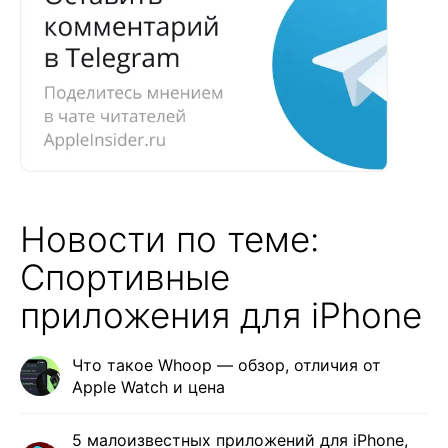
Новости по теме:
Спортивные
приложения для iPhone
Что такое Whoop — обзор, отличия от
Apple Watch и цена
5 малоизвестных приложений для iPhone,