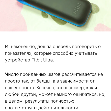
И, наконец-то, дошла очередь поговорить о
показателях, которые способно учитывать
устройство Fitbit Ultra.
Число пройденных шагов рассчитывается не
просто так, от балды, а в зависимости от
вашего роста. Конечно, это шагомер, как и
любой другой, может немного ошибаться, но,
в целом, результаты полностью
соответствуют действительности.