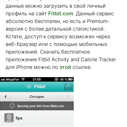
данные можно загрузить в свой личный
профиль на сайт
Fitbit.com
. Данный сервис
абсолютно бесплатен, но есть и Premium-
версия с более детальной статистикой.
Кстати, доступ к сервису возможен через
веб-браузер или с помощью мобильных
приложений. Скачать бесплатное
приложение Fitbit Activity and Calorie Tracker
для iPhone можно по
этой
ссылке.