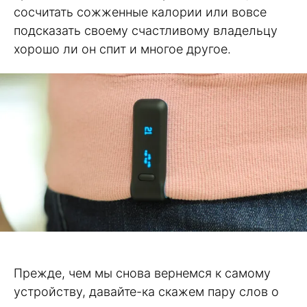
сосчитать сожженные калории или вовсе
подсказать своему счастливому владельцу
хорошо ли он спит и многое другое.
Прежде, чем мы снова вернемся к самому
устройству, давайте-ка скажем пару слов о