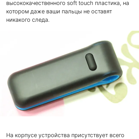
высококачественного soft touch пластика, на
котором даже ваши пальцы не оставят
никакого следа.
На корпусе устройства присутствует всего