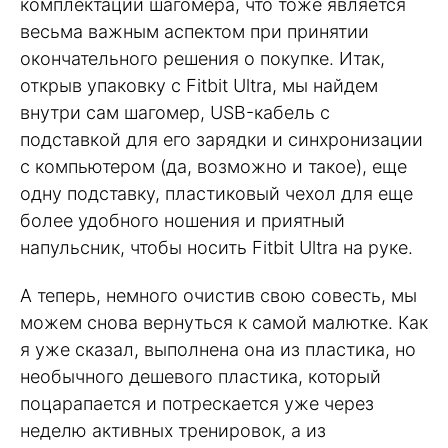
комплектации шагомера, что тоже является
весьма важным аспектом при принятии
окончательного решения о покупке. Итак,
открыв упаковку с Fitbit Ultra, мы найдем
внутри сам шагомер, USB-кабель с
подставкой для его зарядки и синхронизации
с компьютером (да, возможно и такое), еще
одну подставку, пластиковый чехол для еще
более удобного ношения и приятный
напульсник, чтобы носить Fitbit Ultra на руке.
А теперь, немного очистив свою совесть, мы
можем снова вернуться к самой малютке. Как
я уже сказал, выполнена она из пластика, но
необычного дешевого пластика, который
поцарапается и потрескается уже через
неделю активных тренировок, а из