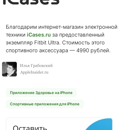
Благодарим интернет-магазин электронной
техники
iCases.ru
за предоставленный
экземпляр Fitbit Ultra. Стоимость этого
спортивного аксессуара — 4990 рублей.
Приложение Здоровье на iPhone
Спортивные приложения для iPhone