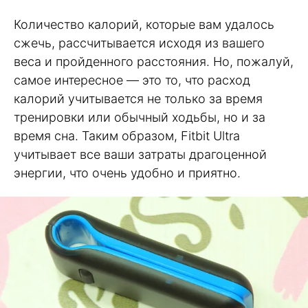
Количество калорий, которые вам удалось
сжечь, рассчитывается исходя из вашего
веса и пройденного расстояния. Но, пожалуй,
самое интересное — это то, что расход
калорий учитывается не только за время
тренировки или обычный ходьбы, но и за
время сна. Таким образом, Fitbit Ultra
учитывает все ваши затраты драгоценной
энергии, что очень удобно и приятно.