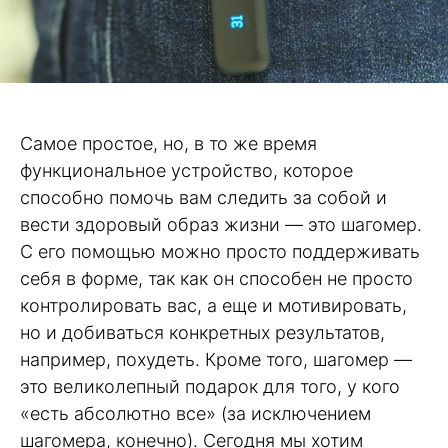
Самое простое, но, в то же время
функциональное устройство, которое
способно помочь вам следить за собой и
вести здоровый образ жизни — это шагомер.
С его помощью можно просто поддерживать
себя в форме, так как он способен не просто
контролировать вас, а еще и мотивировать,
но и добиваться конкретных результатов,
например, похудеть. Кроме того, шагомер —
это великолепный подарок для того, у кого
«есть абсолютно все» (за исключением
шагомера, конечно). Сегодня мы хотим