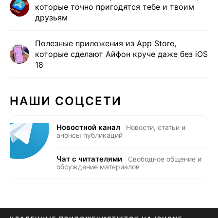
которые точно пригодятся тебе и твоим
друзьям
Полезные приложения из App Store,
которые сделают Айфон круче даже без iOS
18
НАШИ СОЦСЕТИ
Новостной канал
Новости, статьи и
анонсы публикаций
Чат с читателями
Свободное общение и
обсуждение материалов