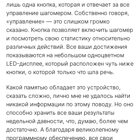
лишь одна кнопка, которая и отвечает за все
управление шагомером. Собственно говоря,
«управление» — это слишком громко
сказано. Кнопка позволяет включить шагомер
и посмотреть свою статистику относительно
различных действий. Все ваши достижения
показываются на небольшом одноцветном
LED-дисплее, который расположен чуть ниже
кнопки, о которой только что шла речь.
Какой памятью обладает это устройство,
сказать сложно, лично мне не удалось найти
никакой информации по этому поводу. Но оно
способно хранить все ваши результаты
недельной давности, что, думаю, более чем
достаточно. А благодаря великолепному
программному обеспечению, все свои