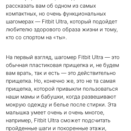
рассказать вам об одном из самых
компактных, но очень функциональных
шагомерах — Fitbit Ultra, который подойдет
любителю здорового образа жизни и тому,
кто со спортом на «ты».
На первый взгляд, шагомер Fitbit Ultra — это
обычная пластиковая прищепка и, не будем
вам врать, так и есть — это действительно
прищепка. Но, конечно же, это не та самая
прищепка, которой привыкли пользоваться
наши мамы и бабушки, когда развешивают
мокрую одежду и белье после стирки. Эта
малышка умеет очень и очень многое,
например, Fitbit Ultra сможет подсчитать
пройденные шаги и покоренные этажи,