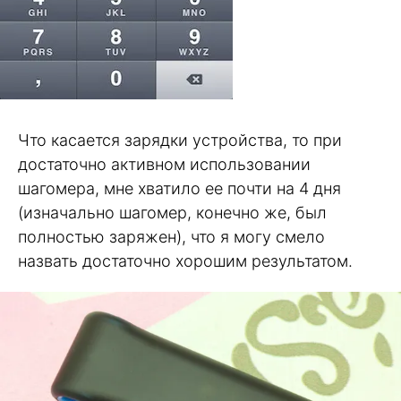
Что касается зарядки устройства, то при
достаточно активном использовании
шагомера, мне хватило ее почти на 4 дня
(изначально шагомер, конечно же, был
полностью заряжен), что я могу смело
назвать достаточно хорошим результатом.