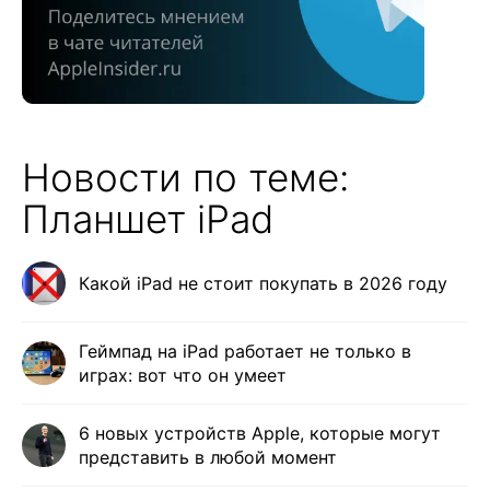
Новости по теме:
Планшет iPad
Какой iPad не стоит покупать в 2026 году
Геймпад на iPad работает не только в
играх: вот что он умеет
6 новых устройств Apple, которые могут
представить в любой момент