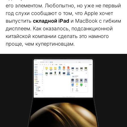
его элементом. Любопытно, но уже не первый
год слухи сообщают о том, что Apple хочет
выпустить
складной iPad
и MacBook с гибким
дисплеем. Как оказалось, подсанкционной
китайской компании сделать это намного
проще, чем купертиновцам.