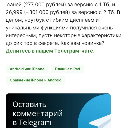
юаней (277 000 рублей) за версию с 1 Тб, и
26,999 (~301 000 рублей) за версию с 2 Тб. В
целом, ноутбук с гибким дисплеем и
уникальными функциями получился очень
интересным, пусть некоторые характеристики
до сих пор в секрете. Как вам новинка?
Делитесь в нашем Телеграм-чате
.
Android или iPhone
Планшет iPad
Сравнение iPhone и Android