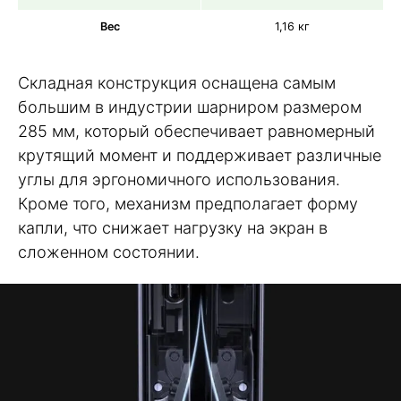
Вес
1,16 кг
Складная конструкция оснащена самым
большим в индустрии шарниром размером
285 мм, который обеспечивает равномерный
крутящий момент и поддерживает различные
углы для эргономичного использования.
Кроме того, механизм предполагает форму
капли, что снижает нагрузку на экран в
сложенном состоянии.