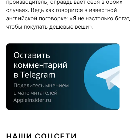
производитель, оправдывает себя в обоих
случаях. Ведь как говорится в известной
английской поговорке: «Я не настолько богат,
чтобы покупать дешевые вещи».
НАШИ СОЦСЕТИ