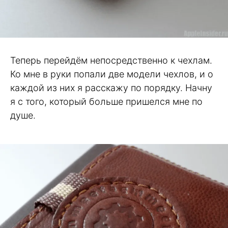
Теперь перейдём непосредственно к чехлам.
Ко мне в руки попали две модели чехлов, и о
каждой из них я расскажу по порядку. Начну
я с того, который больше пришелся мне по
душе.