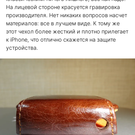
На лицевой стороне красуется гравировка
производителя. Нет никаких вопросов насчет
материалов: все в лучшем виде. К тому же
этот чехол более жесткий и плотно прилегает
к iPhone, что отлично скажется на защите
устройства.