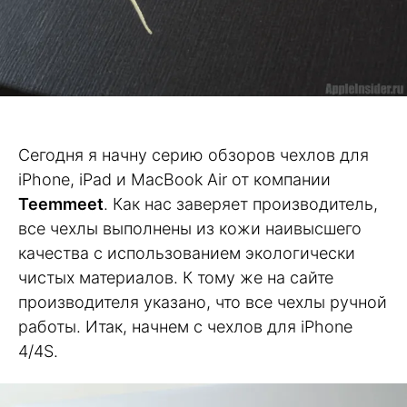
Сегодня я начну серию обзоров чехлов для
iPhone, iPad и MacBook Air от компании
Teemmeet
. Как нас заверяет производитель,
все чехлы выполнены из кожи наивысшего
качества с использованием экологически
чистых материалов. К тому же на сайте
производителя указано, что все чехлы ручной
работы. Итак, начнем с чехлов для iPhone
4/4S.