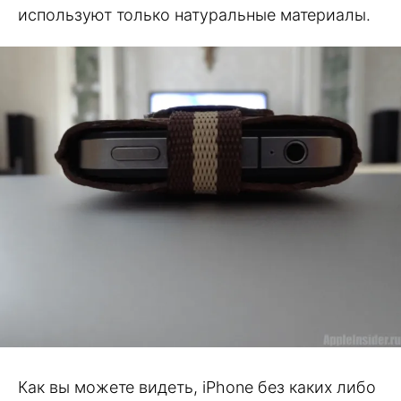
используют только натуральные материалы.
Как вы можете видеть, iPhone без каких либо