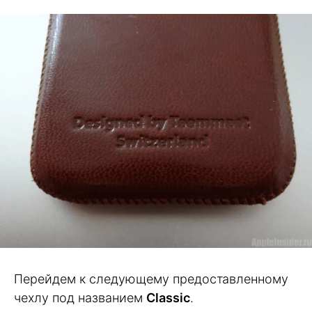
Перейдем к следующему предоставленному
чехлу под названием
Classic
.