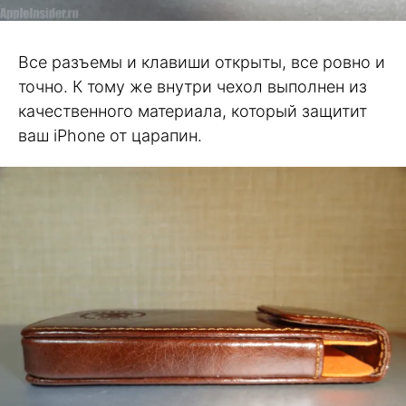
Все разъемы и клавиши открыты, все ровно и
точно. К тому же внутри чехол выполнен из
качественного материала, который защитит
ваш iPhone от царапин.