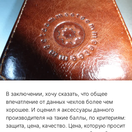
В заключении, хочу сказать, что общее
впечатление от данных чехлов более чем
хорошее. И оценил я аксессуары данного
производителя на такие баллы, по критериям:
защита, цена, качество. Цена, которую просит