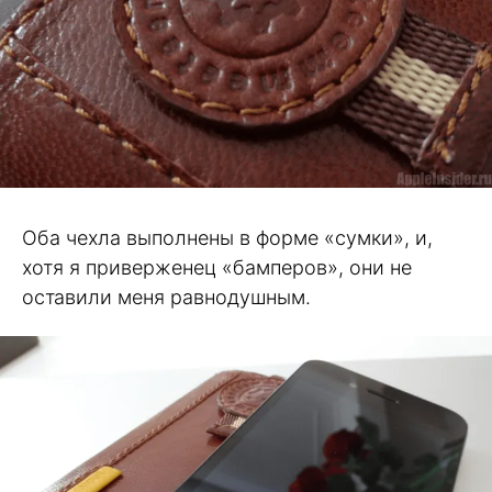
Оба чехла выполнены в форме «сумки», и,
хотя я приверженец «бамперов», они не
оставили меня равнодушным.