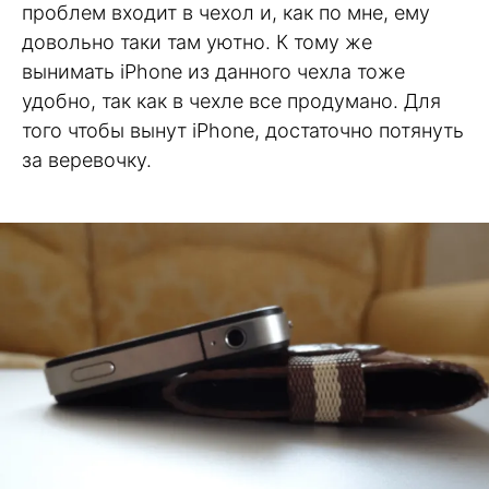
проблем входит в чехол и, как по мне, ему
довольно таки там уютно. К тому же
вынимать iPhone из данного чехла тоже
удобно, так как в чехле все продумано. Для
того чтобы вынут iPhone, достаточно потянуть
за веревочку.