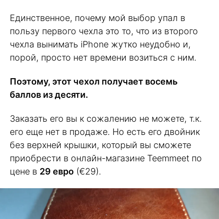
Единственное, почему мой выбор упал в
пользу первого чехла это то, что из второго
чехла вынимать iPhone жутко неудобно и,
порой, просто нет времени возиться с ним.
Поэтому, этот чехол получает восемь
баллов из десяти.
Заказать его вы к сожалению не можете, т.к.
его еще нет в продаже. Но есть его двойник
без верхней крышки, который вы сможете
приобрести в онлайн-магазине Teemmeet по
цене в
29 евро
(€29).