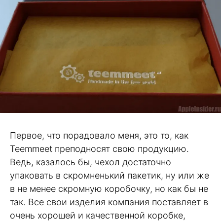
Первое, что порадовало меня, это то, как
Teemmeet преподносят свою продукцию.
Ведь, казалось бы, чехол достаточно
упаковать в скромненький пакетик, ну или же
в не менее скромную коробочку, но как бы не
так. Все свои изделия компания поставляет в
очень хорошей и качественной коробке,