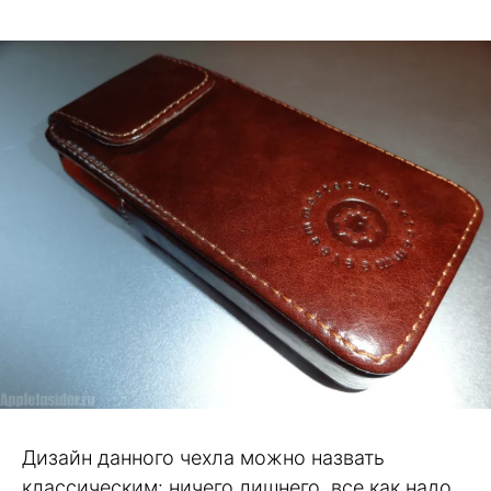
Дизайн данного чехла можно назвать
классическим: ничего лишнего, все как надо.