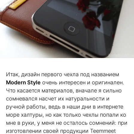
Итак, дизайн первого чехла под названием
Modern Style
очень интересен и оригинален.
Что касается материалов, вначале я сильно
сомневался насчет их натуральности и
ручной работы, ведь в наши дни в интернете
море халтуры, но как только чехлы попали ко
мне в руки, у меня не осталось сомнений: при
изготовлении своей продукции Teemmeet