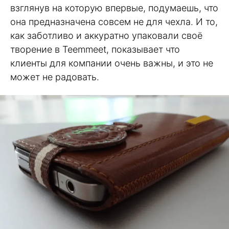
взглянув на которую впервые, подумаешь, что
она предназначена совсем не для чехла. И то,
как заботливо и аккуратно упаковали своё
творение в Teemmeet, показывает что
клиенты для компании очень важны, и это не
может не радовать.