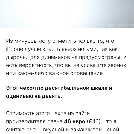
Из минусов могу отметить только то, что
iPhone лучше класть вверх ногами, так как
дырочки для динамиков не предусмотрены, и
есть вероятность, что вы не услышите звонок
или какое-либо важное оповещение.
Этот чехол по десятибалльной шкале я
оцениваю на девять.
Стоимость этого чехла на сайте
производителя равна
46 евро
(€46), что я
считаю очень вкусной и заманчивой ценой.