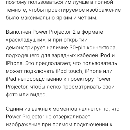
поэтому пользоваться им лучше в полной
темноте, чтобы проектируемое изображение
было максимально ярким и четким.
Выполнен Power Projector-2 в формате
«раскладушки», и при открытии
демонстрирует наличие 30-pin коннектора,
подходящего для зарядных кабелей iPod и
iPhone. Это предполагает, что пользователь
может подключать iPod touch, iPhone или
iPad непосредственно к проектору Power
Projector, чтобы легко просматривать свои
фото или видео.
Одним из важных моментов является то, что
Power Projector не отзеркаливает
изображение при прямом подключении к