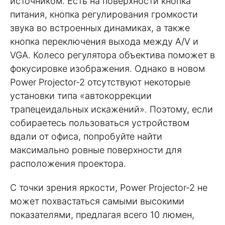
источником. Есть на поверхности кнопка
питания, кнопка регулирования громкости
звука во встроенных динамиках, а также
кнопка переключения выхода между A/V и
VGA. Колесо регулятора объектива поможет в
фокусировке изображения. Однако в новом
Power Projector-2 отсутствуют некоторые
установки типа «автокоррекции
трапецеидальных искажений». Поэтому, если
собираетесь пользоваться устройством
вдали от офиса, попробуйте найти
максимально ровные поверхности для
расположения проектора.
С точки зрения яркости, Power Projector-2 не
может похвастаться самыми высокими
показателями, предлагая всего 10 люмен,