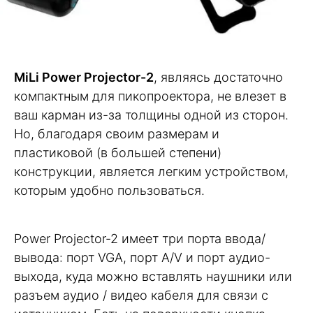
MiLi Power Projector-2
, являясь достаточно
компактным для пикопроектора, не влезет в
ваш карман из-за толщины одной из сторон.
Но, благодаря своим размерам и
пластиковой (в большей степени)
конструкции, является легким устройством,
которым удобно пользоваться.
Power Projector-2 имеет три порта ввода/
вывода: порт VGA, порт A/V и порт аудио-
выхода, куда можно вставлять наушники или
разъем аудио / видео кабеля для связи с