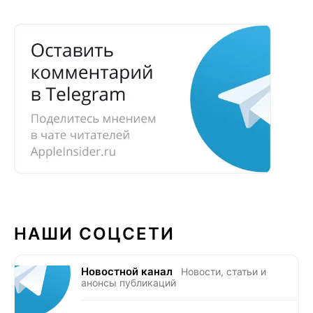
НАШИ СОЦСЕТИ
Новостной канал
Новости, статьи и
анонсы публикаций