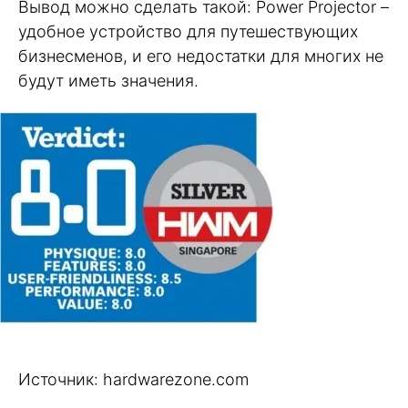
Вывод можно сделать такой: Power Projector –
удобное устройство для путешествующих
бизнесменов, и его недостатки для многих не
будут иметь значения.
Источник: hardwarezone.com