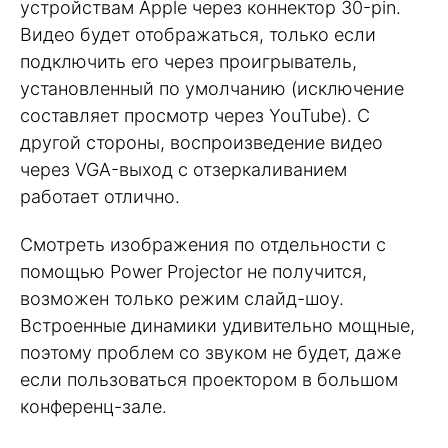
устройствам Apple через коннектор 30-pin.
Видео будет отображаться, только если
подключить его через проигрыватель,
установленный по умолчанию (исключение
составляет просмотр через YouTube). С
другой стороны, воспроизведение видео
через VGA-выход с отзеркаливанием
работает отлично.
Смотреть изображения по отдельности с
помощью Power Projector не получится,
возможен только режим слайд-шоу.
Встроенные динамики удивительно мощные,
поэтому проблем со звуком не будет, даже
если пользоваться проектором в большом
конференц-зале.