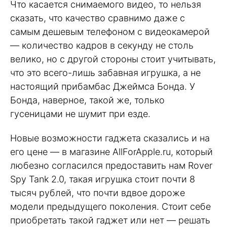
Что касается снимаемого видео, то нельзя
сказать, что качество сравнимо даже с
самым дешевым телефоном с видеокамерой
— количество кадров в секунду не столь
велико, но с другой стороны стоит учитывать,
что это всего-лишь забавная игрушка, а не
настоящий прибамбас Джеймса Бонда. У
Бонда, наверное, такой же, только
гусеницами не шумит при езде.
Новые возможности гаджета сказались и на
его цене — в магазине AllForApple.ru, который
любезно согласился предоставить нам Rover
Spy Tank 2.0, такая игрушка стоит почти 8
тысяч рублей, что почти вдвое дороже
модели предыдущего поколения. Стоит себе
приобретать такой гаджет или нет — решать