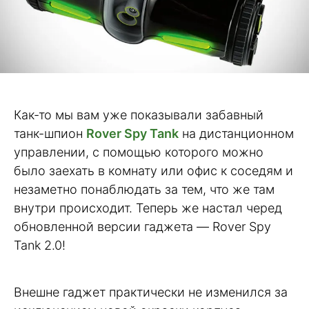
Как-то мы вам уже показывали забавный
танк-шпион
Rover Spy Tank
на дистанционном
управлении, с помощью которого можно
было заехать в комнату или офис к соседям и
незаметно понаблюдать за тем, что же там
внутри происходит. Теперь же настал черед
обновленной версии гаджета — Rover Spy
Tank 2.0!
Внешне гаджет практически не изменился за