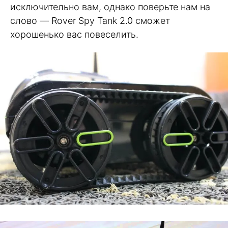
исключительно вам, однако поверьте нам на
слово — Rover Spy Tank 2.0 сможет
хорошенько вас повеселить.