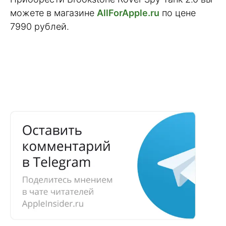
можете в магазине
AllForApple.ru
по цене
7990 рублей.