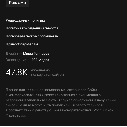
Реклама
ПОПОЛНЕНИЕ APPLE ID
Редакционная политика
Политика конфиденциальности
Пользовательское соглашение
Правообладателям
Дизайн —
Миша Гончаров
Воплощение —
101 Медиа
47,8K
ежедневно
пользуются сайтом
Полное или частичное копирование материалов Сайта
в коммерческих целях разрешено только с письменного
разрешения владельца Сайта. В случае обнаружения нарушений,
виновные лица могут быть привлечены к ответственности
в соответствии с действующим законодательством Российской
Федерации.