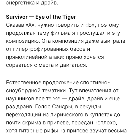
энергетика и драйв.
Survivor — Eye of the Tiger
Сказав «А», нужно говорить и «Б», поэтому
продолжая тему фильма я прослушал и эту
композицию. Эта композиция даже выиграла
от гипертрофированных басов и
прямолинейной атаки: прямо хочется
сорваться с места и двигаться.
Естественное продолжение спортивно-
сноубордной тематики. Тут впечатления от
наушников все те же — драйв, драйв и еще
раз драйв. Голос Сандры, в секунды
переходящий из лирического в куплетах до
почти скрима в припеве, передан неплохо,
хотя гитарные рифы на припеве звучат весьма