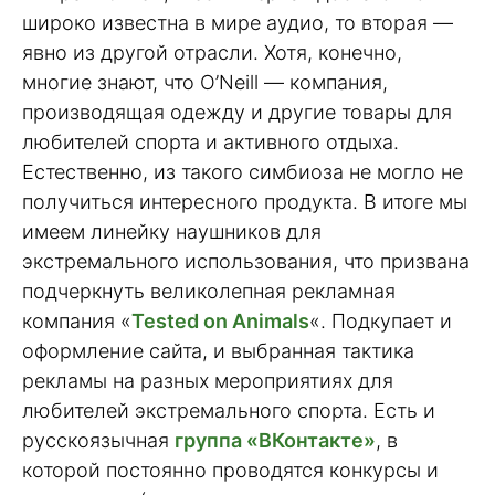
широко известна в мире аудио, то вторая —
явно из другой отрасли. Хотя, конечно,
многие знают, что O’Neill — компания,
производящая одежду и другие товары для
любителей спорта и активного отдыха.
Естественно, из такого симбиоза не могло не
получиться интересного продукта. В итоге мы
имеем линейку наушников для
экстремального использования, что призвана
подчеркнуть великолепная рекламная
компания «
Tested on Animals
«. Подкупает и
оформление сайта, и выбранная тактика
рекламы на разных мероприятиях для
любителей экстремального спорта. Есть и
русскоязычная
группа «ВКонтакте»
, в
которой постоянно проводятся конкурсы и