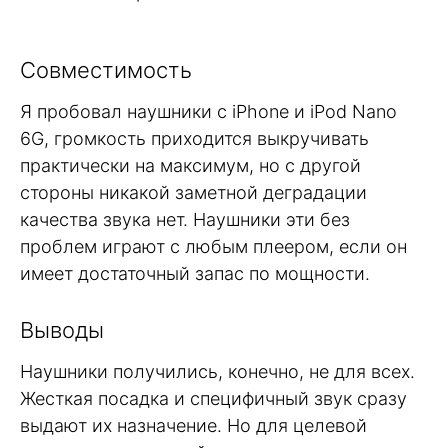
Совместимость
Я пробовал наушники с iPhone и iPod Nano
6G, громкость приходится выкручивать
практически на максимум, но с другой
стороны никакой заметной деградации
качества звука нет. Наушники эти без
проблем играют с любым плеером, если он
имеет достаточный запас по мощности.
Выводы
Наушники получились, конечно, не для всех.
Жесткая посадка и специфичный звук сразу
выдают их назначение. Но для целевой