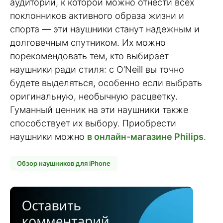
аудитории, к которой можно отнести всех
поклонников активного образа жизни и
спорта — эти наушники станут надежным и
долговечным спутником. Их можно
порекомендовать тем, кто выбирает
наушники ради стиля: с O’Neill вы точно
будете выделяться, особенно если выбрать
оригинальную, необычную расцветку.
Гуманный ценник на эти наушники также
способствует их выбору. Приобрести
наушники можно
в онлайн-магазине Philips
.
Обзор наушников для iPhone