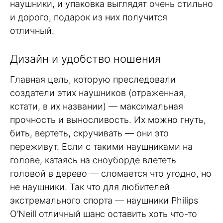
наушники, и упаковка выглядят очень стильно
и дорого, подарок из них получится
отличный.
Дизайн и удобство ношения
Главная цель, которую преследовали
создатели этих наушников (отраженная,
кстати, в их названии) — максимальная
прочность и выносливость. Их можно гнуть,
бить, вертеть, скручивать — они это
переживут. Если с такими наушниками на
голове, катаясь на сноуборде влететь
головой в дерево — сломается что угодно, но
не наушники. Так что для любителей
экстремального спорта — наушники Philips
O’Neill отличный шанс оставить хоть что-то