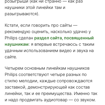
розыгрыши (как ни странно — как раз
наушники этой линейки там и
разыгрываются).
Кстати, если говорить про сайты —
рекомендую оценить, насколько удачно у
Philips сделан
раздел сайта, посвященный
наушникам
: я впервые встречаюсь с таким
удачным использованием видео и звука на
сайте.
Четырем основным линейкам наушников
Philips соответствуют четыре разных по
стилю мелодии, каждые сопровождаются
заставкой, демонстрирующей как состав
линейки, так и ее преимущества. Именно так
и надо продвигать аудиотовар — со звуком.