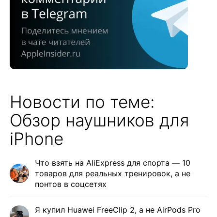
Новости по теме:
Обзор наушников для
iPhone
Что взять на AliExpress для спорта — 10
товаров для реальных тренировок, а не
понтов в соцсетях
Я купил Huawei FreeClip 2, а не AirPods Pro