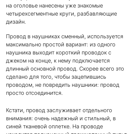
на оголовье нанесены уже знакомые
четырехсегментные круги, разбавляющие
дизайн.
Провод в наушниках сменный, используется
максимально простой вариант: из одного
наушника выходит короткий проводок с
джеком на конце, к нему подключается
длинный основной провод. Скорее всего это
сделано для того, чтобы зацепившись
проводом, не повредить наушники: провод
просто отсоединится.
Кстати, провод заслуживает отдельного
внимания: очень надежный и стильный, в
синей тканевой оплетке. На проводе