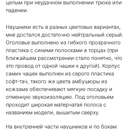
целым при неудачном выполнении трюка или
падении.
Наушники есть в разных цветовых вариантах,
мне достался достаточно нейтральный серый.
Оголовье выполнено из гибкого прозрачного
пластика с синими полосками в торцах (при
ближайшем рассмотрении стало понятно, что
это провод от одной чашки к другой). Корпус
самих чашек выполнен из серого пластика
софт-тач, такого же цвета амбушюры из
кожзама обеспечивают мягкую посадку и
отменную звукоизоляцию. Под оголовьем
проходит широкая матерчатая полоса с
названием модели, вышитым сверху.
На внутренней части наушников и по бокам