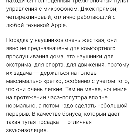
находится полноценный трехкнопочный пульт
управления с микрофоном. Джек прямой,
четырехпиновый, отлично работающий с
любой техникой Apple.
Посадка у наушников очень жесткая, они
явно не предназначены для комфортного
прослушивания дома, это наушники для
экстрима, для спорта, для движения, поэтому
их задача — держаться на голове
максимально крепко, особенно с учетом того,
что они очень легкие. Тем не менее, ношение
на протяжении часа-полутора вполне
нормально, а потом надо сделать небольшой
перерыв. В качестве бонуса, который дает
такая тугая посадка — отличная
звукоизоляция.