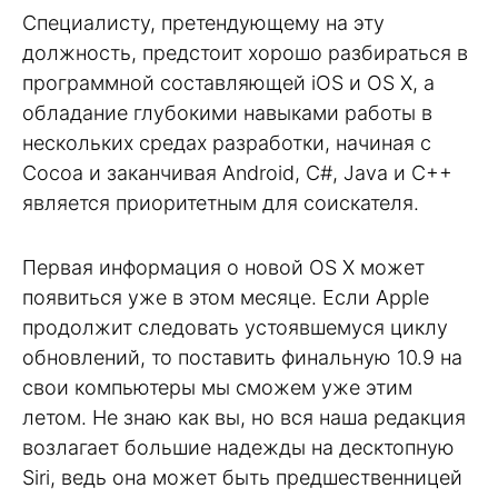
Специалисту, претендующему на эту
должность, предстоит хорошо разбираться в
программной составляющей iOS и OS X, а
обладание глубокими навыками работы в
нескольких средах разработки, начиная с
Cocoa и заканчивая Android, C#, Java и C++
является приоритетным для соискателя.
Первая информация о новой OS X может
появиться уже в этом месяце. Если Apple
продолжит следовать устоявшемуся циклу
обновлений, то поставить финальную 10.9 на
свои компьютеры мы сможем уже этим
летом. Не знаю как вы, но вся наша редакция
возлагает большие надежды на десктопную
Siri, ведь она может быть предшественницей