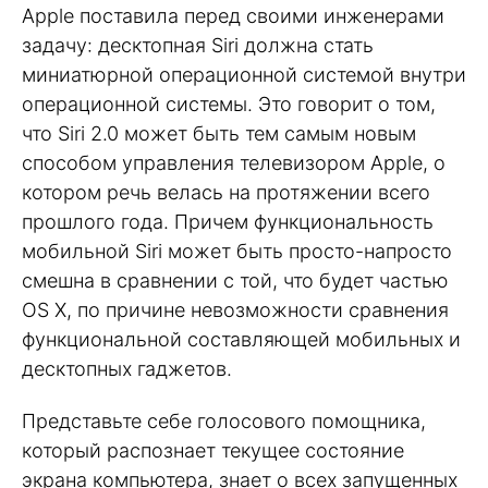
Apple поставила перед своими инженерами
задачу: десктопная Siri должна стать
миниатюрной операционной системой внутри
операционной системы. Это говорит о том,
что Siri 2.0 может быть тем самым новым
способом управления телевизором Apple, о
котором речь велась на протяжении всего
прошлого года. Причем функциональность
мобильной Siri может быть просто-напросто
смешна в сравнении с той, что будет частью
OS X, по причине невозможности сравнения
функциональной составляющей мобильных и
десктопных гаджетов.
Представьте себе голосового помощника,
который распознает текущее состояние
экрана компьютера, знает о всех запущенных