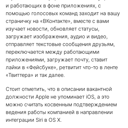
и работающих в фоне приложениях, с
помощью голосовых команд заходит на вашу
страничку на «ВКонтакте», вместе с вами
изучает новости, обновляет статусы,
загружает изображения, аудио и видео,
отправляет текстовые сообщения друзьям,
переключается между работающими
приложениями, загружает почту, ставит
лайки в «Фейсбуке», ретвитит что-то в ленте
«Твиттера» и так далее.
Стоит отметить, что в описании вакантной
должности Apple не упоминает iOS, а это
можно считать косвенным подтверждением
ведения работы компанией в направлении
интеграции Siri в OS X.