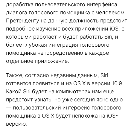
доработка пользовательского интерфейса
диалога голосового помощника с человеком.
Претенденту на данную должность предстоит
подробное изучение всех приложений iOS, с
которыми работает и будет работать Siri, и
более глубокая интеграция голосового
помощника непосредственно в каждое
отдельное приложение.
Также, согласно недавним данным, Siri
готовится появиться и на OS X в версии 10.9.
Какой Siri будет на компьютерах нам еще
предстоит узнать, но уже сегодня ясно одно
— пользовательский интерфейс голосового
помощника в OS X будет непохожа на iOS-
версию.