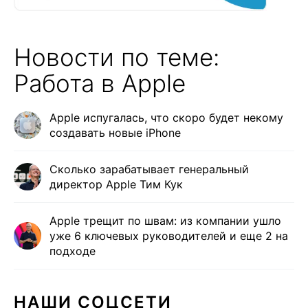
Новости по теме:
Работа в Apple
Apple испугалась, что скоро будет некому
создавать новые iPhone
Сколько зарабатывает генеральный
директор Apple Тим Кук
Apple трещит по швам: из компании ушло
уже 6 ключевых руководителей и еще 2 на
подходе
НАШИ СОЦСЕТИ