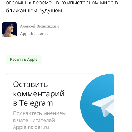
огромных перемен в компьютерном мире в
ближайшем будущем.
Работа в Apple