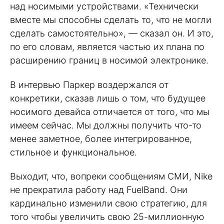
над носимыми устройствами. «Технически
вместе мы способны сделать то, что не могли
сделать самостоятельно», — сказал он. И это,
по его словам, является частью их плана по
расширению границ в носимой электронике.
В интервью Паркер воздержался от
конкретики, сказав лишь о том, что будущее
носимого девайса отличается от того, что мы
имеем сейчас. Мы должны получить что-то
менее заметное, более интегрированное,
стильное и функциональное.
Выходит, что, вопреки сообщениям СМИ, Nike
не прекратила работу над FuelBand. Они
кардинально изменили свою стратегию, для
того чтобы увеличить свою 25-миллионную