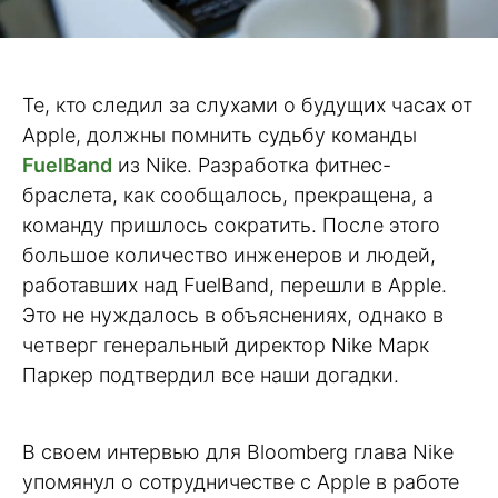
Те, кто следил за слухами о будущих часах от
Apple, должны помнить судьбу команды
FuelBand
из Nike. Разработка фитнес-
браслета, как сообщалось, прекращена, а
команду пришлось сократить. После этого
большое количество инженеров и людей,
работавших над FuelBand, перешли в Apple.
Это не нуждалось в объяснениях, однако в
четверг генеральный директор Nike Марк
Паркер подтвердил все наши догадки.
В своем интервью для Bloomberg глава Nike
упомянул о сотрудничестве с Apple в работе