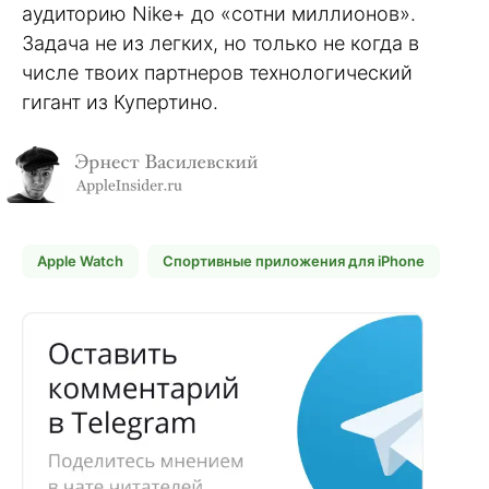
аудиторию Nike+ до «сотни миллионов».
Задача не из легких, но только не когда в
числе твоих партнеров технологический
гигант из Купертино.
Apple Watch
Спортивные приложения для iPhone