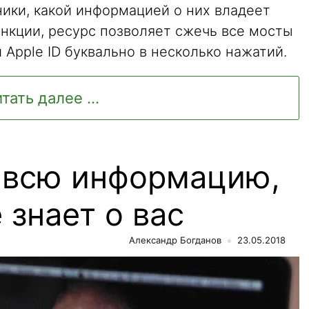
ики, какой информацией о них владеет
нкции, ресурс позволяет сжечь все мосты
 Apple ID буквально в несколько нажатий.
тать далее ...
ь всю информацию,
 знает о вас
Александр Богданов
23.05.2018