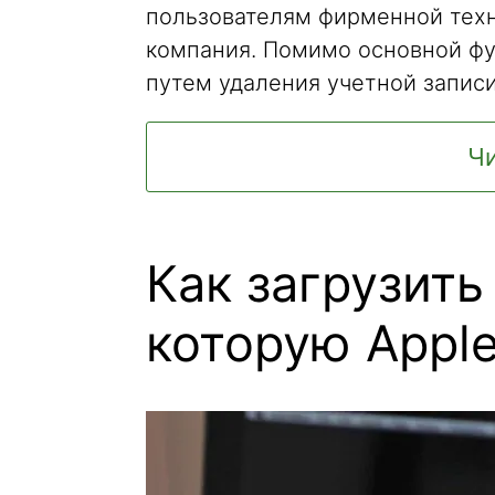
пользователям фирменной техн
компания. Помимо основной фу
путем удаления учетной записи
Чи
Как загрузит
которую Apple