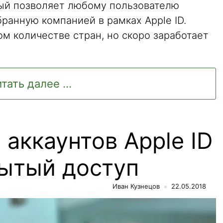
орый позволяет любому пользователю
ранную компанией в рамках Apple ID.
м количестве стран, но скоро заработает
тать далее ...
аккаунтов Apple ID
рытый доступ
Иван Кузнецов
22.05.2018