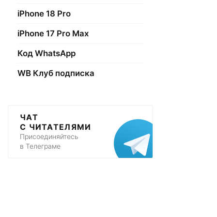
iPhone 18 Pro
iPhone 17 Pro Max
Код WhatsApp
WB Клуб подписка
ЧАТ
С ЧИТАТЕЛЯМИ
Присоединяйтесь
в Телеграме