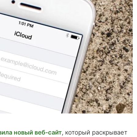
ила новый веб-сайт
, который раскрывает