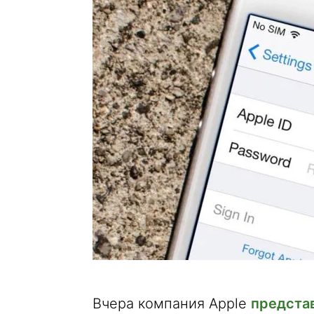
Вчера компания Apple
представ