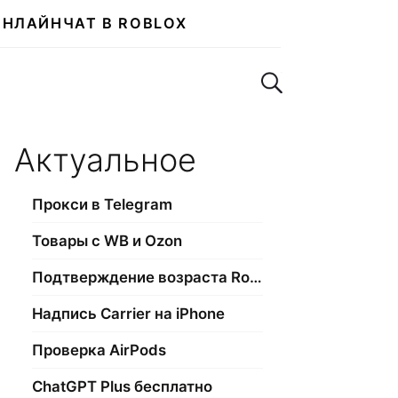
ОНЛАЙН
ЧАТ В ROBLOX
Поиск по сайту
Актуальное
Прокси в Telegram
Товары с WB и Ozon
Подтверждение возраста Roblox
Надпись Carrier на iPhone
Проверка AirPods
ChatGPT Plus бесплатно