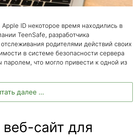
Apple ID некоторое время находились в
ании TeenSafe, разработчика
 отслеживания родителями действий своих
вимости в системе безопасности сервера
 паролем, что могло привести к одной из
тать далее ...
 веб-сайт для