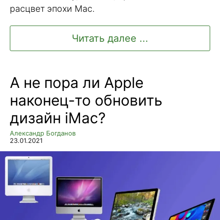
расцвет эпохи Mac.
Читать далее ...
А не пора ли Apple
наконец-то обновить
дизайн iMac?
Александр Богданов
23.01.2021