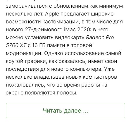
заморачиваться с обновлением как минимум
несколько лет. Apple предлагает широкие
возможности кастомизации, в том числе для
нового 27-дюймового iMac 2020: в него
можно установить видеокарту
Radeon Pro
5700 XT
с 16 ГБ памяти в топовой
модификации. Однако использование самой
крутой графики, как оказалось, имеет свои
последствия для нового компьютера. Уже
несколько владельцев новых компьютеров
пожаловались, что во время работы на
экране появляются полосы.
Читать далее ...