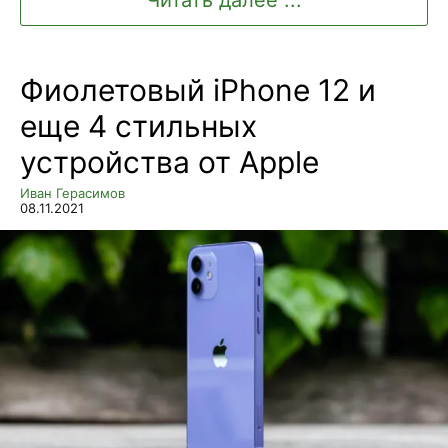
Читать далее ...
Фиолетовый iPhone 12 и
еще 4 стильных
устройства от Apple
Иван Герасимов
08.11.2021