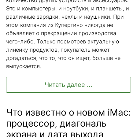
количество других устройств и аксессуаров.
Это и компьютеры, и ноутбуки, и планшеты, и
различные зарядки, чехлы и наушники. При
этом компания из Купертино никогда не
объявляет о прекращении производства
чего-либо. Только посмотрев актуальную
линейку продуктов, покупатель может
догадаться, что то, что он ищет, больше не
выпускается.
Читать далее ...
Что известно о новом iMac:
процессор, диагональ
экрана и дата выхода