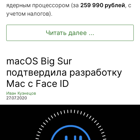
ядерным процессором (за
259 990 рублей
, с
учетом налогов).
Читать далее ...
macOS Big Sur
подтвердила разработку
Mac с Face ID
Иван Кузнецов
27.07.2020