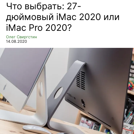
Что выбрать: 27-
дюймовый iMac 2020 или
iMac Pro 2020?
Олег Свиргстин
14.08.2020