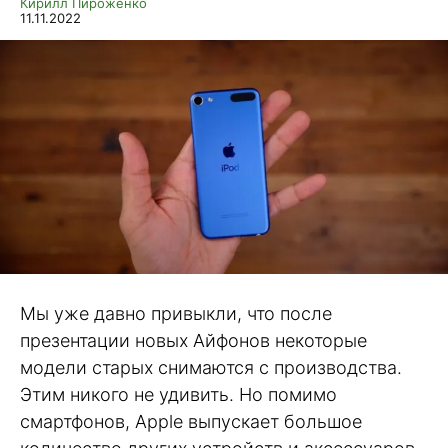
Кирилл Пироженко
11.11.2022
Мы уже давно привыкли, что после
презентации новых Айфонов некоторые
модели старых снимаются с производства.
Этим никого не удивить. Но помимо
смартфонов, Apple выпускает большое