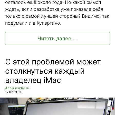
осталось ещё около года. Но какой смысл
ждать, если разработка уже показала себя
только с самой лучшей стороны? Видимо, так
подумали и в Купертино.
Читать далее ...
С этой проблемой может
столкнуться каждый
владелец iMac
AppleInsider.ru
17.02.2020