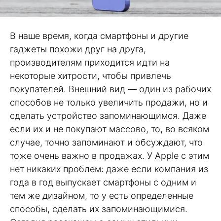
В наше время, когда смартфоны и другие
гаджеты похожи друг на друга,
производителям приходится идти на
некоторые хитрости, чтобы привлечь
покупателей. Внешний вид — один из рабочих
способов не только увеличить продажи, но и
сделать устройство запоминающимся. Даже
если их и не покупают массово, то, во всяком
случае, точно запоминают и обсуждают, что
тоже очень важно в продажах. У Apple с этим
нет никаких проблем: даже если компания из
года в год выпускает смартфоны с одним и
тем же дизайном, то у есть определенные
способы, сделать их запоминающимися.