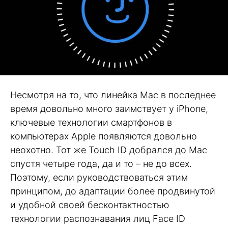
Несмотря на то, что линейка Mac в последнее
время довольно много заимствует у iPhone,
ключевые технологии смартфонов в
компьютерах Apple появляются довольно
неохотно. Тот же Touch ID добрался до Mac
спустя четыре года, да и то – не до всех.
Поэтому, если руководствоваться этим
принципом, до адаптации более продвинутой
и удобной своей бесконтактностью
технологии распознавания лиц Face ID