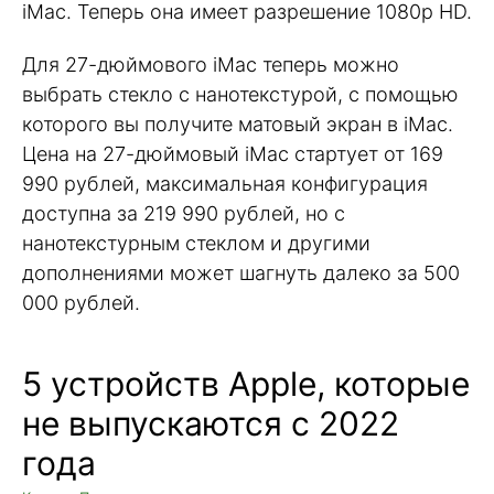
iMac. Теперь она имеет разрешение 1080p HD.
Для 27-дюймового iMac теперь можно
выбрать стекло с нанотекстурой, с помощью
которого вы получите матовый экран в iMac.
Цена на 27-дюймовый iMac стартует от 169
990 рублей, максимальная конфигурация
доступна за 219 990 рублей, но с
нанотекстурным стеклом и другими
дополнениями может шагнуть далеко за 500
000 рублей.
5 устройств Apple, которые
не выпускаются с 2022
года