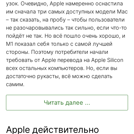
узок. Очевидно, Apple намеренно оснастила
им сначала три самых доступных модели Mac
– так сказать, на пробу – чтобы пользователи
не разочаровывались так сильно, если что-то
пойдёт не так. Но всё пошло очень хорошо, и
M1 показал себя только с самой лучшей
стороны. Поэтому потребители начали
требовать от Apple перевода на Apple Silicon
всех остальных компьютеров. Но, если вы
достаточно рукасты, всё можно сделать
самим.
Читать далее ...
Apple действительно