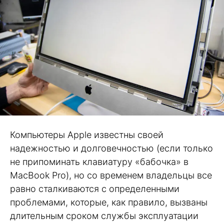
Компьютеры Apple известны своей
надежностью и долговечностью (если только
не припоминать клавиатуру «бабочка» в
MacBook Pro), но со временем владельцы все
равно сталкиваются с определенными
проблемами, которые, как правило, вызваны
длительным сроком службы эксплуатации