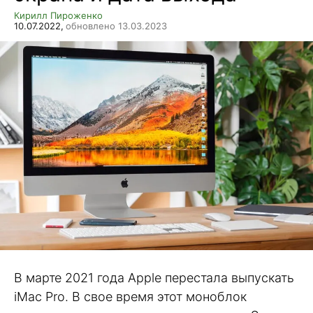
Кирилл Пироженко
10.07.2022,
обновлено 13.03.2023
В марте 2021 года Apple перестала выпускать
iMac Pro. В свое время этот моноблок