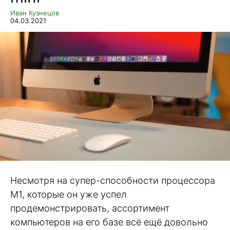
Иван Кузнецов
04.03.2021
Несмотря на супер-способности процессора
M1, которые он уже успел
продемонстрировать, ассортимент
компьютеров на его базе всё ещё довольно