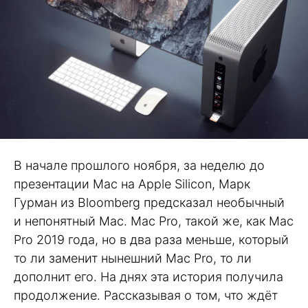
В начале прошлого ноября, за неделю до
презентации Mac на Apple Silicon, Марк
Гурман из Bloomberg предсказал необычный
и непонятный Mac. Mac Pro, такой же, как Mac
Pro 2019 года, но в два раза меньше, который
то ли заменит нынешний Mac Pro, то ли
дополнит его. На днях эта история получила
продолжение. Рассказывая о том, что ждёт