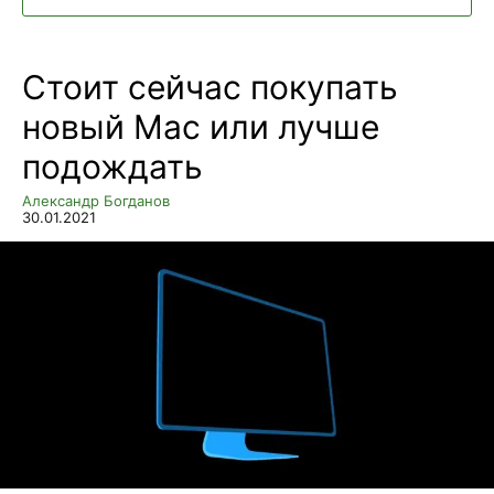
Стоит сейчас покупать
новый Mac или лучше
подождать
Александр Богданов
30.01.2021