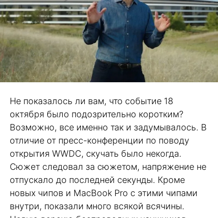
Не показалось ли вам, что событие 18
октября было подозрительно коротким?
Возможно, все именно так и задумывалось. В
отличие от пресс-конференции по поводу
открытия WWDC, скучать было некогда.
Сюжет следовал за сюжетом, напряжение не
отпускало до последней секунды. Кроме
новых чипов и MacBook Pro с этими чипами
внутри, показали много всякой всячины.