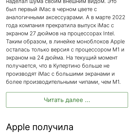
наделал шума своим внешним видом. Это
был первый iMac в черном цвете с
аналогичными аксессуарами. А в марте 2022
года компания прекратила выпуск iMac с
экраном 27 дюймов на процессорах Intel.
Таким образом, в линейке моноблоков Apple
осталась только версия с процессором M1 и
экраном на 24 дюйма. На текущий момент
получается, что в Купертино больше не
производят iMac с большими экранами и
более производительными чипами, чем M1.
Читать далее ...
Apple получила