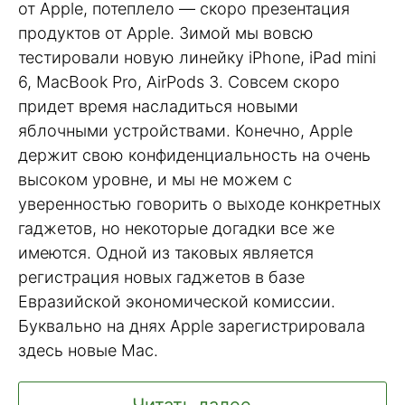
от Apple, потеплело — скоро презентация
продуктов от Apple. Зимой мы вовсю
тестировали новую линейку iPhone, iPad mini
6, MacBook Pro, AirPods 3. Совсем скоро
придет время насладиться новыми
яблочными устройствами. Конечно, Apple
держит свою конфиденциальность на очень
высоком уровне, и мы не можем с
уверенностью говорить о выходе конкретных
гаджетов, но некоторые догадки все же
имеются. Одной из таковых является
регистрация новых гаджетов в базе
Евразийской экономической комиссии.
Буквально на днях Apple зарегистрировала
здесь новые Mac.