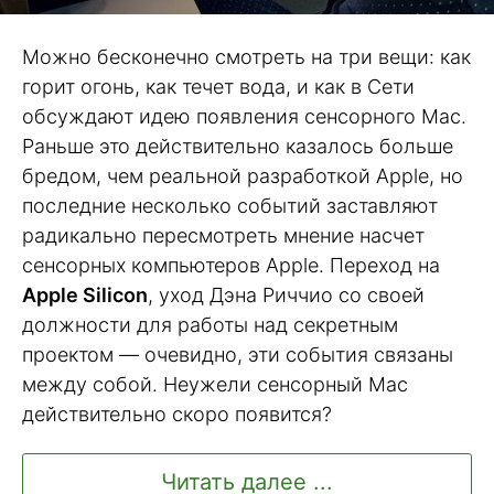
Можно бесконечно смотреть на три вещи: как
горит огонь, как течет вода, и как в Сети
обсуждают идею появления сенсорного Mac.
Раньше это действительно казалось больше
бредом, чем реальной разработкой Apple, но
последние несколько событий заставляют
радикально пересмотреть мнение насчет
сенсорных компьютеров Apple. Переход на
Apple Silicon
, уход Дэна Риччио со своей
должности для работы над секретным
проектом — очевидно, эти события связаны
между собой. Неужели сенсорный Mac
действительно скоро появится?
Читать далее ...