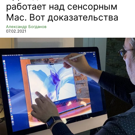
работает над сенсорным
Mac. Вот доказательства
Александр Богданов
07.02.2021