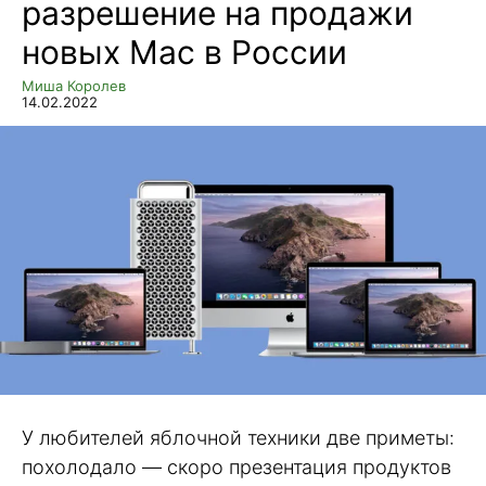
разрешение на продажи
новых Mac в России
Миша Королев
14.02.2022
У любителей яблочной техники две приметы:
похолодало — скоро презентация продуктов