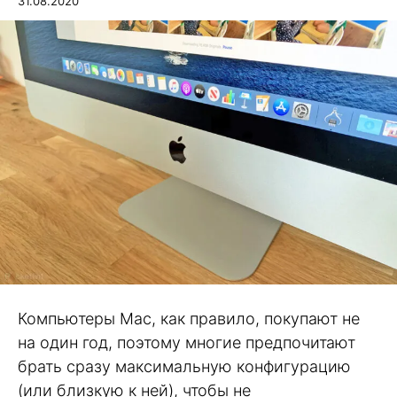
31.08.2020
Компьютеры Mac, как правило, покупают не
на один год, поэтому многие предпочитают
брать сразу максимальную конфигурацию
(или близкую к ней), чтобы не