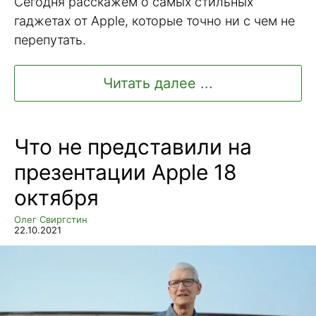
Сегодня расскажем о самых стильных
гаджетах от Apple, которые точно ни с чем не
перепутать.
Читать далее ...
Что не представили на
презентации Apple 18
октября
Олег Свиргстин
22.10.2021