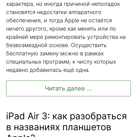
характера, но иногда причиной неполадок
становятся недостатки аппаратного
обеспечения, и тогда Apple не остаётся
ничего другого, кроме как менять или по
крайней мере ремонтировать устройства на
безвозмездной основе. Осуществить
бесплатную замену можно в рамках
специальных программ, к числу которых
недавно добавилась ещё одна.
Читать далее ...
iPad Air 3: как разобраться
в названиях планшетов