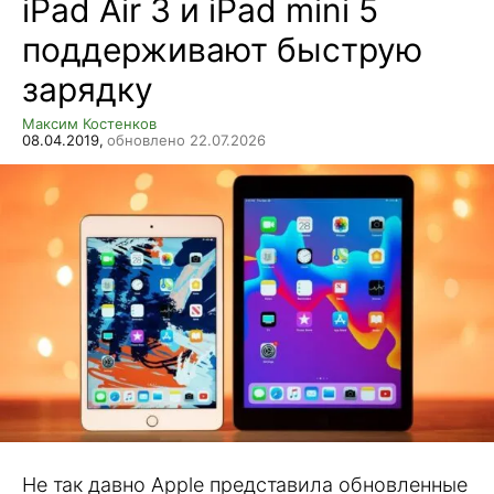
iPad Air 3 и iPad mini 5
поддерживают быструю
зарядку
Максим Костенков
08.04.2019,
обновлено 22.07.2026
Не так давно Apple представила обновленные