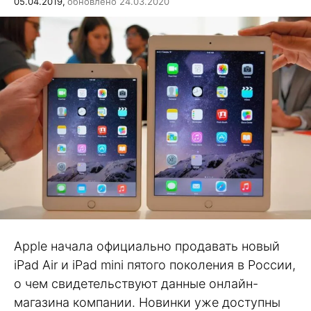
05.04.2019,
обновлено 24.03.2020
Apple начала официально продавать новый
iPad Air и iPad mini пятого поколения в России,
о чем свидетельствуют данные онлайн-
магазина компании. Новинки уже доступны