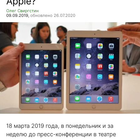
Apple?
Олег Свиргстин
09.09.2019,
обновлено 26.07.2020
18 марта 2019 года, в понедельник и за
неделю до пресс-конференции в театре