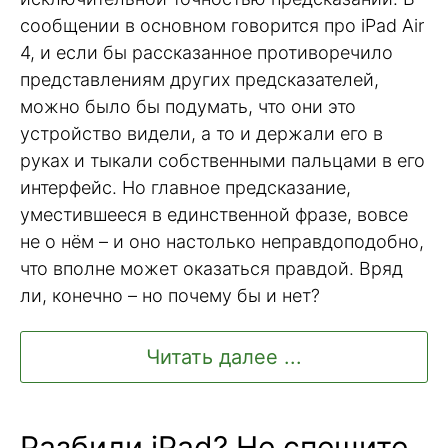
сообщении в основном говорится про iPad Air
4, и если бы рассказанное противоречило
представлениям других предсказателей,
можно было бы подумать, что они это
устройство видели, а то и держали его в
руках и тыкали собственными пальцами в его
интерфейс. Но главное предсказание,
уместившееся в единственной фразе, вовсе
не о нём – и оно настолько неправдоподобно,
что вполне может оказаться правдой. Вряд
ли, конечно – но почему бы и нет?
Читать далее ...
Разбили iPad? Не спешите