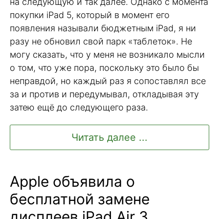
на следующую и так далее. Однако с момента
покупки iPad 5, который в момент его
появления называли бюджетным iPad, я ни
разу не обновил свой парк «таблеток». Не
могу сказать, что у меня не возникало мысли
о том, что уже пора, поскольку это было бы
неправдой, но каждый раз я сопоставлял все
за и против и передумывал, откладывая эту
затею ещё до следующего раза.
Читать далее ...
Apple объявила о
бесплатной замене
дисплеев iPad Air 3