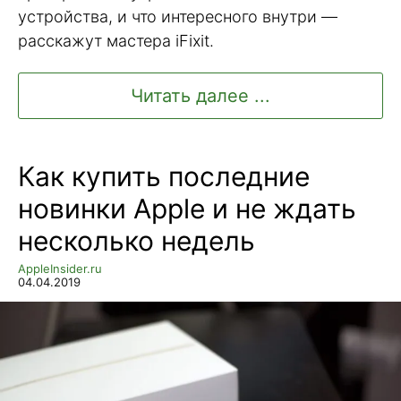
устройства, и что интересного внутри —
расскажут мастера iFixit.
Читать далее ...
Как купить последние
новинки Apple и не ждать
несколько недель
AppleInsider.ru
04.04.2019