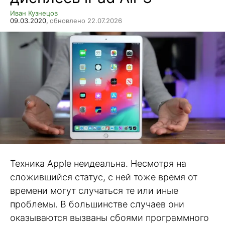
Иван Кузнецов
09.03.2020,
обновлено 22.07.2026
Техника Apple неидеальна. Несмотря на
сложившийся статус, с ней тоже время от
времени могут случаться те или иные
проблемы. В большинстве случаев они
оказываются вызваны сбоями программного