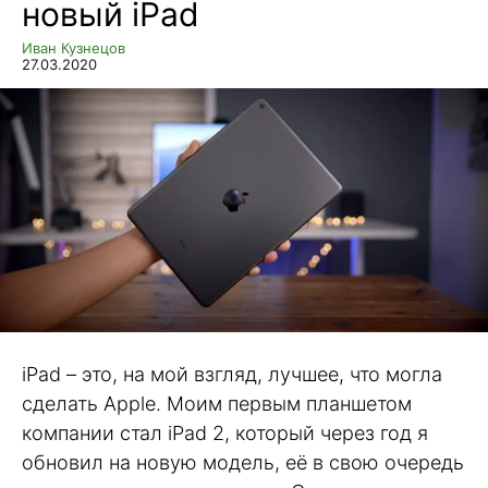
новый iPad
Иван Кузнецов
27.03.2020
iPad – это, на мой взгляд, лучшее, что могла
сделать Apple. Моим первым планшетом
компании стал iPad 2, который через год я
обновил на новую модель, её в свою очередь