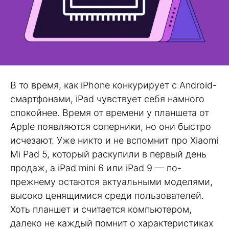
В то время, как iPhone конкурирует с Android-
смартфонами, iPad чувствует себя намного
спокойнее. Время от времени у планшета от
Apple появляются соперники, но они быстро
исчезают. Уже никто и не вспомнит про Xiaomi
Mi Pad 5, который раскупили в первый день
продаж, а iPad mini 6 или iPad 9 — по-
прежнему остаются актуальными моделями,
высоко ценящимися среди пользователей.
Хоть планшет и считается компьютером,
далеко не каждый помнит о характеристиках