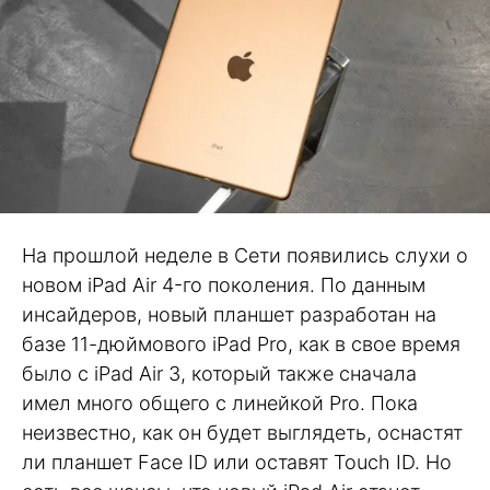
На прошлой неделе в Сети появились слухи о
новом iPad Air 4-го поколения. По данным
инсайдеров, новый планшет разработан на
базе 11-дюймового iPad Pro, как в свое время
было с iPad Air 3, который также сначала
имел много общего с линейкой Pro. Пока
неизвестно, как он будет выглядеть, оснастят
ли планшет Face ID или оставят Touch ID. Но