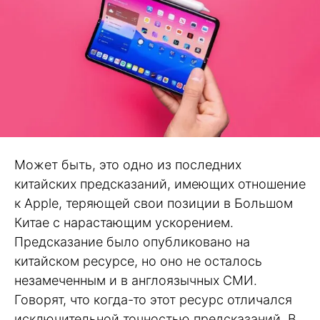
Может быть, это одно из последних
китайских предсказаний, имеющих отношение
к Apple, теряющей свои позиции в Большом
Китае с нарастающим ускорением.
Предсказание было опубликовано на
китайском ресурсе, но оно не осталось
незамеченным и в англоязычных СМИ.
Говорят, что когда-то этот ресурс отличался
исключительной точностью предсказаний. В