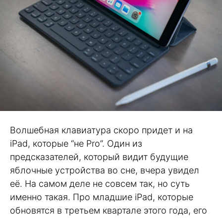
Волшебная клавиатура скоро придет и на
iPad, которые “не Pro”. Один из
предсказателей, который видит будущие
яблочные устройства во сне, вчера увидел
её. На самом деле не совсем так, но суть
именно такая. Про младшие iPad, которые
обновятся в третьем квартале этого года, его