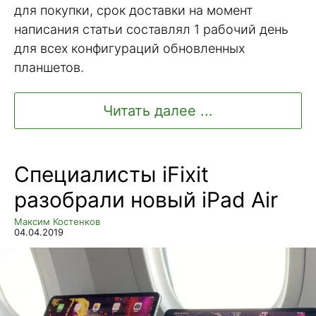
для покупки, срок доставки на момент
написания статьи составлял 1 рабочий день
для всех конфигураций обновленных
планшетов.
Читать далее ...
Специалисты iFixit
разобрали новый iPad Air
Максим Костенков
04.04.2019