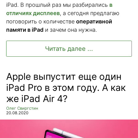
iPad. В прошлый раз мы разбирались
в
отличиях дисплеев
, а сегодня предлагаю
поговорить о количестве
оперативной
памяти в iPad
и зачем она нужна.
Читать далее ...
Apple выпустит еще один
iPad Pro в этом году. А как
же iPad Air 4?
Олег Свиргстин
20.08.2020