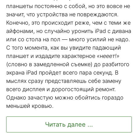
планшеты постоянно с собой, но это вовсе не
значит, что устройства не повреждаются.
Конечно, это происходит реже, чем с теми же
айфонами, но случайно уронить iPad с дивана
или со стола на пол — много усилий не надо.
С того момента, как вы увидите падающий
планшет и издадите характерное
«нееет!»
(словно в замедленной съемке) до разбитого
экрана iPad пройдет всего пара секунд. В
мыслях сразу представляешь себе замену
всего дисплея и дорогостоящий ремонт.
Однако зачастую можно обойтись гораздо
меньшей кровью.
Читать далее ...