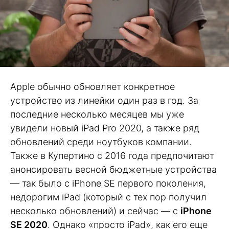
Apple обычно обновляет конкретное
устройство из линейки один раз в год. За
последние несколько месяцев мы уже
увидели новый iPad Pro 2020, а также ряд
обновлений среди ноутбуков компании.
Также в Купертино с 2016 года предпочитают
анонсировать весной бюджетные устройства
— так было с iPhone SE первого поколения,
недорогим iPad (который с тех пор получил
несколько обновлений) и сейчас — с
iPhone
SE 2020
. Однако «просто iPad», как его еще