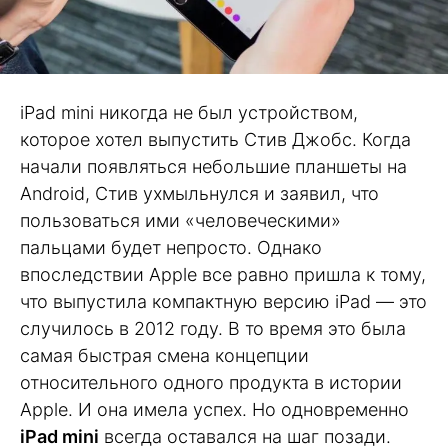
iPad mini никогда не был устройством,
которое хотел выпустить Стив Джобс. Когда
начали появляться небольшие планшеты на
Android, Стив ухмыльнулся и заявил, что
пользоваться ими «человеческими»
пальцами будет непросто. Однако
впоследствии Apple все равно пришла к тому,
что выпустила компактную версию iPad — это
случилось в 2012 году. В то время это была
самая быстрая смена концепции
относительного одного продукта в истории
Apple. И она имела успех. Но одновременно
iPad mini
всегда оставался на шаг позади.