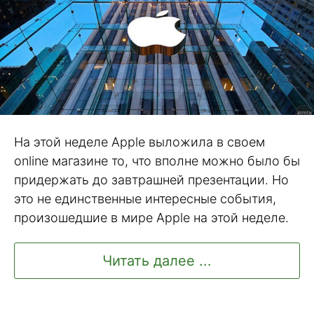
На этой неделе Apple выложила в своем
online магазине то, что вполне можно было бы
придержать до завтрашней презентации. Но
это не единственные интересные события,
произошедшие в мире Apple на этой неделе.
Читать далее ...