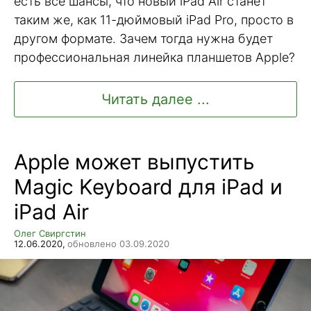
есть все шансы, что новый iPad Air станет
таким же, как 11-дюймовый iPad Pro, просто в
другом формате. Зачем тогда нужна будет
профессиональная линейка планшетов Apple?
Читать далее ...
Apple может выпустить
Magic Keyboard для iPad и
iPad Air
Олег Свиргстин
12.06.2020,
обновлено 03.09.2020