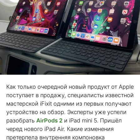
Как только очередной новый продукт от Apple
поступает в продажу, специалисты известной
мастерской iFixit одними из первых получают
устройство на обзор. Эксперты уже успели
разобрать
AirPods 2
и iPad mini 5. Пришёл
черед нового iPad Air. Какие изменения
претерпела внутренняя компоновка