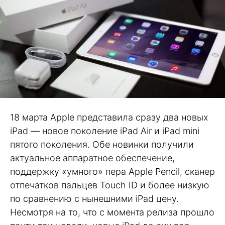
18 марта Apple представила сразу два новых
iPad — новое поколение iPad Air и iPad mini
пятого поколения. Обе новинки получили
актуальное аппаратное обеспечение,
поддержку «умного» пера Apple Pencil, сканер
отпечатков пальцев Touch ID и более низкую
по сравнению с нынешними iPad цену.
Несмотря на то, что с момента релиза прошло