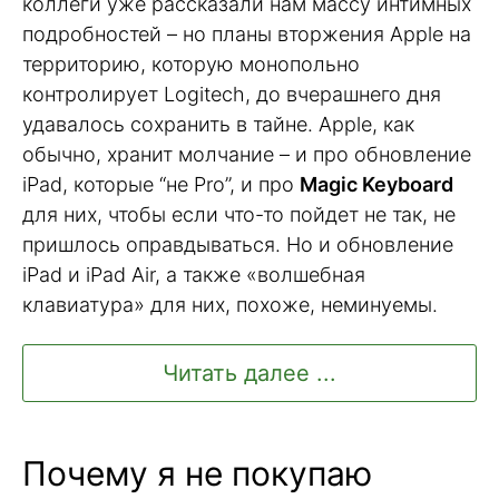
коллеги уже рассказали нам массу интимных
подробностей – но планы вторжения Apple на
территорию, которую монопольно
контролирует Logitech, до вчерашнего дня
удавалось сохранить в тайне. Apple, как
обычно, хранит молчание – и про обновление
iPad, которые “не Pro”, и про
Magic Keyboard
для них, чтобы если что-то пойдет не так, не
пришлось оправдываться. Но и обновление
iPad и iPad Air, а также «волшебная
клавиатура» для них, похоже, неминуемы.
Читать далее ...
Почему я не покупаю