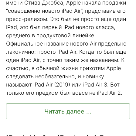
имени Стива Джобса, Apple начала продажи
“совершенно нового iPad Air”, представив его
пресс-релизом. Это был не просто еще один
iPad, это был первый iPad нового класса,
среднего в продуктовой линейке.
Официальное название нового Air предельно
лаконично: просто iPad Air. Когда-то был еще
один iPad Air, с точно таким же названием. К
счастью, в обычной жизни прихотям Apple
следовать необязательно, и новинку
называют iPad Air (2019) или iPad Air 3. Вот
только его предком был вовсе не iPad Air 2.
Читать далее ...