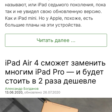
называют, или iPad седьмого поколения, пока
так и не увидел свою обновленную версию.
Как и iPad mini. Но у Apple, похоже, есть
большие планы на эти устройства.
Читать далее ...
iPad Air 4 сможет заменить
многим iPad Pro — и будет
стоить в 2 раза дешевле
Александр Богданов
13.06.2020,
обновлено 26.07.2020