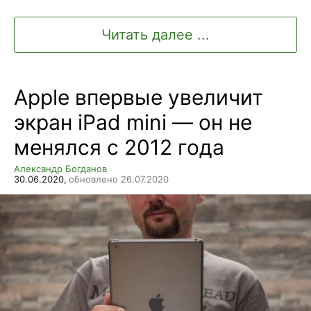
Читать далее ...
Apple впервые увеличит
экран iPad mini — он не
менялся с 2012 года
Александр Богданов
30.06.2020,
обновлено 26.07.2020