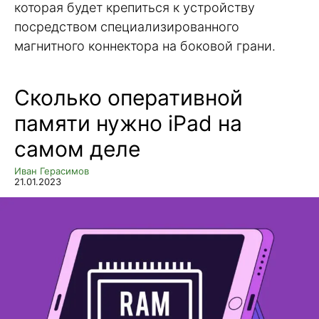
которая будет крепиться к устройству
посредством специализированного
магнитного коннектора на боковой грани.
Сколько оперативной
памяти нужно iPad на
самом деле
Иван Герасимов
21.01.2023