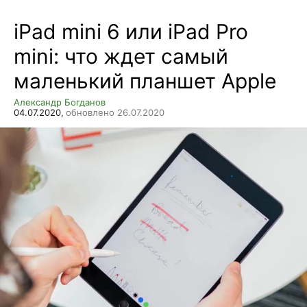
iPad mini 6 или iPad Pro
mini: что ждет самый
маленький планшет Apple
Александр Богданов
04.07.2020,
обновлено 26.07.2020