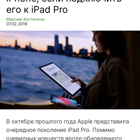
его к iPad Pro
Максим Костенков
07.02.2019
В октябре прошлого года Apple представила
очередное поколение iPad Pro. Помимо
очевидных новшеств вроде обновленного