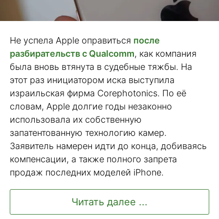
Не успела Apple оправиться
после
разбирательств с Qualcomm
, как компания
была вновь втянута в судебные тяжбы. На
этот раз инициатором иска выступила
израильская фирма Corephotonics. По её
словам, Apple долгие годы незаконно
использовала их собственную
запатентованную технологию камер.
Заявитель намерен идти до конца, добиваясь
компенсации, а также полного запрета
продаж последних моделей iPhone.
Читать далее ...