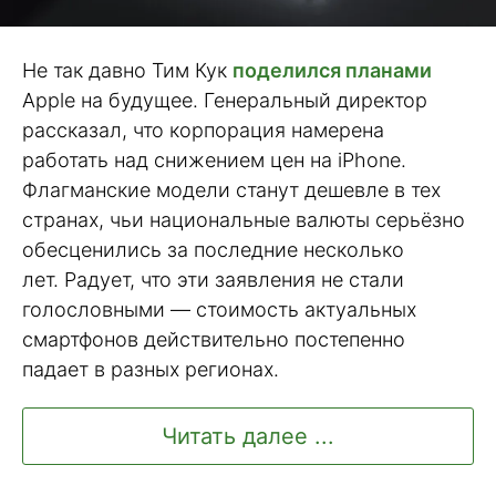
Не так давно Тим Кук
поделился планами
Apple на будущее. Генеральный директор
рассказал, что корпорация намерена
работать над снижением цен на iPhone.
Флагманские модели станут дешевле в тех
странах, чьи национальные валюты серьёзно
обесценились за последние несколько
лет. Радует, что эти заявления не стали
голословными — стоимость актуальных
смартфонов действительно постепенно
падает в разных регионах.
Читать далее ...