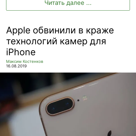
Читать далее ...
Apple обвинили в краже
технологий камер для
iPhone
Максим Костенков
16.08.2019