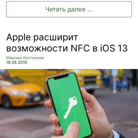
Читать далее ...
Apple расширит
возможности NFC в iOS 13
Максим Костенков
18.05.2019