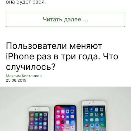
она будет своя.
Читать далее ...
Пользователи меняют
iPhone раз в три года. Что
случилось?
Максим Костенков
25.08.2019