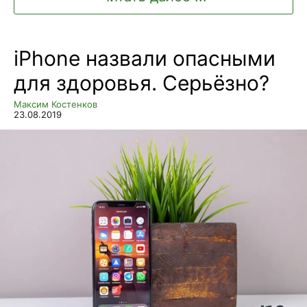
iPhone назвали опасными
для здоровья. Серьёзно?
Максим Костенков
23.08.2019