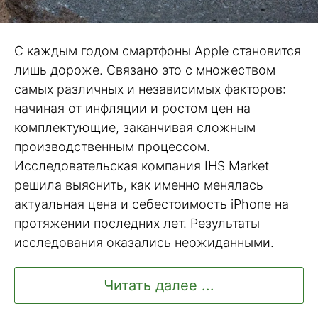
С каждым годом смартфоны Apple становится
лишь дороже. Связано это с множеством
самых различных и независимых факторов:
начиная от инфляции и ростом цен на
комплектующие, заканчивая сложным
производственным процессом.
Исследовательская компания IHS Market
решила выяснить, как именно менялась
актуальная цена и себестоимость iPhone на
протяжении последних лет. Результаты
исследования оказались неожиданными.
Читать далее ...