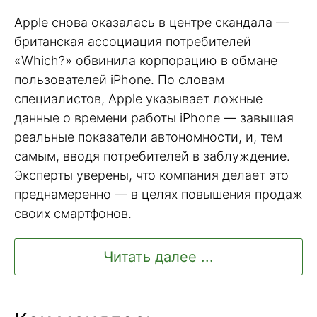
Apple снова оказалась в центре скандала —
британская ассоциация потребителей
«Which?» обвинила корпорацию в обмане
пользователей iPhone. По словам
специалистов, Apple указывает ложные
данные о времени работы iPhone — завышая
реальные показатели автономности, и, тем
самым, вводя потребителей в заблуждение.
Эксперты уверены, что компания делает это
преднамеренно — в целях повышения продаж
своих смартфонов.
Читать далее ...