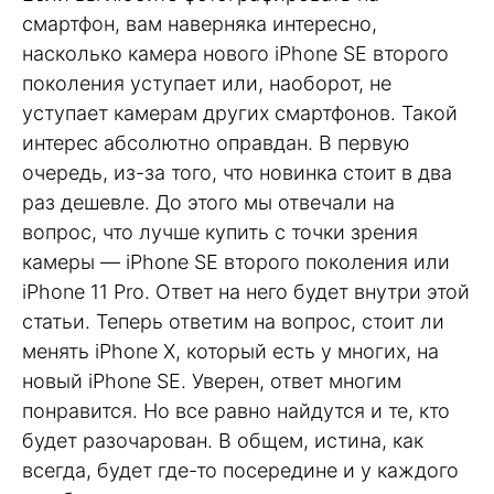
смартфон, вам наверняка интересно,
насколько камера нового iPhone SE второго
поколения уступает или, наоборот, не
уступает камерам других смартфонов. Такой
интерес абсолютно оправдан. В первую
очередь, из-за того, что новинка стоит в два
раз дешевле. До этого мы отвечали на
вопрос, что лучше купить с точки зрения
камеры — iPhone SE второго поколения или
iPhone 11 Pro. Ответ на него будет внутри этой
статьи. Теперь ответим на вопрос, стоит ли
менять iPhone X, который есть у многих, на
новый iPhone SE. Уверен, ответ многим
понравится. Но все равно найдутся и те, кто
будет разочарован. В общем, истина, как
всегда, будет где-то посередине и у каждого