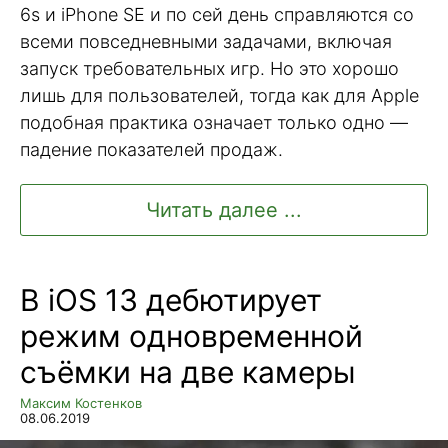
6s и iPhone SE и по сей день справляются со
всеми повседневными задачами, включая
запуск требовательных игр. Но это хорошо
лишь для пользователей, тогда как для Apple
подобная практика означает только одно —
падение показателей продаж.
Читать далее ...
В iOS 13 дебютирует
режим одновременной
съёмки на две камеры
Максим Костенков
08.06.2019