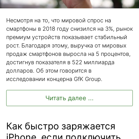
Несмотря на то, что мировой спрос на
смартфоны в 2018 году снизился на 3%, рынок
премиум устройств показывает стабильный
рост. Благодаря этому, выручка от мировых
продаж смартфонов выросла на 5 процентов,
достигнув показателя в 522 миллиарда
долларов. Об этом говорится в
исследовании концерна GfK Group.
Читать далее ...
Как быстро заряжается
iPhone, если подключить