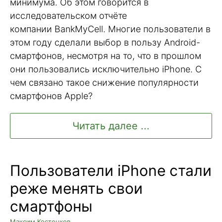
минимума. Об этом говорится в
исследовательском отчёте
компании BankMyCell. Многие пользователи в
этом году сделали выбор в пользу Android-
смартфонов, несмотря на то, что в прошлом
они пользовались исключительно iPhone. С
чем связано такое снижение популярности
смартфонов Apple?
Читать далее ...
Пользователи iPhone стали
реже менять свои
смартфоны
Максим Костенков