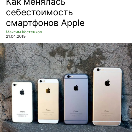
Как менялась
себестоимость
смартфонов Apple
Максим Костенков
21.04.2019