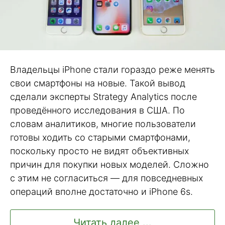
Владельцы iPhone стали гораздо реже менять
свои смартфоны на новые. Такой вывод
сделали эксперты Strategy Analytics после
проведённого исследования в США. По
словам аналитиков, многие пользователи
готовы ходить со старыми смартфонами,
поскольку просто не видят объективных
причин для покупки новых моделей. Сложно
с этим не согласиться — для повседневных
операций вполне достаточно и iPhone 6s.
Читать далее ...