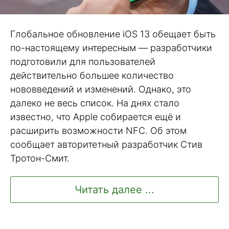
Глобальное обновление iOS 13 обещает быть
по-настоящему интересным — разработчики
подготовили для пользователей
действительно большее количество
нововведений и изменений. Однако, это
далеко не весь список. На днях стало
известно, что Apple собирается ещё и
расширить возможности NFС. Об этом
сообщает авторитетный разработчик Стив
Тротон-Смит.
Читать далее ...