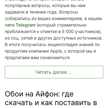
популярные вопросы, которые вы нам
задавали в течение года. Вопросы
собирались из ваших комментариев, в нашем
чате Telegram
(который стремительно
приближается к отметке в 6 000 участников),
из соц. сетей и других доступных источников.
В итоге получилась энциклопедия знаний по
продуктам компании Apple, с которой мы и
предлагаем вам ознакомиться.
Читать далее ...
Обои на Айфон: где
скачать и как поставить в