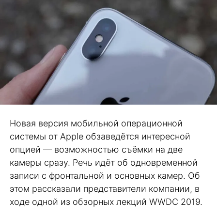
Новая версия мобильной операционной
системы от Apple обзаведётся интересной
опцией — возможностью съёмки на две
камеры сразу. Речь идёт об одновременной
записи с фронтальной и основных камер. Об
этом рассказали представители компании, в
ходе одной из обзорных лекций WWDC 2019.