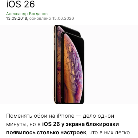
iOS 26
Александр Богданов
13.09.2018,
обновлено 15.06.2026
Поменять обои на iPhone — дело одной
минуты, но в
iOS 26 у экрана блокировки
появилось столько настроек
, что в них легко