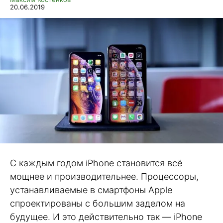
20.06.2019
С каждым годом iPhone становится всё
мощнее и производительнее. Процессоры,
устанавливаемые в смартфоны Apple
спроектированы с большим заделом на
будущее. И это действительно так — iPhone