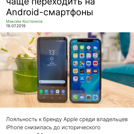
чаще переходить на
Android-смартфоны
Максим Костенков
19.07.2019
Лояльность к бренду Apple среди владельцев
iPhone снизилась до исторического