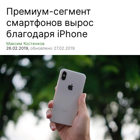
Премиум-сегмент
смартфонов вырос
благодаря iPhone
Максим Костенков
26.02.2019,
обновлено 27.02.2019