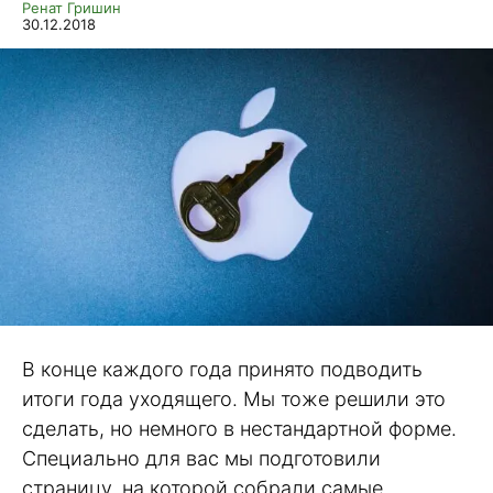
Ренат Гришин
30.12.2018
В конце каждого года принято подводить
итоги года уходящего. Мы тоже решили это
сделать, но немного в нестандартной форме.
Специально для вас мы подготовили
страницу, на которой собрали самые