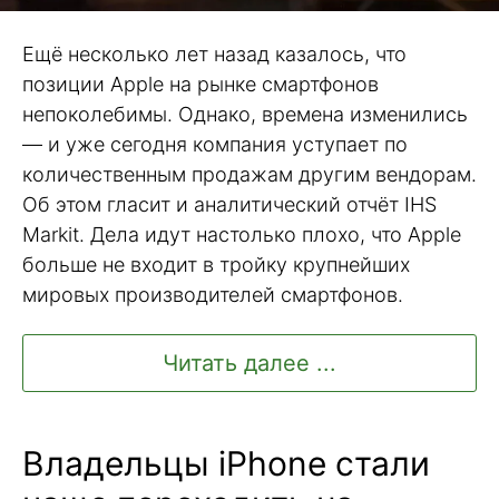
Ещё несколько лет назад казалось, что
позиции Apple на рынке смартфонов
непоколебимы. Однако, времена изменились
— и уже сегодня компания уступает по
количественным продажам другим вендорам.
Об этом гласит и аналитический отчёт IHS
Markit. Дела идут настолько плохо, что Apple
больше не входит в тройку крупнейших
мировых производителей смартфонов.
Читать далее ...
Владельцы iPhone стали