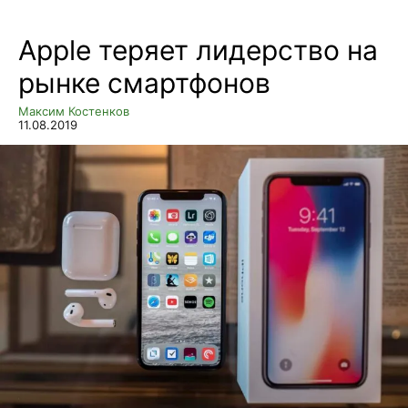
Apple теряет лидерство на
рынке смартфонов
Максим Костенков
11.08.2019