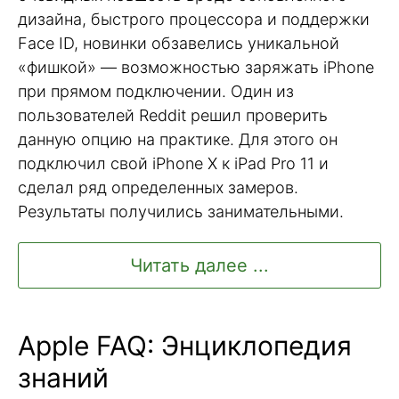
дизайна, быстрого процессора и поддержки
Face ID, новинки обзавелись уникальной
«фишкой» — возможностью заряжать iPhone
при прямом подключении. Один из
пользователей Reddit решил проверить
данную опцию на практике. Для этого он
подключил свой iPhone X к iPad Pro 11 и
сделал ряд определенных замеров.
Результаты получились занимательными.
Читать далее ...
Apple FAQ: Энциклопедия
знаний