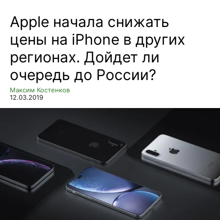
Apple начала снижать
цены на iPhone в других
регионах. Дойдет ли
очередь до России?
Максим Костенков
12.03.2019