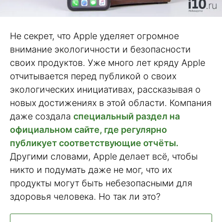
Не секрет, что Apple уделяет огромное
внимание экологичности и безопасности
своих продуктов. Уже много лет кряду Apple
отчитывается перед публикой о своих
экологических инициативах, рассказывая о
новых достижениях в этой области. Компания
даже создала
специальный раздел на
официальном сайте, где регулярно
публикует соответствующие отчёты.
Другими словами, Apple делает всё, чтобы
никто и подумать даже не мог, что их
продукты могут быть небезопасными для
здоровья человека. Но так ли это?