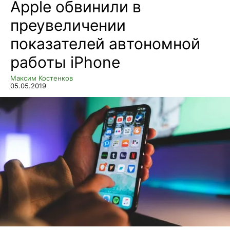
Apple обвинили в
преувеличении
показателей автономной
работы iPhone
Максим Костенков
05.05.2019