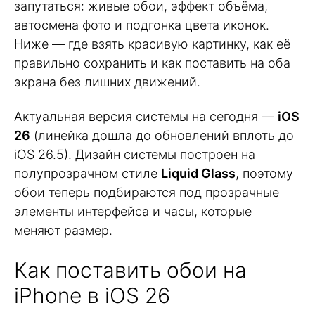
запутаться: живые обои, эффект объёма,
автосмена фото и подгонка цвета иконок.
Ниже — где взять красивую картинку, как её
правильно сохранить и как поставить на оба
экрана без лишних движений.
Актуальная версия системы на сегодня —
iOS
26
(линейка дошла до обновлений вплоть до
iOS 26.5). Дизайн системы построен на
полупрозрачном стиле
Liquid Glass
, поэтому
обои теперь подбираются под прозрачные
элементы интерфейса и часы, которые
меняют размер.
Как поставить обои на
iPhone в iOS 26