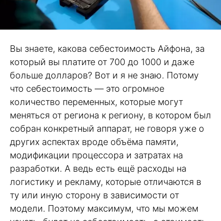
Вы знаете, какова себестоимость Айфона, за
который вы платите от 700 до 1000 и даже
больше долларов? Вот и я не знаю. Потому
что себестоимость — это огромное
количество переменных, которые могут
меняться от региона к региону, в котором был
собран конкретный аппарат, не говоря уже о
других аспектах вроде объёма памяти,
модификации процессора и затратах на
разработки. А ведь есть ещё расходы на
логистику и рекламу, которые отличаются в
ту или иную сторону в зависимости от
модели. Поэтому максимум, что мы можем