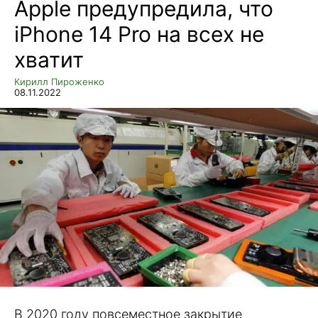
Apple предупредила, что
iPhone 14 Pro на всех не
хватит
Кирилл Пироженко
08.11.2022
В 2020 году повсеместное закрытие