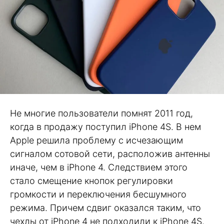
Не многие пользователи помнят 2011 год,
когда в продажу поступил iPhone 4S. В нем
Apple решила проблему с исчезающим
сигналом сотовой сети, расположив антенны
иначе, чем в iPhone 4. Следствием этого
стало смещение кнопок регулировки
громкости и переключения бесшумного
режима. Причем сдвиг оказался таким, что
чехлы от iPhone 4 не подходили к iPhone 4S.