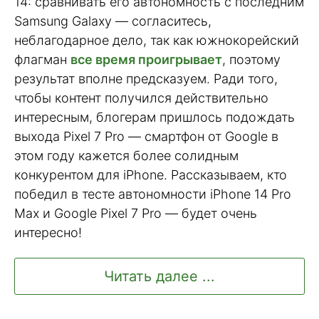
14: сравнивать его автономность с последним
Samsung Galaxy — согласитесь,
неблагодарное дело, так как южнокорейский
флагман
все время проигрывает
, поэтому
результат вполне предсказуем. Ради того,
чтобы контент получился действительно
интересным, блогерам пришлось подождать
выхода Pixel 7 Pro — смартфон от Google в
этом году кажется более солидным
конкурентом для iPhone. Рассказываем, кто
победил в тесте автономности iPhone 14 Pro
Max и Google Pixel 7 Pro — будет очень
интересно!
Читать далее ...