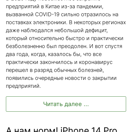
предприятий в Китае из-за пандемии,
вызванной COVID-19 сильно отразилось на
поставках электроники. В некоторых регионах
даже наблюдался небольшой дефицит,
который относительно быстро и практически
безболезненно был преодолен. И вот спустя
два года, когда, казалось бы, что все
практически закончилось и коронавирус
перешел в разряд обычных болезней,
появились очередные новости о закрытии
предприятий.
Читать далее ...
А нам норм! iPhone 14 Pro