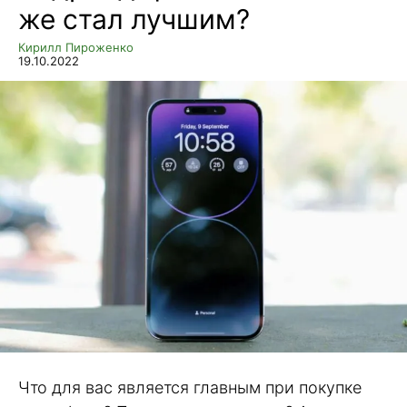
же стал лучшим?
Кирилл Пироженко
19.10.2022
Что для вас является главным при покупке