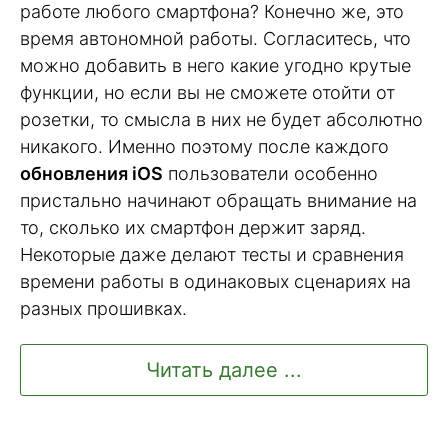
работе любого смартфона? Конечно же, это
время автономной работы. Согласитесь, что
можно добавить в него какие угодно крутые
функции, но если вы не сможете отойти от
розетки, то смысла в них не будет абсолютно
никакого. Именно поэтому после каждого
обновления iOS
пользователи особенно
пристально начинают обращать внимание на
то, сколько их смартфон держит заряд.
Некоторые даже делают тесты и сравнения
времени работы в одинаковых сценариях на
разных прошивках.
Читать далее ...