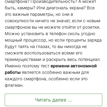
смартфона? Производительность? А может
быть, камеры? Или диагональ экрана? Все
это важные параметры, но они в
совокупности ничего не значат, если с новым
смартфоном вы не можете отойти от розетки.
Можно установить в телефон сколь угодно
мощный процессор, но если проценты заряда
будут таять на глазах, то вы никогда не
сможете воспользоваться всеми его
преимуществами и раскрыть весь потенциал.
Именно поэтому тест
времени автономной
работы
является особенно важным для
каждого смартфона, особенно если это
флагман.
Читать далее ...