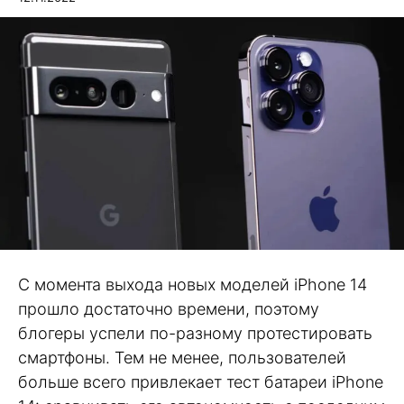
С момента выхода новых моделей iPhone 14
прошло достаточно времени, поэтому
блогеры успели по-разному протестировать
смартфоны. Тем не менее, пользователей
больше всего привлекает тест батареи iPhone