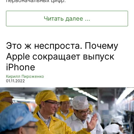
первоначальных цифр.
Читать далее ...
Это ж неспроста. Почему
Apple сокращает выпуск
iPhone
Кирилл Пироженко
01.11.2022