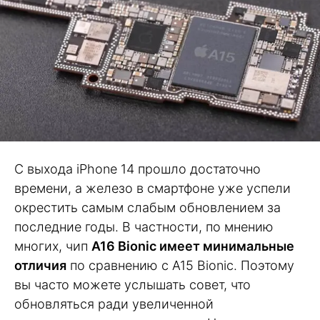
С выхода iPhone 14 прошло достаточно
времени, а железо в смартфоне уже успели
окрестить самым слабым обновлением за
последние годы. В частности, по мнению
многих, чип
A16 Bionic имеет минимальные
отличия
по сравнению с A15 Bionic. Поэтому
вы часто можете услышать совет, что
обновляться ради увеличенной