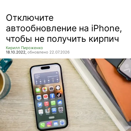
Отключите
автообновление на iPhone,
чтобы не получить кирпич
Кирилл Пироженко
18.10.2022,
обновлено 22.07.2026