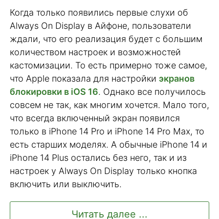
Когда только появились первые слухи об
Always On Display в Айфоне, пользователи
ждали, что его реализация будет с большим
количеством настроек и возможностей
кастомизации. То есть примерно тоже самое,
что Apple показала для настройки
экранов
блокировки в iOS 16
. Однако все получилось
совсем не так, как многим хочется. Мало того,
что всегда включенный экран появился
только в iPhone 14 Pro и iPhone 14 Pro Max, то
есть старших моделях. А обычные iPhone 14 и
iPhone 14 Plus остались без него, так и из
настроек у Always On Display только кнопка
включить или выключить.
Читать далее ...