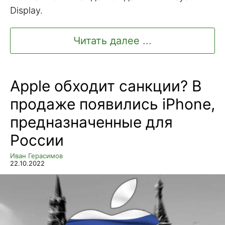
Display.
Читать далее ...
Apple обходит санкции? В
продаже появились iPhone,
предназначенные для
России
Иван Герасимов
22.10.2022