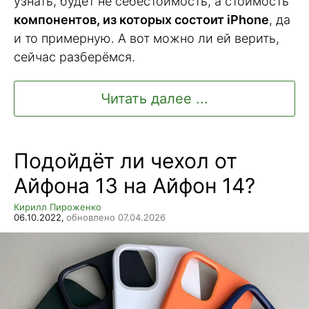
узнать, будет не себестоимость, а стоимость
компонентов, из которых состоит iPhone
, да
и то примерную. А вот можно ли ей верить,
сейчас разберёмся.
Читать далее ...
Подойдёт ли чехол от
Айфона 13 на Айфон 14?
Кирилл Пироженко
06.10.2022,
обновлено 07.04.2026