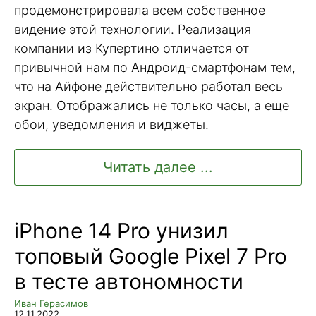
продемонстрировала всем собственное
видение этой технологии. Реализация
компании из Купертино отличается от
привычной нам по Андроид-смартфонам тем,
что на Айфоне действительно работал весь
экран. Отображались не только часы, а еще
обои, уведомления и виджеты.
Читать далее ...
iPhone 14 Pro унизил
топовый Google Pixel 7 Pro
в тесте автономности
Иван Герасимов
12.11.2022