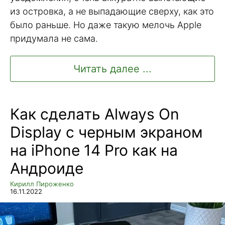
из островка, а не выпадающие сверху, как это
было раньше. Но даже такую мелочь Apple
придумала не сама.
Читать далее ...
Как сделать Always On
Display с черным экраном
на iPhone 14 Pro как на
Андроиде
Кирилл Пироженко
16.11.2022