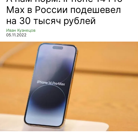
Max в России подешевел
на 30 тысяч рублей
Иван Кузнецов
05.11.2022