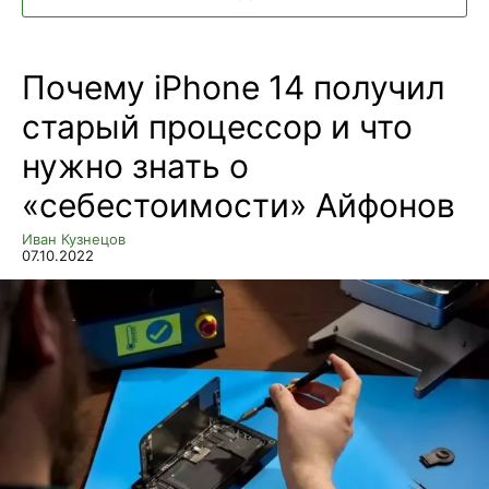
Почему iPhone 14 получил
старый процессор и что
нужно знать о
«себестоимости» Айфонов
Иван Кузнецов
07.10.2022