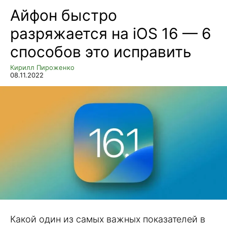
Айфон быстро
разряжается на iOS 16 — 6
способов это исправить
Кирилл Пироженко
08.11.2022
Какой один из самых важных показателей в