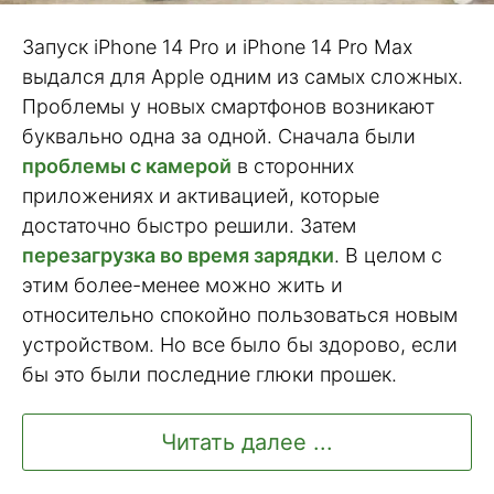
Запуск iPhone 14 Pro и iPhone 14 Pro Max
выдался для Apple одним из самых сложных.
Проблемы у новых смартфонов возникают
буквально одна за одной. Сначала были
проблемы с камерой
в сторонних
приложениях и активацией, которые
достаточно быстро решили. Затем
перезагрузка во время зарядки
. В целом с
этим более-менее можно жить и
относительно спокойно пользоваться новым
устройством. Но все было бы здорово, если
бы это были последние глюки прошек.
Читать далее ...