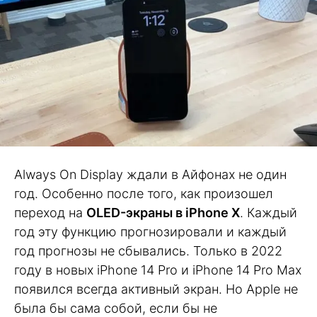
Always On Display ждали в Айфонах не один
год. Особенно после того, как произошел
переход на
OLED-экраны в iPhone X
. Каждый
год эту функцию прогнозировали и каждый
год прогнозы не сбывались. Только в 2022
году в новых iPhone 14 Pro и iPhone 14 Pro Max
появился всегда активный экран. Но Apple не
была бы сама собой, если бы не