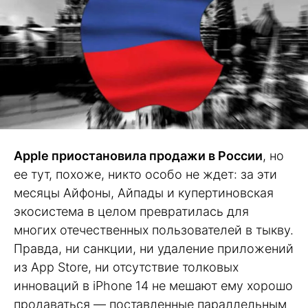
Apple приостановила продажи в России
, но
ее тут, похоже, никто особо не ждет: за эти
месяцы Айфоны, Айпады и купертиновская
экосистема в целом превратилась для
многих отечественных пользователей в тыкву.
Правда, ни санкции, ни удаление приложений
из App Store, ни отсутствие толковых
инноваций в iPhone 14 не мешают ему хорошо
продаваться — поставленные параллельным