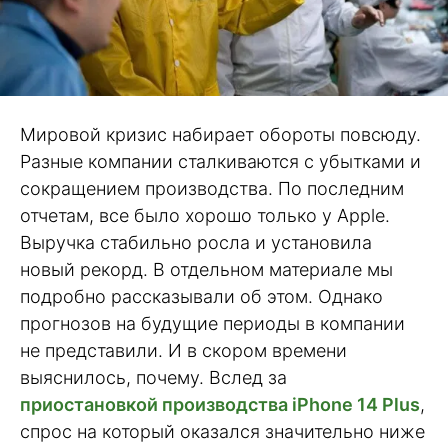
Мировой кризис набирает обороты повсюду.
Разные компании сталкиваются с убытками и
сокращением производства. По последним
отчетам, все было хорошо только у Apple.
Выручка стабильно росла и установила
новый рекорд. В отдельном материале мы
подробно рассказывали об этом. Однако
прогнозов на будущие периоды в компании
не представили. И в скором времени
выяснилось, почему. Вслед за
приостановкой производства iPhone 14 Plus
,
спрос на который оказался значительно ниже