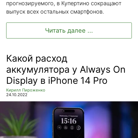
прогнозируемого, в Купертино сокращают
выпуск всех остальных смартфонов.
Читать далее ...
Какой расход
аккумулятора у Always On
Display в iPhone 14 Pro
Кирилл Пироженко
24.10.2022