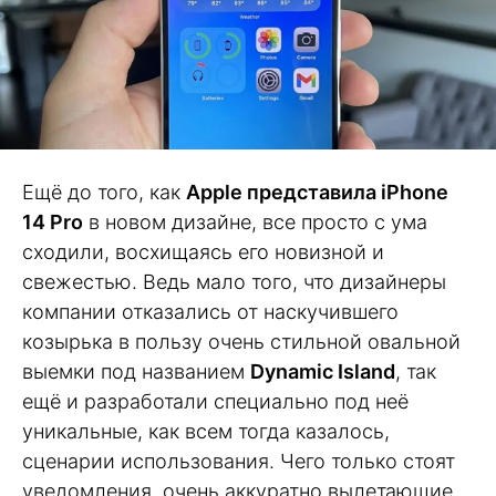
Ещё до того, как
Apple представила iPhone
14 Pro
в новом дизайне, все просто с ума
сходили, восхищаясь его новизной и
свежестью. Ведь мало того, что дизайнеры
компании отказались от наскучившего
козырька в пользу очень стильной овальной
выемки под названием
Dynamic Island
, так
ещё и разработали специально под неё
уникальные, как всем тогда казалось,
сценарии использования. Чего только стоят
уведомления, очень аккуратно вылетающие