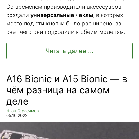
Со временем производители аксессуаров
создали
универсальные чехлы
, в которых
место под эти кнопки было расширено, за
счет чего они подходили к обеим моделям.
Читать далее ...
A16 Bionic и A15 Bionic — в
чём разница на самом
деле
Иван Герасимов
05.10.2022