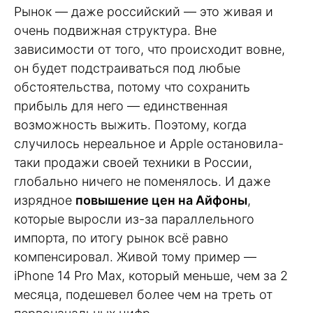
Рынок — даже российский — это живая и
очень подвижная структура. Вне
зависимости от того, что происходит вовне,
он будет подстраиваться под любые
обстоятельства, потому что сохранить
прибыль для него — единственная
возможность выжить. Поэтому, когда
случилось нереальное и Apple остановила-
таки продажи своей техники в России,
глобально ничего не поменялось. И даже
изрядное
повышение цен на Айфоны
,
которые выросли из-за параллельного
импорта, по итогу рынок всё равно
компенсировал. Живой тому пример —
iPhone 14 Pro Max, который меньше, чем за 2
месяца, подешевел более чем на треть от