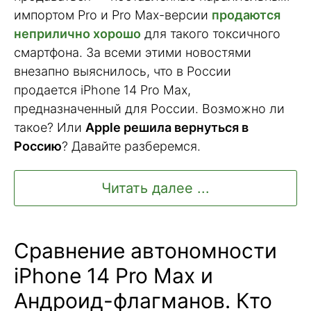
импортом Pro и Pro Max-версии
продаются
неприлично хорошо
для такого токсичного
смартфона. За всеми этими новостями
внезапно выяснилось, что в России
продается iPhone 14 Pro Max,
предназначенный для России. Возможно ли
такое? Или
Apple решила вернуться в
Россию
? Давайте разберемся.
Читать далее ...
Сравнение автономности
iPhone 14 Pro Max и
Андроид-флагманов. Кто