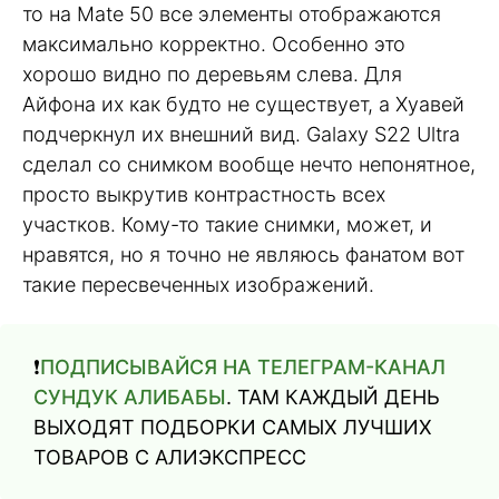
то на Mate 50 все элементы отображаются
максимально корректно. Особенно это
хорошо видно по деревьям слева. Для
Айфона их как будто не существует, а Хуавей
подчеркнул их внешний вид. Galaxy S22 Ultra
сделал со снимком вообще нечто непонятное,
просто выкрутив контрастность всех
участков. Кому-то такие снимки, может, и
нравятся, но я точно не являюсь фанатом вот
такие пересвеченных изображений.
❗️
ПОДПИСЫВАЙСЯ НА ТЕЛЕГРАМ-КАНАЛ
СУНДУК АЛИБАБЫ
. ТАМ КАЖДЫЙ ДЕНЬ
ВЫХОДЯТ ПОДБОРКИ САМЫХ ЛУЧШИХ
ТОВАРОВ С АЛИЭКСПРЕСС