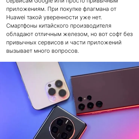
сервисам Google или просто привычным
приложениям. При покупке флагмана от
Huawei такой уверенности уже нет.
Смартфоны китайского производителя
обладают отличным железом, но вот софт без
привычных сервисов и части приложений
вызывает много вопросов.