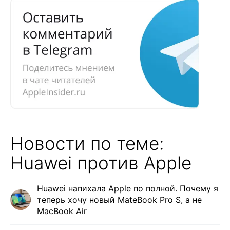
Новости по теме:
Huawei против Apple
Huawei напихала Apple по полной. Почему я
теперь хочу новый MateBook Pro S, а не
MacBook Air