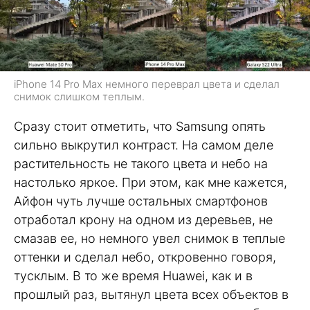
iPhone 14 Pro Max немного переврал цвета и сделал
снимок слишком теплым.
Сразу стоит отметить, что Samsung опять
сильно выкрутил контраст. На самом деле
растительность не такого цвета и небо на
настолько яркое. При этом, как мне кажется,
Айфон чуть лучше остальных смартфонов
отработал крону на одном из деревьев, не
смазав ее, но немного увел снимок в теплые
оттенки и сделал небо, откровенно говоря,
тусклым. В то же время Huawei, как и в
прошлый раз, вытянул цвета всех объектов в