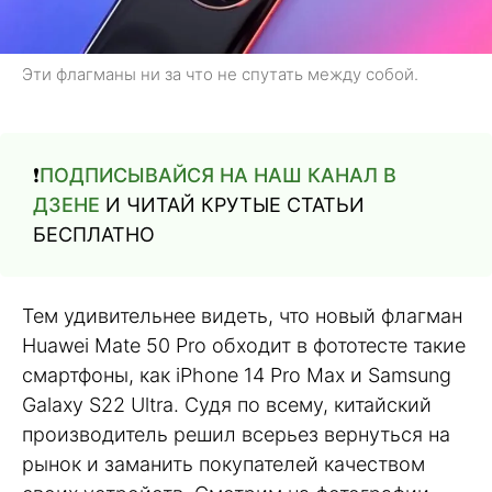
Эти флагманы ни за что не спутать между собой.
❗️
ПОДПИСЫВАЙСЯ НА НАШ КАНАЛ В
ДЗЕНЕ
И ЧИТАЙ КРУТЫЕ СТАТЬИ
БЕСПЛАТНО
Тем удивительнее видеть, что новый флагман
Huawei Mate 50 Pro обходит в фототесте такие
смартфоны, как iPhone 14 Pro Max и Samsung
Galaxy S22 Ultra. Судя по всему, китайский
производитель решил всерьез вернуться на
рынок и заманить покупателей качеством