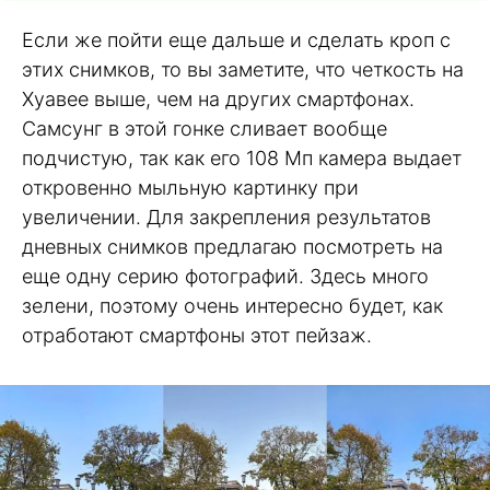
Если же пойти еще дальше и сделать кроп с
этих снимков, то вы заметите, что четкость на
Хуавее выше, чем на других смартфонах.
Самсунг в этой гонке сливает вообще
подчистую, так как его 108 Мп камера выдает
откровенно мыльную картинку при
увеличении. Для закрепления результатов
дневных снимков предлагаю посмотреть на
еще одну серию фотографий. Здесь много
зелени, поэтому очень интересно будет, как
отработают смартфоны этот пейзаж.