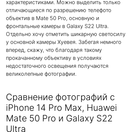
характеристиками. Можно выделить только
отличающиеся по разрешению телефото
объектив в Mate 50 Pro, основную и
фронтальные камеры в Galaxy S22 Ultra.
Отдельно хочу отметить шикарную светосилу
у основной камеры Хуевея. Забегая немного
вперед, скажу, что благодаря такому
прокачанному объективу в условиях
недостаточного освещения получаются
великолепные фотографии.
Сравнение фотографий с
iPhone 14 Pro Max, Huawei
Mate 50 Pro и Galaxy S22
Ultra