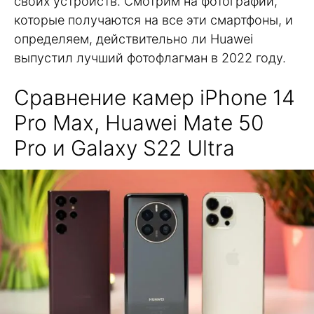
своих устройств. Смотрим на фотографии,
которые получаются на все эти смартфоны, и
определяем, действительно ли Huawei
выпустил лучший фотофлагман в 2022 году.
Сравнение камер iPhone 14
Pro Max, Huawei Mate 50
Pro и Galaxy S22 Ultra