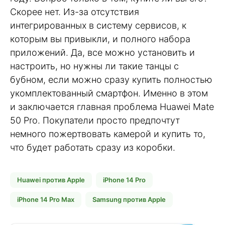
Скорее нет. Из-за отсутствия
интегрированных в систему сервисов, к
которым вы привыкли, и полного набора
приложений. Да, все можно установить и
настроить, но нужны ли такие танцы с
бубном, если можно сразу купить полностью
укомплектованный смартфон. Именно в этом
и заключается главная проблема Huawei Mate
50 Pro. Покупатели просто предпочтут
немного пожертвовать камерой и купить то,
что будет работать сразу из коробки.
Huawei против Apple
iPhone 14 Pro
iPhone 14 Pro Max
Samsung против Apple