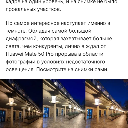
кадре на один уровень, и на снимке не было
провальных участков.
Но самое интересное наступает именно в
темноте. Обладая самой большой
диафрагмой, которая захватывает больше
света, чем конкуренты, лично я ждал от
Huawei Mate 50 Pro прорыва в области
фотографии в условиях недостаточного
освещения. Посмотрите на снимки сами.