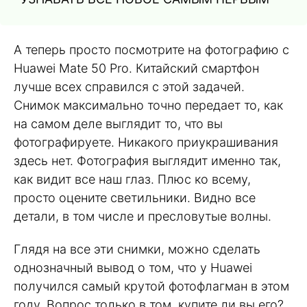
А теперь просто посмотрите на фотографию с
Huawei Mate 50 Pro. Китайский смартфон
лучше всех справился с этой задачей.
Снимок максимально точно передает то, как
на самом деле выглядит то, что вы
фотографируете. Никакого приукрашивания
здесь нет. Фотография выглядит именно так,
как видит все наш глаз. Плюс ко всему,
просто оцените светильники. Видно все
детали, в том числе и пресловутые волны.
Глядя на все эти снимки, можно сделать
однозначный вывод о том, что у Huawei
получился самый крутой фотофлагман в этом
году. Вопрос только в том, купите ли вы его?