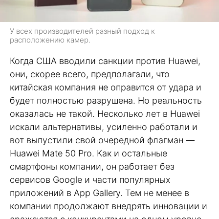
У всех производителей разный подход к
расположению камер.
Когда США вводили санкции против Huawei,
они, скорее всего, предполагали, что
китайская компания не оправится от удара и
будет полностью разрушена. Но реальность
оказалась не такой. Несколько лет в Huawei
искали альтернативы, усиленно работали и
вот выпустили свой очередной флагман —
Huawei Mate 50 Pro. Как и остальные
смартфоны компании, он работает без
сервисов Google и части популярных
приложений в App Gallery. Тем не менее в
компании продолжают внедрять инновации и