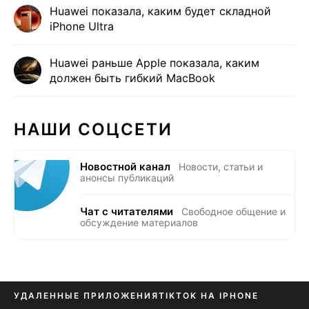
Huawei показала, каким будет складной
iPhone Ultra
Huawei раньше Apple показала, каким
должен быть гибкий MacBook
НАШИ СОЦСЕТИ
Новостной канал
Новости, статьи и
анонсы публикаций
Чат с читателями
Свободное общение и
обсуждение материалов
УДАЛЕННЫЕ ПРИЛОЖЕНИЯ
TIKTOK НА IPHONE