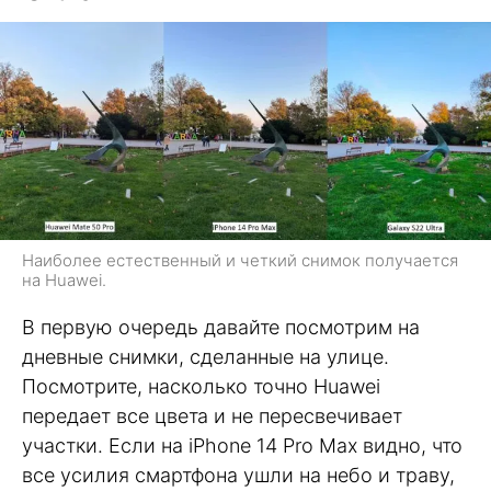
Наиболее естественный и четкий снимок получается
на Huawei.
В первую очередь давайте посмотрим на
дневные снимки, сделанные на улице.
Посмотрите, насколько точно Huawei
передает все цвета и не пересвечивает
участки. Если на iPhone 14 Pro Max видно, что
все усилия смартфона ушли на небо и траву,