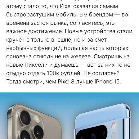
этому стало то, что Pixel оказался самым
быстрорастущим мобильным брендом — во
времена застоя рынка, согласитесь, это
важное достижение. Новые устройства стали
круче не только внешне, но и за счет
необычных функций, большая часть которых
основана отнюдь не на железе. Смотришь на
новые Пиксели и думаешь — вот за них-то не
стыдно отдать 100к рублей! Не согласен?
Тогда смотри, чем Pixel 8 лучше iPhone 15.