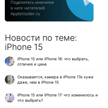
Новости по теме:
iPhone 15
iPhone 15 или iPhone 16: что выбрать,
отличия и цена
Оказывается, камера в iPhone 17e хуже
даже, чем в iPhone 15
iPhone 15 или iPhone 17: что изменилось и
что выбрать?