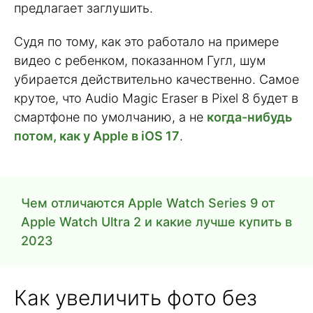
предлагает заглушить.
Судя по тому, как это работало на примере
видео с ребенком, показанном Гугл, шум
убирается действительно качественно. Самое
крутое, что Audio Magic Eraser в Pixel 8 будет в
смартфоне по умолчанию, а не
когда-нибудь
потом, как у Apple в iOS 17
.
Чем отличаются Apple Watch Series 9 от
Apple Watch Ultra 2 и какие лучше купить в
2023
Как увеличить фото без