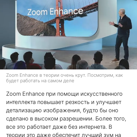
Zoom Enhance в теории очень крут. Посмотрим, как
будет работать на самом деле
Zoom Enhance при помощи искусственного
интеллекта повышает резкость и улучшает
детализацию изображения, будто бы оно
сделано в высоком разрешении. Более того,
все это работает даже без интернета. В
теории это даже обеспечит лучший зум на