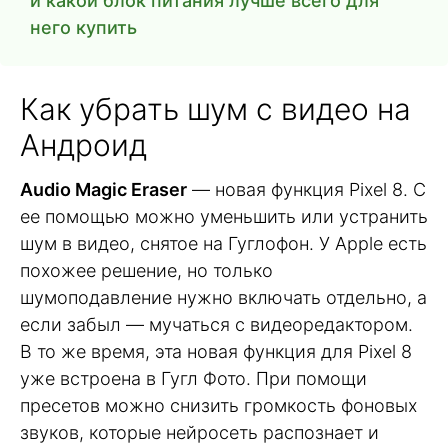
и какой блок питания лучше всего для
него купить
Как убрать шум с видео на
Андроид
Audio Magic Eraser
— новая функция Pixel 8. С
ее помощью можно уменьшить или устранить
шум в видео, снятое на Гуглофон. У Apple есть
похожее решение, но только
шумоподавление нужно включать отдельно, а
если забыл — мучаться с видеоредактором.
В то же время, эта новая функция для Pixel 8
уже встроена в Гугл Фото. При помощи
пресетов можно снизить громкость фоновых
звуков, которые нейросеть распознает и