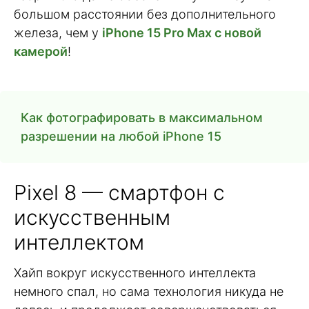
большом расстоянии без дополнительного
железа, чем у
iPhone 15 Prо Max с новой
камерой
!
Как фотографировать в максимальном
разрешении на любой iPhone 15
Pixel 8 — смартфон с
искусственным
интеллектом
Хайп вокруг искусственного интеллекта
немного спал, но сама технология никуда не