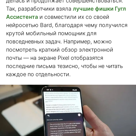
делась и продолжает совершенствоваться.
Так, разработчики взяла
лучшие фишки Гугл
Ассистента
и совместили их со своей
нейросетью Bard, благодаря чему получился
крутой мобильный помощник для
повседневных задач. Например, можно
посмотреть краткий обзор электронной
почты — на экране Pixel отобразятся
последние письма тезисно, чтобы не читать
каждое по отдельности.