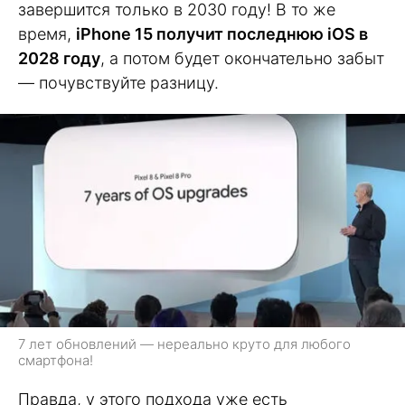
завершится только в 2030 году! В то же
время,
iPhone 15 получит последнюю iOS в
2028 году
, а потом будет окончательно забыт
— почувствуйте разницу.
7 лет обновлений — нереально круто для любого
смартфона!
Правда, у этого подхода уже есть