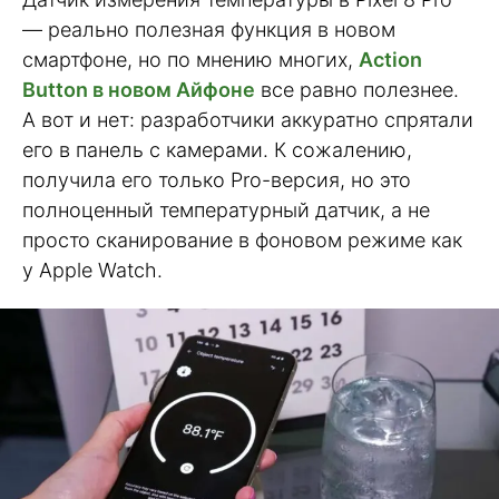
— реально полезная функция в новом
смартфоне, но по мнению многих,
Action
Button в новом Айфоне
все равно полезнее.
А вот и нет: разработчики аккуратно спрятали
его в панель с камерами. К сожалению,
получила его только Pro-версия, но это
полноценный температурный датчик, а не
просто сканирование в фоновом режиме как
у Apple Watch.