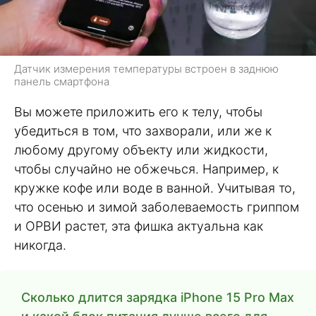
Датчик измерения температуры встроен в заднюю
панель смартфона
Вы можете приложить его к телу, чтобы
убедиться в том, что захворали, или же к
любому другому объекту или жидкости,
чтобы случайно не обжечься. Например, к
кружке кофе или воде в ванной. Учитывая то,
что осенью и зимой заболеваемость гриппом
и ОРВИ растет, эта фишка актуальна как
никогда.
Сколько длится зарядка iPhone 15 Pro Max