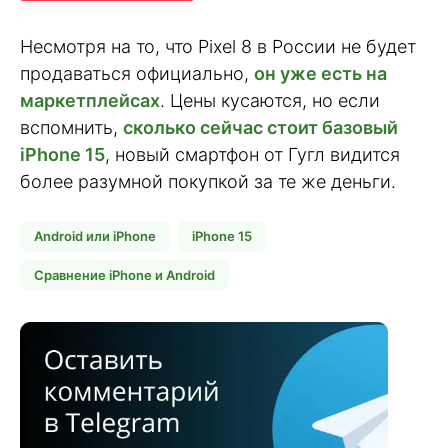
Несмотря на то, что Pixel 8 в России не будет
продаваться официально,
он уже есть на
маркетплейсах
. Цены кусаются, но если
вспомнить,
сколько сейчас стоит базовый
iPhone 15
, новый смартфон от Гугл видится
более разумной покупкой за те же деньги.
Android или iPhone
iPhone 15
Сравнение iPhone и Android