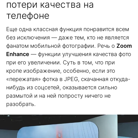
потери качества на
телефоне
Еще одна классная функция понравится всем
без исключения — даже тем, кто не является
фанатом мобильной фотографии. Речь о
Zoom
Enhance
— функции улучшения качества фото
при его увеличении. Суть в том, что при
кропе изображение, особенно, если это
«пережатая» фотка в JPEG, скачанная откуда-
нибудь из соцсетей, оказывается сильно
размытой и на ней попросту ничего не
разобрать.