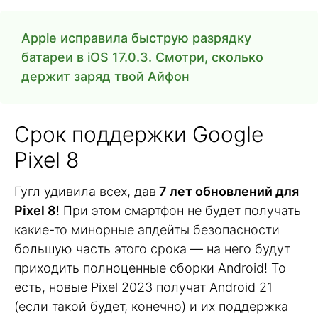
Apple исправила быструю разрядку
батареи в iOS 17.0.3. Смотри, сколько
держит заряд твой Айфон
Срок поддержки Google
Pixel 8
Гугл удивила всех, дав
7 лет обновлений для
Pixel 8
! При этом смартфон не будет получать
какие-то минорные апдейты безопасности
большую часть этого срока — на него будут
приходить полноценные сборки Android! То
есть, новые Pixel 2023 получат Android 21
(если такой будет, конечно) и их поддержка