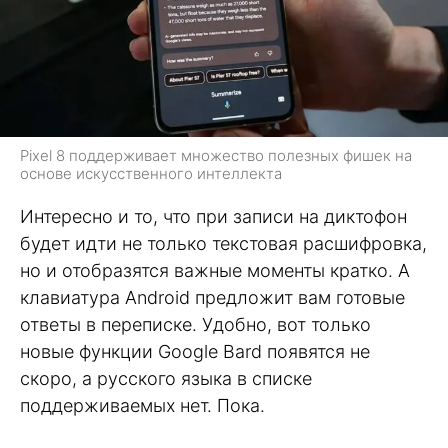
Pixel 8 поддерживает множество полезных фишек на
основе искусственного интеллекта
Интересно и то, что при записи на диктофон
будет идти не только текстовая расшифровка,
но и отобразятся важные моменты кратко. А
клавиатура Android предложит вам готовые
ответы в переписке. Удобно, вот только
новые функции Google Bard появятся не
скоро, а русского языка в списке
поддерживаемых нет. Пока.