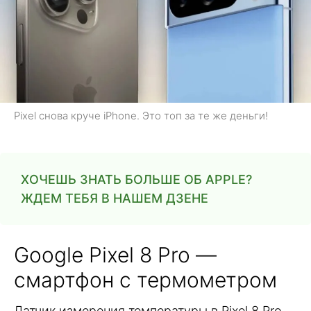
Pixel снова круче iPhone. Это топ за те же деньги!
ХОЧЕШЬ ЗНАТЬ БОЛЬШЕ ОБ APPLE?
ЖДЕМ ТЕБЯ В НАШЕМ ДЗЕНЕ
Google Pixel 8 Pro —
смартфон с термометром
Датчик измерения температуры в Pixel 8 Pro