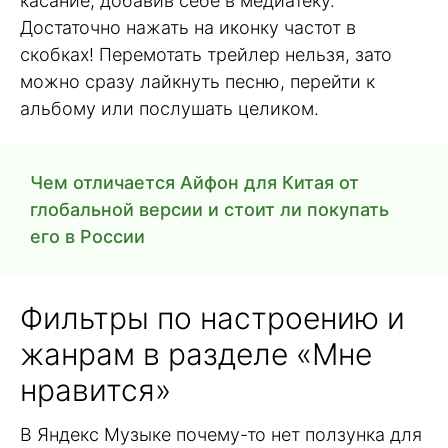
касание, добавив себе в медиатеку.
Достаточно нажать на иконку частот в
скобках! Перемотать трейлер нельзя, зато
можно сразу лайкнуть песню, перейти к
альбому или послушать целиком.
Чем отличается Айфон для Китая от
глобальной версии и стоит ли покупать
его в России
Фильтры по настроению и
жанрам в разделе «Мне
нравится»
В Яндекс Музыке почему-то нет ползунка для