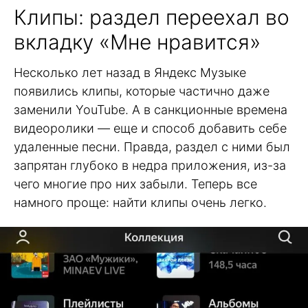
Клипы: раздел переехал во
вкладку «Мне нравится»
Несколько лет назад в Яндекс Музыке
появились клипы, которые частично даже
заменили YouTube. А в санкционные времена
видеоролики — еще и способ добавить себе
удаленные песни. Правда, раздел с ними был
запрятан глубоко в недра приложения, из-за
чего многие про них забыли. Теперь все
намного проще: найти клипы очень легко.