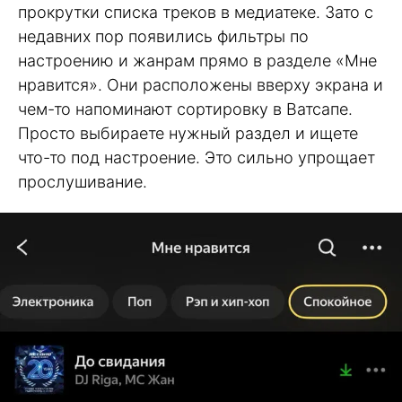
прокрутки списка треков в медиатеке. Зато с
недавних пор появились фильтры по
настроению и жанрам прямо в разделе «Мне
нравится». Они расположены вверху экрана и
чем-то напоминают сортировку в Ватсапе.
Просто выбираете нужный раздел и ищете
что-то под настроение. Это сильно упрощает
прослушивание.