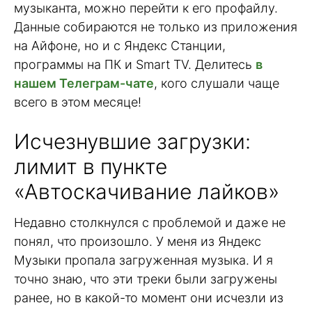
музыканта, можно перейти к его профайлу.
Данные собираются не только из приложения
на Айфоне, но и с Яндекс Станции,
программы на ПК и Smart TV. Делитесь
в
нашем Телеграм-чате
, кого слушали чаще
всего в этом месяце!
Исчезнувшие загрузки:
лимит в пункте
«Автоскачивание лайков»
Недавно столкнулся с проблемой и даже не
понял, что произошло. У меня из Яндекс
Музыки пропала загруженная музыка. И я
точно знаю, что эти треки были загружены
ранее, но в какой-то момент они исчезли из