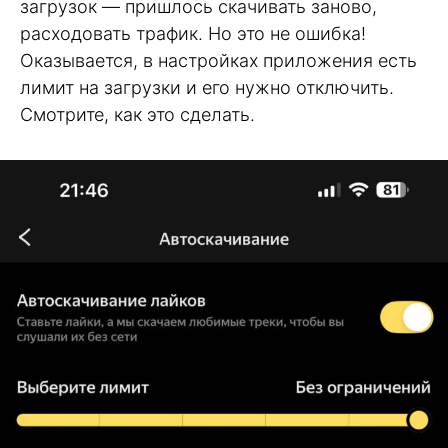
загрузок — пришлось скачивать заново,
расходовать трафик. Но это не ошибка!
Оказывается, в настройках приложения есть
лимит на загрузки и его нужно отключить.
Смотрите, как это сделать.