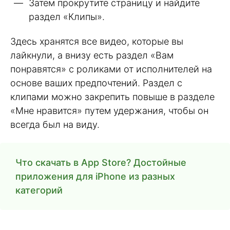
Затем прокрутите страницу и найдите
раздел «Клипы».
Здесь хранятся все видео, которые вы
лайкнули, а внизу есть раздел «Вам
понравятся» с роликами от исполнителей на
основе ваших предпочтений. Раздел с
клипами можно закрепить повыше в разделе
«Мне нравится» путем удержания, чтобы он
всегда был на виду.
Что скачать в App Store? Достойные
приложения для iPhone из разных
категорий