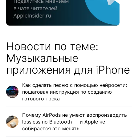
Новости по теме:
Музыкальные
приложения для iPhone
Как сделать песню с помощью нейросети:
пошаговая инструкция по созданию
готового трека
Почему AirPods не умеют воспроизводить
lossless по Bluetooth — и Apple не
собирается это менять