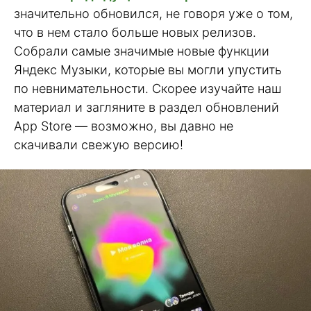
значительно обновился, не говоря уже о том,
что в нем стало больше новых релизов.
Собрали самые значимые новые функции
Яндекс Музыки, которые вы могли упустить
по невнимательности. Скорее изучайте наш
материал и загляните в раздел обновлений
App Store — возможно, вы давно не
скачивали свежую версию!