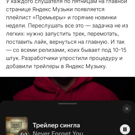
У каждого слушателя по пятницам на главной
странице Яндекс Музыки появляется
плейлист «Премьеры» и горячие новинки
недели. Переслушать все это — задачка не из
легких: нужно запустить трек, перемотать,
поставить лайк, вернуться на главную. И так
— со всеми релизами, коих бывает под 10-15
штук. Разработчики упростили процедуру и
добавили трейлеры в Яндекс Музыку.