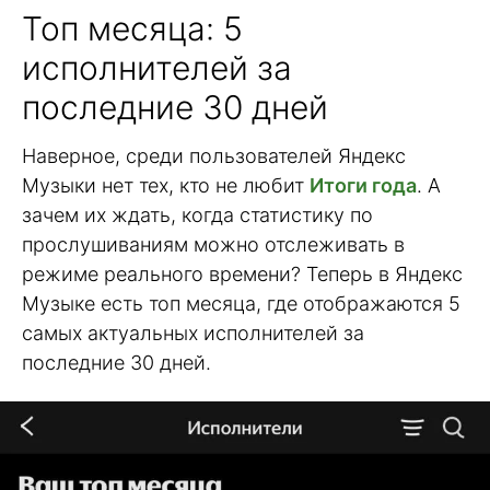
Топ месяца: 5
исполнителей за
последние 30 дней
Наверное, среди пользователей Яндекс
Музыки нет тех, кто не любит
Итоги года
. А
зачем их ждать, когда статистику по
прослушиваниям можно отслеживать в
режиме реального времени? Теперь в Яндекс
Музыке есть топ месяца, где отображаются 5
самых актуальных исполнителей за
последние 30 дней.