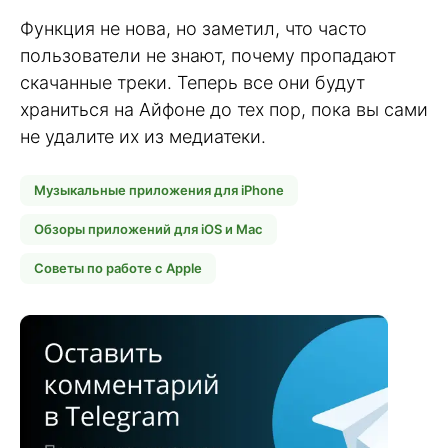
Функция не нова, но заметил, что часто
пользователи не знают, почему пропадают
скачанные треки. Теперь все они будут
храниться на Айфоне до тех пор, пока вы сами
не удалите их из медиатеки.
Музыкальные приложения для iPhone
Обзоры приложений для iOS и Mac
Советы по работе с Apple