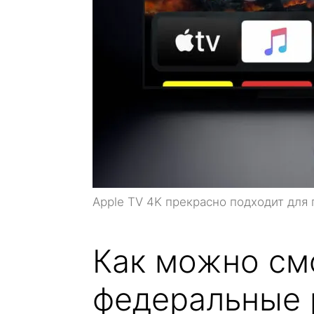
Apple TV 4K прекрасно подходит для
Как можно см
федеральные 