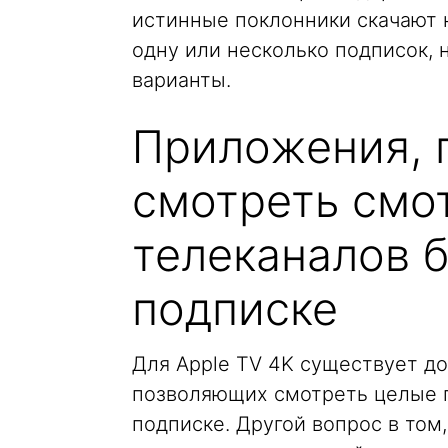
истинные поклонники скачают 
одну или несколько подписок, 
варианты.
Приложения, 
смотреть смо
телеканалов б
подписке
Для Apple TV 4K существует д
позволяющих смотреть целые 
подписке. Другой вопрос в том,