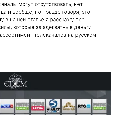
аналы могут отсутствовать, нет
да и вообще, по правде говоря, это
у в нашей статье я расскажу про
исы, которые за адекватные деньги
ассортимент телеканалов на русском