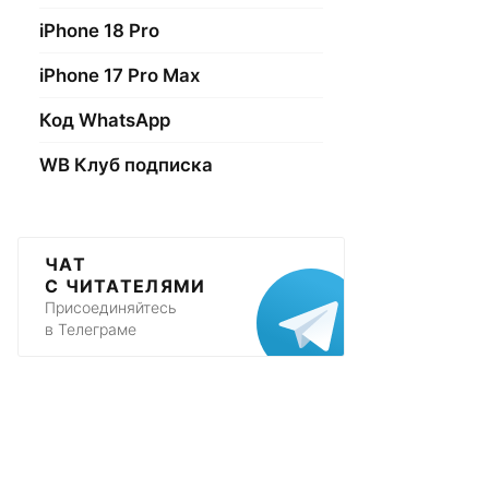
iPhone 18 Pro
iPhone 17 Pro Max
Код WhatsApp
WB Клуб подписка
ЧАТ
С ЧИТАТЕЛЯМИ
Присоединяйтесь
в Телеграме