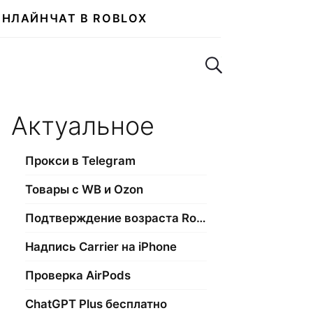
ОНЛАЙН
ЧАТ В ROBLOX
Поиск по сайту
Актуальное
Прокси в Telegram
Товары с WB и Ozon
Подтверждение возраста Roblox
Надпись Carrier на iPhone
Проверка AirPods
ChatGPT Plus бесплатно