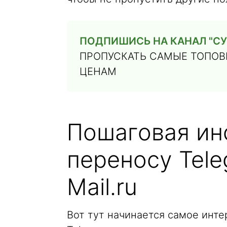
ПОДПИШИСЬ НА КАНАЛ "СУ
ПРОПУСКАТЬ САМЫЕ ТОПОВЫ
ЦЕНАМ
Пошаговая ин
переносу Tele
Mail.ru
Вот тут начинается самое инте