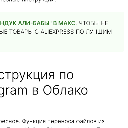
НДУК АЛИ-БАБЫ" В МАКС
, ЧТОБЫ НЕ
Е ТОВАРЫ С ALIEXPRESS ПО ЛУЧШИМ
струкция по
gram в Облако
ресное. Функция переноса файлов из