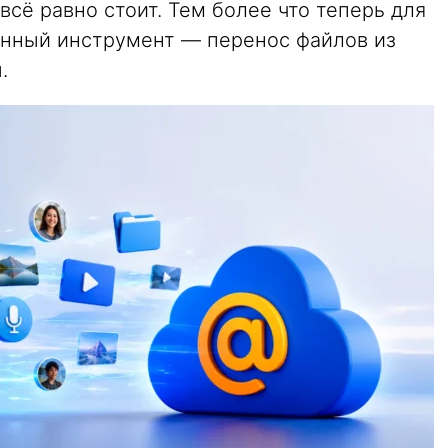
 всё равно стоит. Тем более что теперь для
енный инструмент — перенос файлов из
.