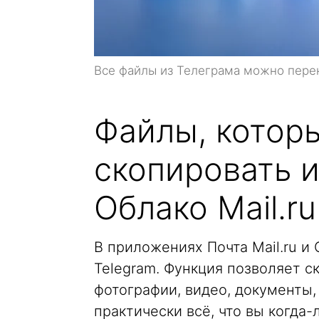
Все файлы из Телеграма можно перен
Файлы, котор
скопировать и
Облако Mail.ru
В приложениях Почта Mail.ru и 
Telegram. Функция позволяет 
фотографии, видео, документы,
практически всё, что вы когда