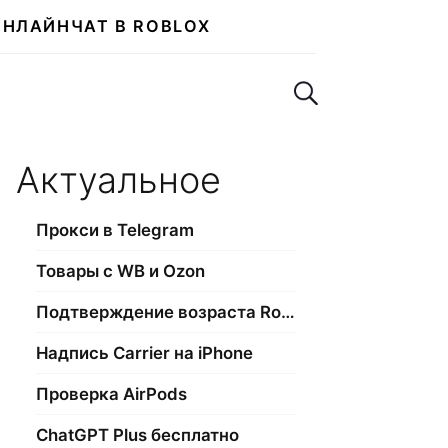
ОНЛАЙН
ЧАТ В ROBLOX
Поиск по сайту
Актуальное
Прокси в Telegram
Товары с WB и Ozon
Подтверждение возраста Roblox
Надпись Carrier на iPhone
Проверка AirPods
ChatGPT Plus бесплатно