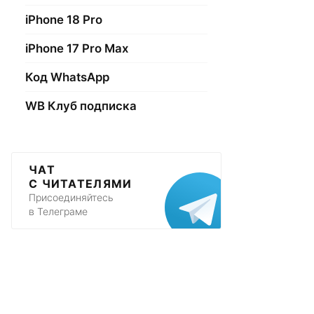
iPhone 18 Pro
iPhone 17 Pro Max
Код WhatsApp
WB Клуб подписка
ЧАТ
С ЧИТАТЕЛЯМИ
Присоединяйтесь
в Телеграме