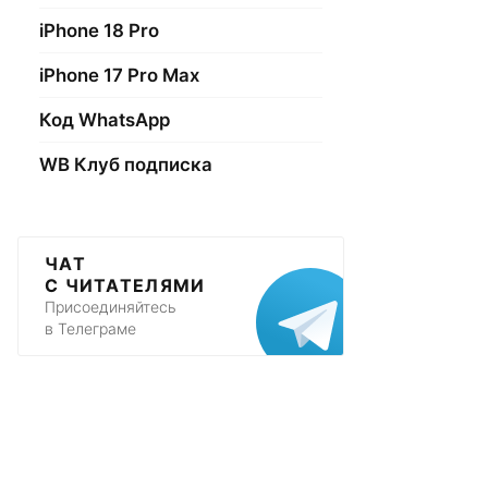
iPhone 18 Pro
iPhone 17 Pro Max
Код WhatsApp
WB Клуб подписка
ЧАТ
С ЧИТАТЕЛЯМИ
Присоединяйтесь
в Телеграме