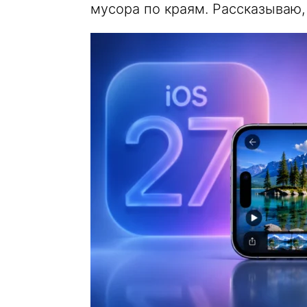
мусора по краям. Рассказываю, 