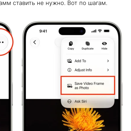
амм ставить не нужно. Вот по шагам.