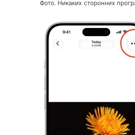
Фото. Никаких сторонних прогр