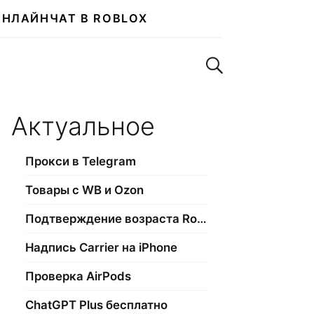
ОНЛАЙН
ЧАТ В ROBLOX
Поиск по сайту
Актуальное
Прокси в Telegram
Товары с WB и Ozon
Подтверждение возраста Roblox
Надпись Carrier на iPhone
Проверка AirPods
ChatGPT Plus бесплатно