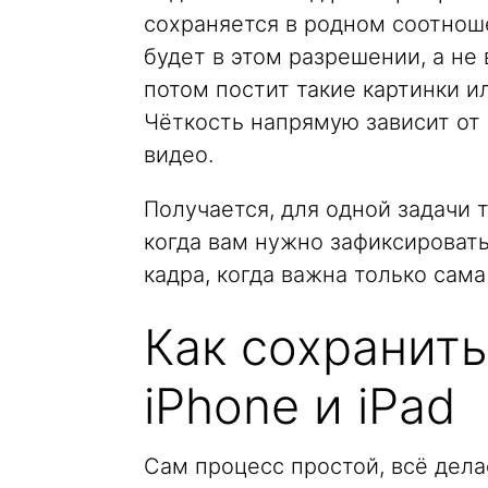
сохраняется в родном соотноше
будет в этом разрешении, а не 
потом постит такие картинки и
Чёткость напрямую зависит от 
видео.
Получается, для одной задачи 
когда вам нужно зафиксировать
кадра, когда важна только сама
Как сохранить
iPhone и iPad
Сам процесс простой, всё дел