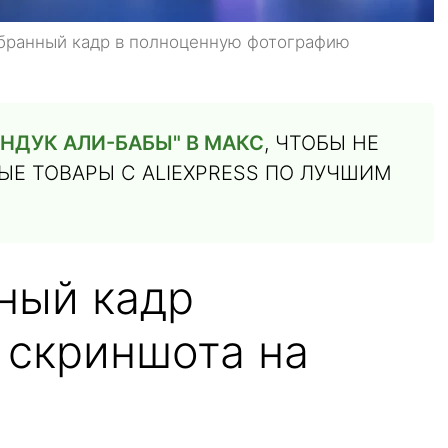
бранный кадр в полноценную фотографию
НДУК АЛИ-БАБЫ" В МАКС
, ЧТОБЫ НЕ
Е ТОВАРЫ С ALIEXPRESS ПО ЛУЧШИМ
ный кадр
 скриншота на