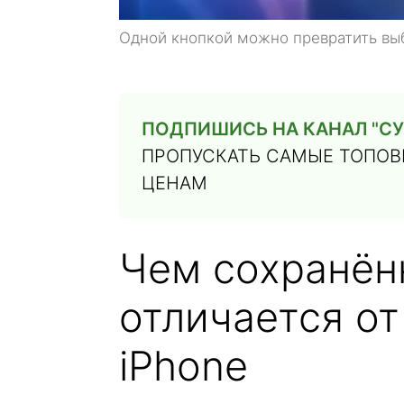
Одной кнопкой можно превратить вы
ПОДПИШИСЬ НА КАНАЛ "СУ
ПРОПУСКАТЬ САМЫЕ ТОПОВЫ
ЦЕНАМ
Чем сохранён
отличается от
iPhone