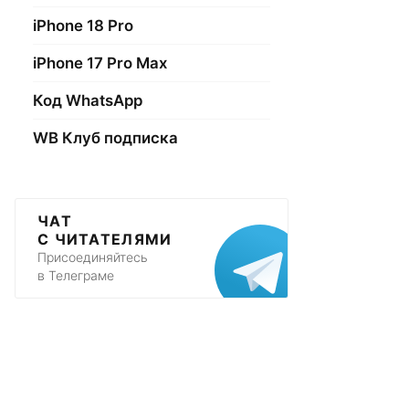
iPhone 18 Pro
iPhone 17 Pro Max
Код WhatsApp
WB Клуб подписка
ЧАТ
С ЧИТАТЕЛЯМИ
Присоединяйтесь
в Телеграме