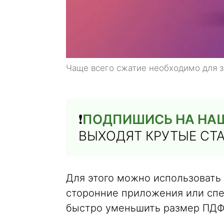
Чаще всего сжатие необходимо для за
❗️
ПОДПИШИСЬ НА НА
ВЫХОДЯТ КРУТЫЕ СТ
Для этого можно использовать
сторонние приложения или спе
быстро уменьшить размер ПДФ 