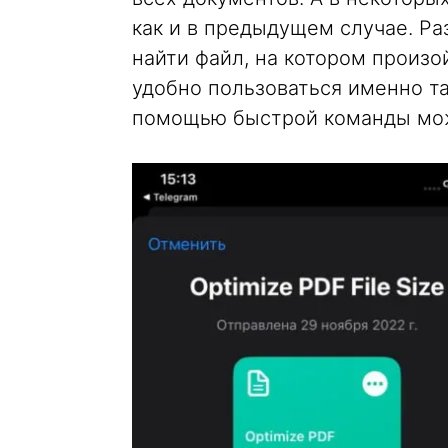
как и в предыдущем случае. Ра
найти файл, на котором произо
удобно пользоваться именно т
помощью быстрой команды мо