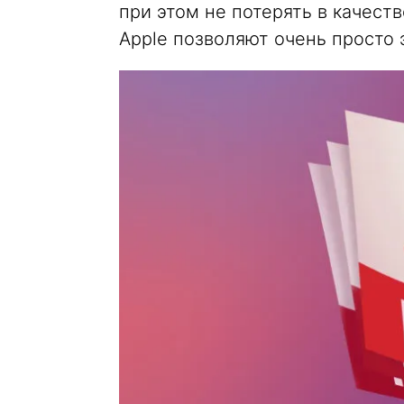
при этом не потерять в качеств
Apple позволяют очень просто 