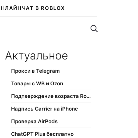
ОНЛАЙН
ЧАТ В ROBLOX
Поиск по сайту
Актуальное
Прокси в Telegram
Товары с WB и Ozon
Подтверждение возраста Roblox
Надпись Carrier на iPhone
Проверка AirPods
ChatGPT Plus бесплатно