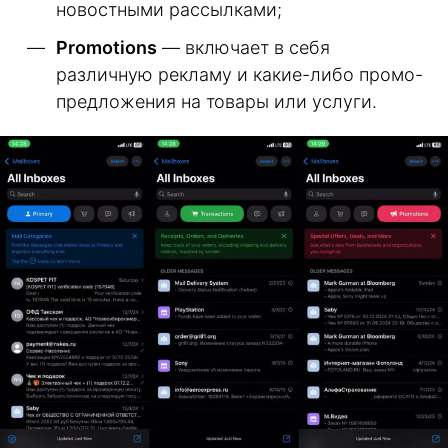
новостными рассылками;
Promotions
— включает в себя
различную рекламу и какие-либо промо-
предложения на товары или услуги.