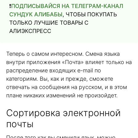
❗️
ПОДПИСЫВАЙСЯ НА ТЕЛЕГРАМ-КАНАЛ
СУНДУК АЛИБАБЫ
, ЧТОБЫ ПОКУПАТЬ
ТОЛЬКО ЛУЧШИЕ ТОВАРЫ С
АЛИЭКСПРЕСС
Теперь о самом интересном. Смена языка
внутри приложения «Почта» влияет только на
распределение входящих e-mail по
категориям. Вы, как и прежде, сможете
отвечать на сообщения на русском, и в этом
плане никаких изменений не произойдет.
Сортировка электронной
почты
После того как вы сменили язык, можно