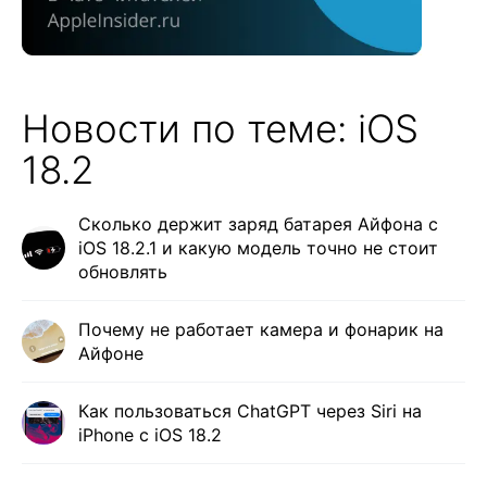
Новости по теме: iOS
18.2
Сколько держит заряд батарея Айфона с
iOS 18.2.1 и какую модель точно не стоит
обновлять
Почему не работает камера и фонарик на
Айфоне
Как пользоваться ChatGPT через Siri на
iPhone с iOS 18.2