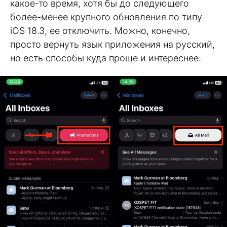
какое-то время, хотя бы до следующего
более-менее крупного обновления по типу
iOS 18.3, ее отключить. Можно, конечно,
просто вернуть язык приложения на русский,
но есть способы куда проще и интереснее: