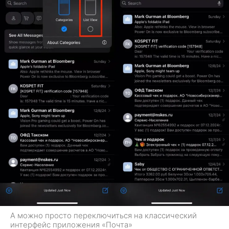
А можно просто переключиться на классический
интерфейс приложения «Почта»