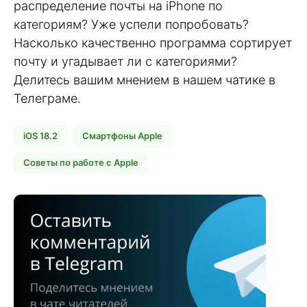
распределение почты на iPhone по
категориям? Уже успели попробовать?
Насколько качественно программа сортирует
почту и угадывает ли с категориями?
Делитесь вашим мнением в нашем чатике в
Телеграме.
iOS 18.2
Смартфоны Apple
Советы по работе с Apple