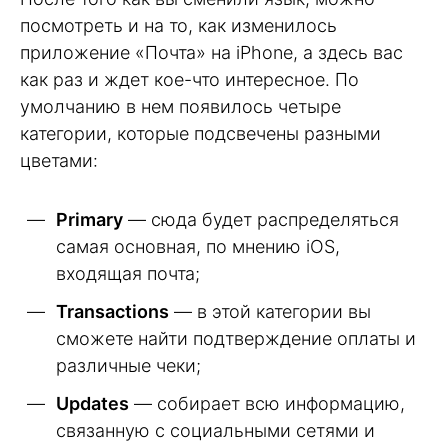
посмотреть и на то, как изменилось
приложение «Почта» на iPhone, а здесь вас
как раз и ждет кое-что интересное. По
умолчанию в нем появилось четыре
категории, которые подсвечены разными
цветами:
Primary
— сюда будет распределяться
самая основная, по мнению iOS,
входящая почта;
Transactions
— в этой категории вы
сможете найти подтверждение оплаты и
различные чеки;
Updates
— собирает всю информацию,
связанную с социальными сетями и