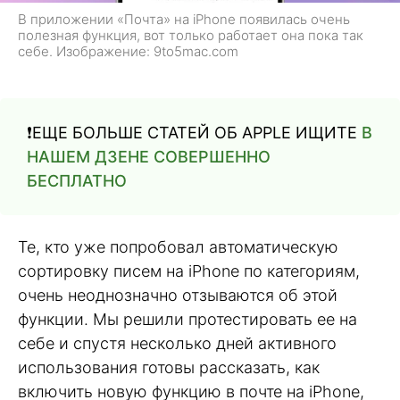
В приложении «Почта» на iPhone появилась очень
полезная функция, вот только работает она пока так
себе. Изображение: 9to5mac.com
❗️ЕЩЕ БОЛЬШЕ СТАТЕЙ ОБ APPLE ИЩИТЕ
В
НАШЕМ ДЗЕНЕ СОВЕРШЕННО
БЕСПЛАТНО
Те, кто уже попробовал автоматическую
сортировку писем на iPhone по категориям,
очень неоднозначно отзываются об этой
функции. Мы решили протестировать ее на
себе и спустя несколько дней активного
использования готовы рассказать, как
включить новую функцию в почте на iPhone,