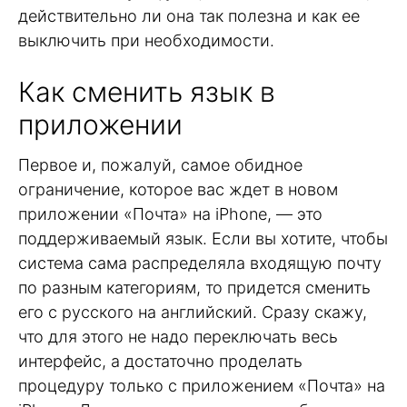
действительно ли она так полезна и как ее
выключить при необходимости.
Как сменить язык в
приложении
Первое и, пожалуй, самое обидное
ограничение, которое вас ждет в новом
приложении «Почта» на iPhone, — это
поддерживаемый язык. Если вы хотите, чтобы
система сама распределяла входящую почту
по разным категориям, то придется сменить
его с русского на английский. Сразу скажу,
что для этого не надо переключать весь
интерфейс, а достаточно проделать
процедуру только с приложением «Почта» на