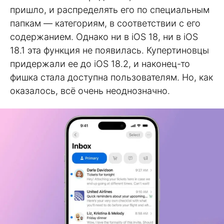
пришло, и распределять его по специальным
папкам — категориям, в соответствии с его
содержанием. Однако ни в iOS 18, ни в iOS
18.1 эта функция не появилась. Купертиновцы
придержали ее до iOS 18.2, и наконец-то
фишка стала доступна пользователям. Но, как
оказалось, всё очень неоднозначно.