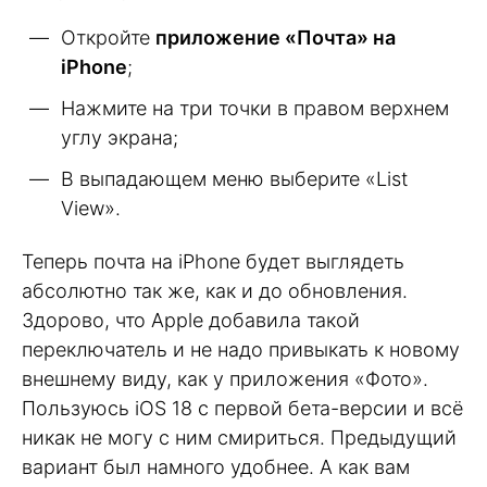
Откройте
приложение «Почта» на
iPhone
;
Нажмите на три точки в правом верхнем
углу экрана;
В выпадающем меню выберите «List
View».
Теперь почта на iPhone будет выглядеть
абсолютно так же, как и до обновления.
Здорово, что Apple добавила такой
переключатель и не надо привыкать к новому
внешнему виду, как у приложения «Фото».
Пользуюсь iOS 18 с первой бета-версии и всё
никак не могу с ним смириться. Предыдущий
вариант был намного удобнее. А как вам