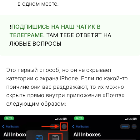
в одном месте.
❗️
ПОДПИШИСЬ НА НАШ ЧАТИК В
ТЕЛЕГРАМЕ
. ТАМ ТЕБЕ ОТВЕТЯТ НА
ЛЮБЫЕ ВОПРОСЫ
Это первый способ, но он не скрывает
категории с экрана iPhone. Если по какой-то
причине они вас раздражают, то их можно
скрыть прямо внутри приложения «Почта»
следующим образом: