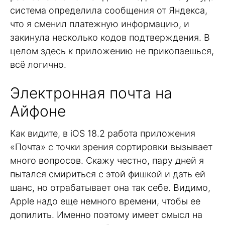
система определила сообщения от Яндекса,
что я сменил платежную информацию, и
закинула несколько кодов подтверждения. В
целом здесь к приложению не прикопаешься,
всё логично.
Электронная почта на
Айфоне
Как видите, в iOS 18.2 работа приложения
«Почта» с точки зрения сортировки вызывает
много вопросов. Скажу честно, пару дней я
пытался смириться с этой фишкой и дать ей
шанс, но отрабатывает она так себе. Видимо,
Apple надо еще немного времени, чтобы ее
допилить. Именно поэтому имеет смысл на