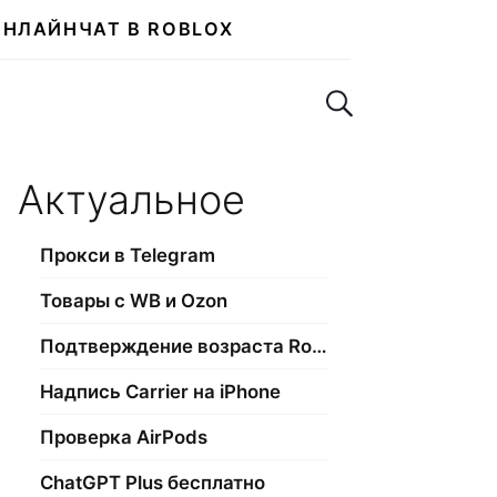
ОНЛАЙН
ЧАТ В ROBLOX
Поиск по сайту
Актуальное
Прокси в Telegram
Товары с WB и Ozon
Подтверждение возраста Roblox
Надпись Carrier на iPhone
Проверка AirPods
ChatGPT Plus бесплатно