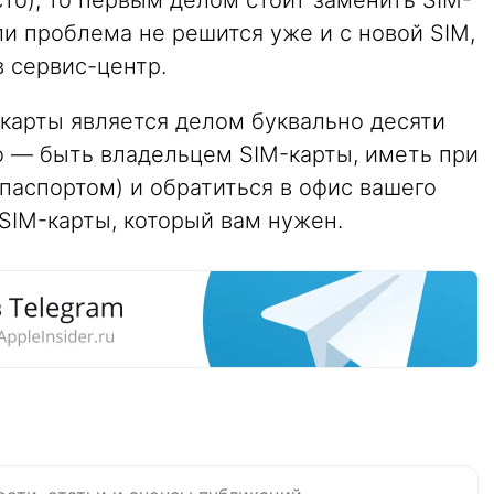
ли проблема не решится уже и с новой SIM,
 сервис-центр.
карты является делом буквально десяти
о — быть владельцем SIM-карты, иметь при
 паспортом) и обратиться в офис вашего
 SIM-карты, который вам нужен.