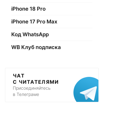
iPhone 18 Pro
iPhone 17 Pro Max
Код WhatsApp
WB Клуб подписка
ЧАТ
С ЧИТАТЕЛЯМИ
Присоединяйтесь
в Телеграме