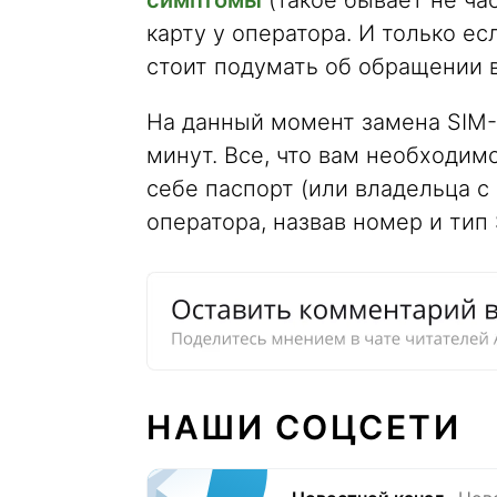
карту у оператора. И только ес
стоит подумать об обращении в
На данный момент замена SIM-
минут. Все, что вам необходим
себе паспорт (или владельца с
оператора, назвав номер и тип
НАШИ СОЦСЕТИ