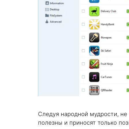
Следуя народной мудрости, не 
полезны и приносят только поз