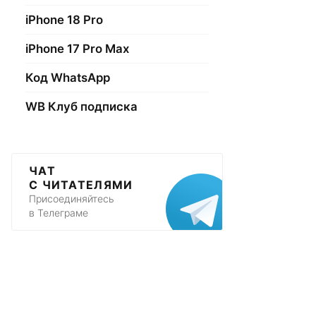
iPhone 18 Pro
iPhone 17 Pro Max
Код WhatsApp
WB Клуб подписка
ЧАТ
С ЧИТАТЕЛЯМИ
Присоединяйтесь
в Телеграме