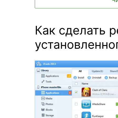
Как сделать 
установленно