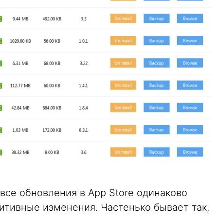
все обновления в App Store одинаково
итивные изменения. Частенько бывает так,