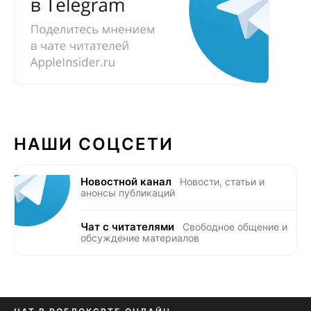
НАШИ СОЦСЕТИ
Новостной канал
Новости, статьи и
анонсы публикаций
Чат с читателями
Свободное общение и
обсуждение материалов