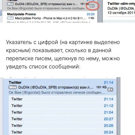
Указатель с цифрой (на картинке выделено
красным) показывает, сколько в данной
переписке писем, щелкнув по нему, можно
увидеть список сообщений: