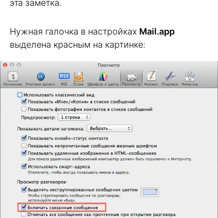
эта заметка.
Нужная галочка в настройках
Mail.app
выделена красным на картинке: