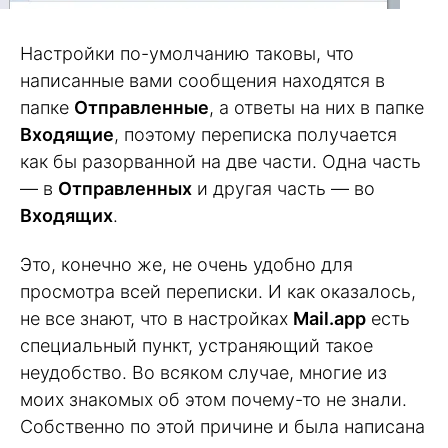
Настройки по-умолчанию таковы, что
написанные вами сообщения находятся в
папке
Отправленные
, а ответы на них в папке
Входящие
, поэтому переписка получается
как бы разорванной на две части. Одна часть
— в
Отправленных
и другая часть — во
Входящих
.
Это, конечно же, не очень удобно для
просмотра всей переписки. И как оказалось,
не все знают, что в настройках
Mail.app
есть
специальный пункт, устраняющий такое
неудобство. Во всяком случае, многие из
моих знакомых об этом почему-то не знали.
Собственно по этой причине и была написана