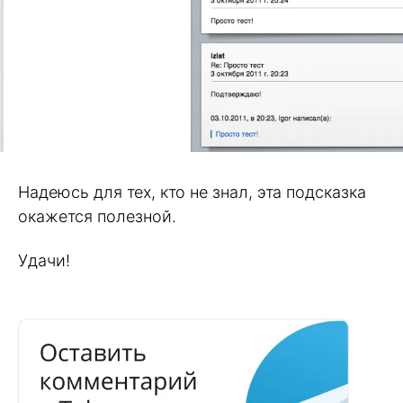
Надеюсь для тех, кто не знал, эта подсказка
окажется полезной.
Удачи!