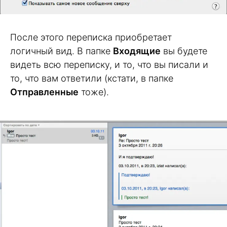
После этого переписка приобретает
логичный вид. В папке
Входящие
вы будете
видеть всю переписку, и то, что вы писали и
то, что вам ответили (кстати, в папке
Отправленные
тоже).