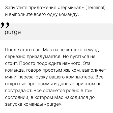
Запустите приложение «Терминал» (Terminal)
и выполните всего одну команду:
purge
После этого ваш Мас на несколько секунд
серьезно призадумается. Но пугаться не
стоит. Просто подождите немного. Эта
команда, говоря простым языком, выполняет
мини-перезагрузку вашего компьютера. Все
открытые программы и данные при этом не
пострадают. Все останется ровно в том
состоянии, в котором Мас находился до
запуска команды «purge».