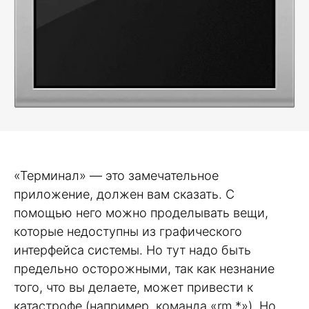
«Терминал» — это замечательное
приложение, должен вам сказать. С
помощью него можно проделывать вещи,
которые недоступны из графического
интерфейса системы. Но тут надо быть
предельно осторожными, так как незнание
того, что вы делаете, может привести к
катастрофе (например, команда «rm *»). Но