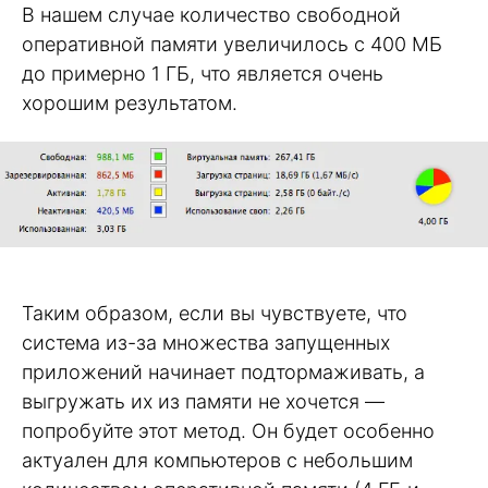
В нашем случае количество свободной
оперативной памяти увеличилось с 400 МБ
до примерно 1 ГБ, что является очень
хорошим результатом.
Таким образом, если вы чувствуете, что
система из-за множества запущенных
приложений начинает подтормаживать, а
выгружать их из памяти не хочется —
попробуйте этот метод. Он будет особенно
актуален для компьютеров с небольшим