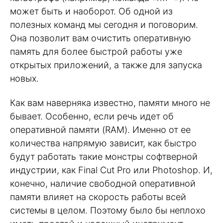
может быть и наоборот. Об одной из
полезных команд мы сегодня и поговорим.
Она позволит вам очистить оперативную
память для более быстрой работы уже
открытых приложений, а также для запуска
новых.
Как вам наверняка известно, памяти много не
бывает. Особенно, если речь идет об
оперативной памяти (RAM). Именно от ее
количества напрямую зависит, как быстро
будут работать такие монстры софтверной
индустрии, как Final Cut Pro или Photoshop. И,
конечно, наличие свободной оперативной
памяти влияет на скорость работы всей
системы в целом. Поэтому было бы неплохо