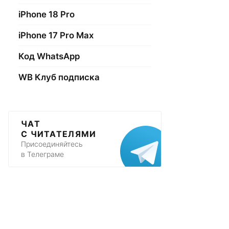
iPhone 18 Pro
iPhone 17 Pro Max
Код WhatsApp
WB Клуб подписка
ЧАТ
С ЧИТАТЕЛЯМИ
Присоединяйтесь
в Телеграме