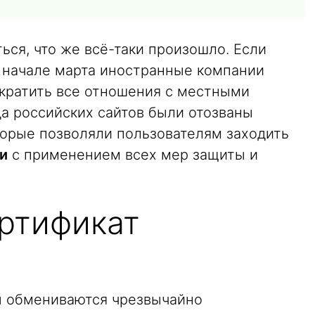
ься, что же всё-таки произошло. Если
— начале марта иностранные компании
кратить все отношения с местными
да российских сайтов были отозваны
торые позволяли пользователям заходить
и
с применением всех мер защиты и
ертификат
ты обмениваются чрезвычайно