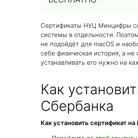
Сертификаты НУЦ Минцифры со
системы в отдельности. Поэтом
не подойдёт для macOS и наобо
себе физическая история, а не 
устанавливать его нужно на ка
Как установит
Сбербанка
Как установить сертификат на 