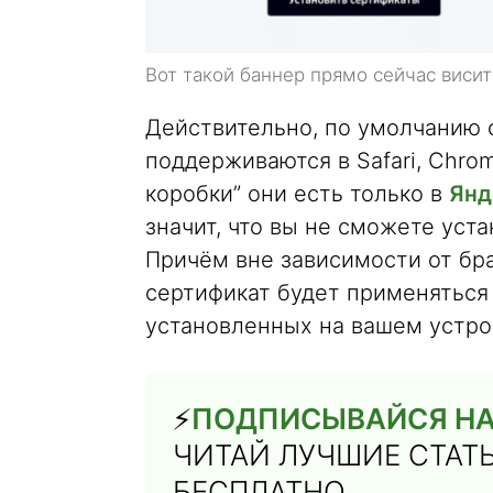
Вот такой баннер прямо сейчас висит
Действительно, по умолчанию
поддерживаются в Safari, Chro
коробки” они есть только в
Янд
значит, что вы не сможете уст
Причём вне зависимости от бр
сертификат будет применяться 
установленных на вашем устро
⚡️
ПОДПИСЫВАЙСЯ НА 
ЧИТАЙ ЛУЧШИЕ СТАТ
БЕСПЛАТНО