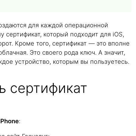
здаются для каждой операционной
у сертификат, который подходит для iOS,
рот. Кроме того, сертификат — это вполне
облачная. Это своего рода ключ. А значит,
ждое устройство, которым вы пользуетесь.
ь сертификат
iPhone
: