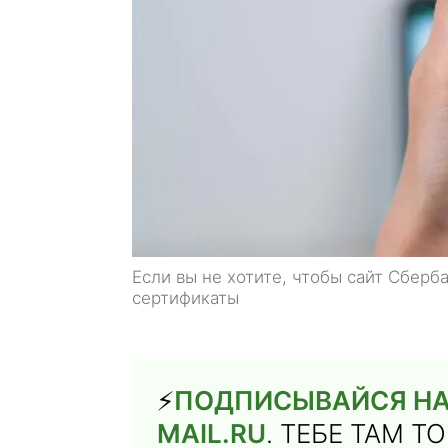
Если вы не хотите, чтобы сайт Сбер
сертификаты
⚡️
ПОДПИСЫВАЙСЯ НА
MAIL.RU
. ТЕБЕ ТАМ 