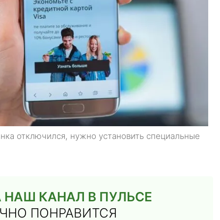
банка отключился, нужно установить специальные
 НАШ КАНАЛ В ПУЛЬСЕ
ТОЧНО ПОНРАВИТСЯ