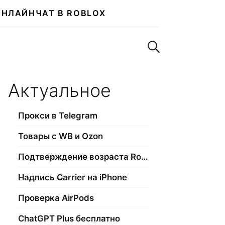
ОНЛАЙН
ЧАТ В ROBLOX
Поиск по сайту
Актуальное
Прокси в Telegram
Товары с WB и Ozon
Подтверждение возраста Roblox
Надпись Carrier на iPhone
Проверка AirPods
ChatGPT Plus бесплатно