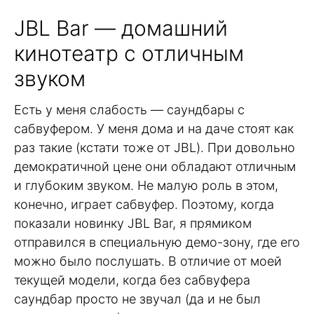
JBL Bar — домашний
кинотеатр с отличным
звуком
Есть у меня слабость — саундбары с
сабвуфером. У меня дома и на даче стоят как
раз такие (кстати тоже от JBL). При довольно
демократичной цене они обладают отличным
и глубоким звуком. Не малую роль в этом,
конечно, играет сабвуфер. Поэтому, когда
показали новинку JBL Bar, я прямиком
отправился в специальную демо-зону, где его
можно было послушать. В отличие от моей
текущей модели, когда без сабвуфера
саундбар просто не звучал (да и не был