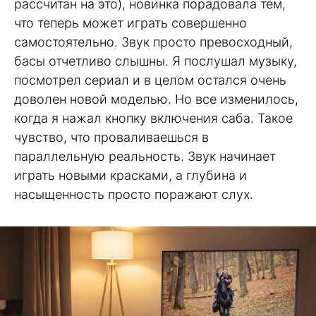
рассчитан на это), новинка порадовала тем,
что теперь может играть совершенно
самостоятельно. Звук просто превосходный,
басы отчетливо слышны. Я послушал музыку,
посмотрел сериал и в целом остался очень
доволен новой моделью. Но все изменилось,
когда я нажал кнопку включения саба. Такое
чувство, что проваливаешься в
параллельную реальность. Звук начинает
играть новыми красками, а глубина и
насыщенность просто поражают слух.