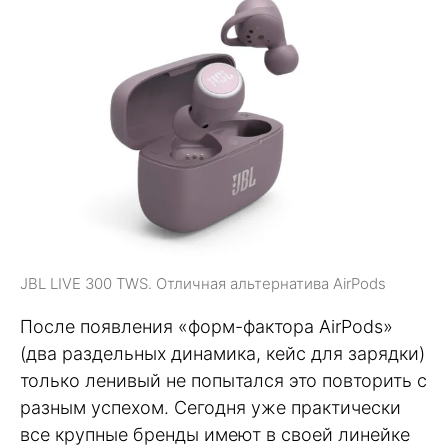
JBL LIVE 300 TWS. Отличная альтернатива AirPods
После появления «форм-фактора AirPods»
(два раздельных динамика, кейс для зарядки)
только ленивый не попытался это повторить с
разным успехом. Сегодня уже практически
все крупные бренды имеют в своей линейке