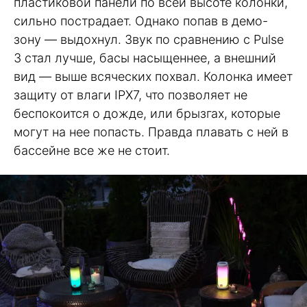
пластиковой панели по всей высоте колонки,
сильно пострадает. Однако попав в демо-
зону — выдохнул. Звук по сравнению с Pulse
3 стал лучше, басы насыщеннее, а внешний
вид — выше всяческих похвал. Колонка имеет
защиту от влаги IPX7, что позволяет не
беспокоится о дожде, или брызгах, которые
могут на нее попасть. Правда плавать с ней в
бассейне все же не стоит.