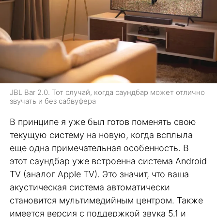
JBL Bar 2.0. Тот случай, когда саундбар может отлично
звучать и без сабвуфера
В принципе я уже был готов поменять свою
текущую систему на новую, когда всплыла
еще одна примечательная особенность. В
этот саундбар уже встроенна система Android
TV (аналог Apple TV). Это значит, что ваша
акустическая система автоматически
становится мультимедийным центром. Также
имеется версия с поддержкой звука 5.1 и