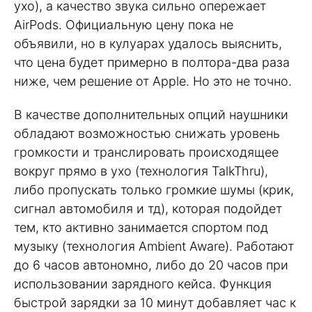
ухо), а качество звука сильно опережает
AirPods. Официальную цену пока не
объявили, но в кулуарах удалось выяснить,
что цена будет примерно в полтора-два раза
ниже, чем решение от Apple. Но это не точно.
В качестве дополнительных опций наушники
обладают возможностью снижать уровень
громкости и транслировать происходящее
вокруг прямо в ухо (технология TalkThru),
либо пропускать только громкие шумы (крик,
сигнал автомобиля и тд), которая подойдет
тем, кто активно занимается спортом под
музыку (технология Ambient Aware). Работают
до 6 часов автономно, либо до 20 часов при
использовании зарядного кейса. Функция
быстрой зарядки за 10 минут добавляет час к