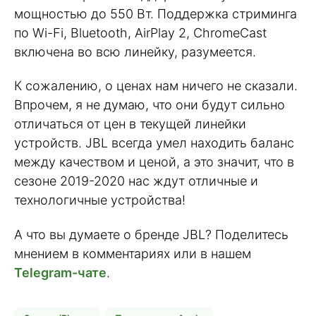
мощностью до 550 Вт. Поддержка стриминга
по Wi-Fi, Bluetooth, AirPlay 2, ChromeCast
включена во всю линейку, разумеется.
К сожалению, о ценах нам ничего не сказали.
Впрочем, я не думаю, что они будут сильно
отличаться от цен в текущей линейки
устройств. JBL всегда умел находить баланс
между качеством и ценой, а это значит, что в
сезоне 2019-2020 нас ждут отличные и
технологичные устройства!
А что вы думаете о бренде JBL? Поделитесь
мнением в комментариях или в нашем
Telegram-чате
.