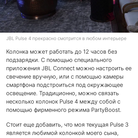
JBL Pulse 4 прекрасно смотрится в любом интерьере
Колонка может работать до 12 часов без
подзарядки. С помощью специального
приложения JBL Connect можно настроить ее
свечение вручную, или с помощью камеры
смартфона подстроиться под окружающее
освещение. Традиционно, можно связать
несколько колонок Pulse 4 между собой с
помощью фирменного режима PartyBoost.
Стоит еще добавить, что моя текущая Pulse 3
является любимой колонкой моего сына,