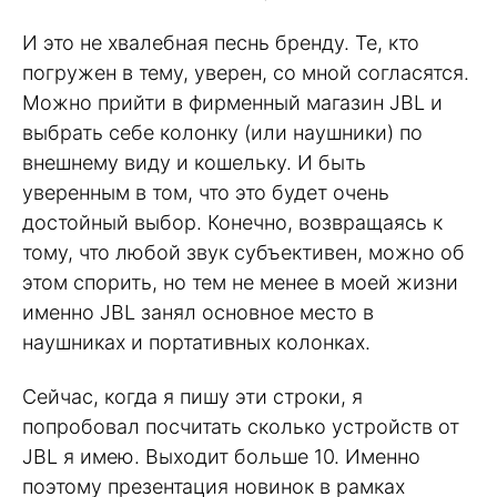
И это не хвалебная песнь бренду. Те, кто
погружен в тему, уверен, со мной согласятся.
Можно прийти в фирменный магазин JBL и
выбрать себе колонку (или наушники) по
внешнему виду и кошельку. И быть
уверенным в том, что это будет очень
достойный выбор. Конечно, возвращаясь к
тому, что любой звук субъективен, можно об
этом спорить, но тем не менее в моей жизни
именно JBL занял основное место в
наушниках и портативных колонках.
Сейчас, когда я пишу эти строки, я
попробовал посчитать сколько устройств от
JBL я имею. Выходит больше 10. Именно
поэтому презентация новинок в рамках