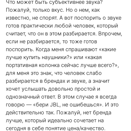
Что может быть субъективнее звука?
Пожалуй, только вкус. Но о нем, как
известно, не спорят. А вот поспорить о звуке
готов практически любой человек, который
считает, что он в этом разбирается. Впрочем,
если не разбирается, то тоже готов
поспорить. Когда меня спрашивают «какие
лучше купить наушники?» или «какая
портативная колонка сейчас лучше всего?»,
для меня это знак, что человек слабо
разбирается в брендах и звуке, а значит
хочет услышать довольно простой и
однозначный ответ. В этом случае я всегда
говорю — «бери JBL, не ошибешься». И это
действительно так. Пожалуй, нет бренда
лучше, который идеально сочетает на
сегодня в себе понятие цена/качество.