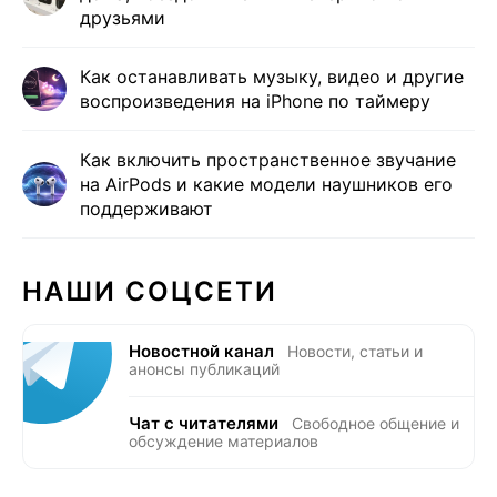
друзьями
Как останавливать музыку, видео и другие
воспроизведения на iPhone по таймеру
Как включить пространственное звучание
на AirPods и какие модели наушников его
поддерживают
НАШИ СОЦСЕТИ
Новостной канал
Новости, статьи и
анонсы публикаций
Чат с читателями
Свободное общение и
обсуждение материалов