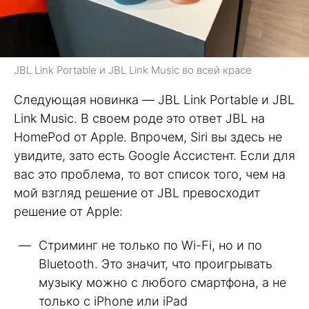
JBL Link Portable и JBL Link Music во всей красе
Следующая новинка — JBL Link Portable и JBL
Link Music. В своем роде это ответ JBL на
HomePod от Apple. Впрочем, Siri вы здесь не
увидите, зато есть Google Ассистент. Если для
вас это проблема, то вот список того, чем на
мой взгляд решение от JBL превосходит
решение от Apple:
Стриминг не только по Wi-Fi, но и по
Bluetooth. Это значит, что проигрывать
музыку можно с любого смартфона, а не
только с iPhone или iPad