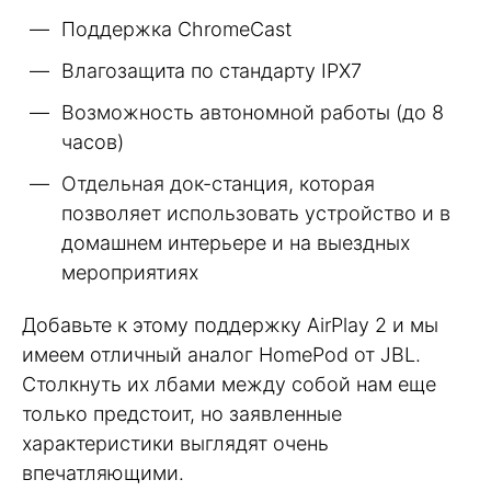
Поддержка ChromeCast
Влагозащита по стандарту IPX7
Возможность автономной работы (до 8
часов)
Отдельная док-станция, которая
позволяет использовать устройство и в
домашнем интерьере и на выездных
мероприятиях
Добавьте к этому поддержку AirPlay 2 и мы
имеем отличный аналог HomePod от JBL.
Столкнуть их лбами между собой нам еще
только предстоит, но заявленные
характеристики выглядят очень
впечатляющими.