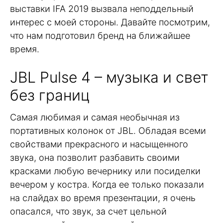
выставки IFA 2019 вызвала неподдельный
интерес с моей стороны. Давайте посмотрим,
что нам подготовил бренд на ближайшее
время.
JBL Pulse 4 – музыка и свет
без границ
Самая любимая и самая необычная из
портативных колонок от JBL. Обладая всеми
свойствами прекрасного и насыщенного
звука, она позволит разбавить своими
красками любую вечернику или посиделки
вечером у костра. Когда ее только показали
на слайдах во время презентации, я очень
опасался, что звук, за счет цельной