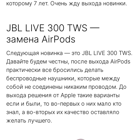
которому 7 лет. Очень жду выхода новинки.
JBL LIVE 300 TWS —
замена AirPods
Следующая новинка — это JBL LIVE 300 TWS.
Давайте будем честны, после выхода AirPods
практически все бросились делать
беспроводные наушники, которые между
собой не соединены никаким проводом. До
выхода решения от Apple такие варианты
если и были, то во-первых о них мало кто
знал, а во-вторых их качество оставляло
желать лучшего.