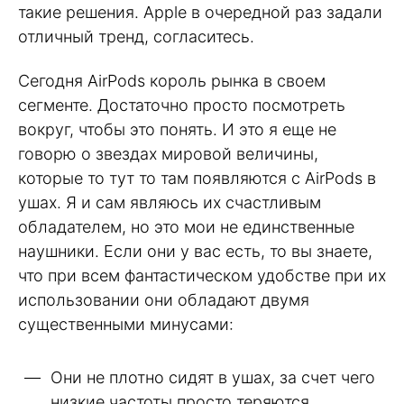
такие решения. Apple в очередной раз задали
отличный тренд, согласитесь.
Сегодня AirPods король рынка в своем
сегменте. Достаточно просто посмотреть
вокруг, чтобы это понять. И это я еще не
говорю о звездах мировой величины,
которые то тут то там появляются с AirPods в
ушах. Я и сам являюсь их счастливым
обладателем, но это мои не единственные
наушники. Если они у вас есть, то вы знаете,
что при всем фантастическом удобстве при их
использовании они обладают двумя
существенными минусами:
Они не плотно сидят в ушах, за счет чего
низкие частоты просто теряются