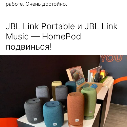
работе. Очень достойно.
JBL Link Portable и JBL Link
Music — HomePod
подвинься!