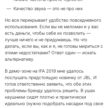
Качество звука — это не про них
Но все перекрывает удобство повседневного
использования. Если вы не меломан и у вас
есть деньги, чтобы себе их позволить —
лучше ничего и не придумаешь. Но что
делать, если вы, как и я, не готовы мириться с
этими недостатками? Ответ один — искать
альтернативу.
В демо-зоне на IFA 2019 мне удалось
послушать предстоящую новинку от JBL. И
готов ответственно заявить, что обе этих
проблемы бренду удалось решить. В ушах
наушники сидят плотно и практически
идеально (нужно подобрать насадки под свое