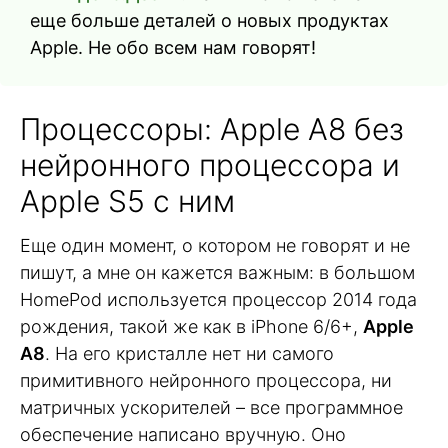
еще больше деталей о новых продуктах
Apple. Не обо всем нам говорят!
Процессоры: Apple A8 без
нейронного процессора и
Apple S5 с ним
Еще один момент, о котором не говорят и не
пишут, а мне он кажется важным: в большом
HomePod используется процессор 2014 года
рождения, такой же как в iPhone 6/6+,
Apple
A8
. На его кристалле нет ни самого
примитивного нейронного процессора, ни
матричных ускорителей – все программное
обеспечение написано вручную. Оно