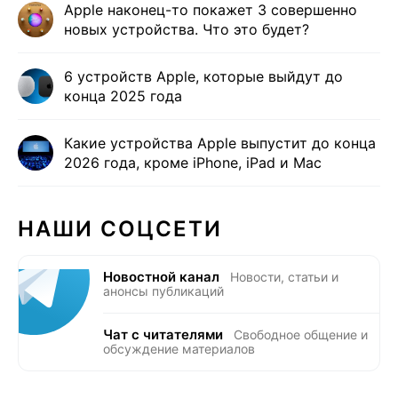
Apple наконец-то покажет 3 совершенно
новых устройства. Что это будет?
6 устройств Apple, которые выйдут до
конца 2025 года
Какие устройства Apple выпустит до конца
2026 года, кроме iPhone, iPad и Mac
НАШИ СОЦСЕТИ
Новостной канал
Новости, статьи и
анонсы публикаций
Чат с читателями
Свободное общение и
обсуждение материалов