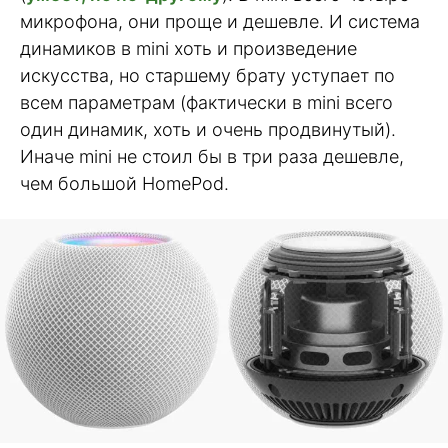
микрофона, они проще и дешевле. И система
динамиков в mini хоть и произведение
искусства, но старшему брату уступает по
всем параметрам (фактически в mini всего
один динамик, хоть и очень продвинутый).
Иначе mini не стоил бы в три раза дешевле,
чем большой HomePod.