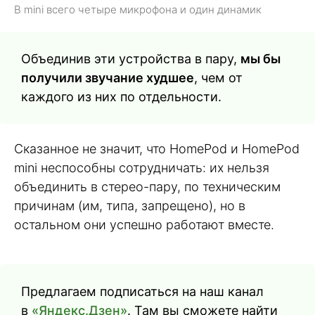
В mini всего четыре микрофона и один динамик
Объединив эти устройства в пару,
мы бы
получили звучание худшее
, чем от
каждого из них по отдельности.
Сказанное не значит, что HomePod и HomePod
mini неспособны сотрудничать: их нельзя
объединить в стерео-пару, по техническим
причинам (им, типа, запрещено), но в
остальном они успешно работают вместе.
Предлагаем подписаться на наш канал
в
«Яндекс.Дзен»
. Там вы сможете найти