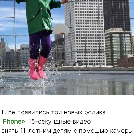
uTube появились три новых ролика
 iPhone»
. 15-секундные видео
ь снять 11-летним детям с помощью камеры