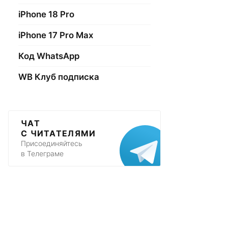
iPhone 18 Pro
iPhone 17 Pro Max
Код WhatsApp
WB Клуб подписка
ЧАТ
С ЧИТАТЕЛЯМИ
Присоединяйтесь
в Телеграме