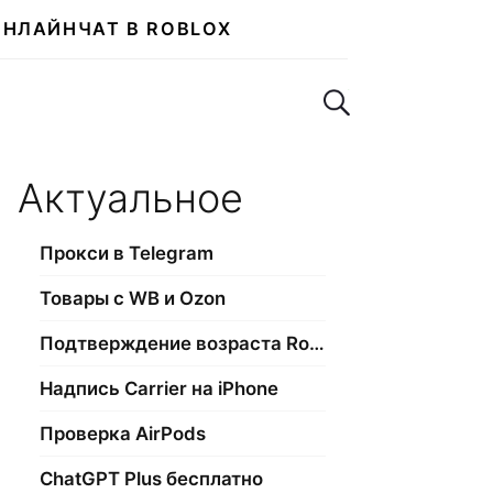
ОНЛАЙН
ЧАТ В ROBLOX
Поиск по сайту
Актуальное
Прокси в Telegram
Товары с WB и Ozon
Подтверждение возраста Roblox
Надпись Carrier на iPhone
Проверка AirPods
ChatGPT Plus бесплатно