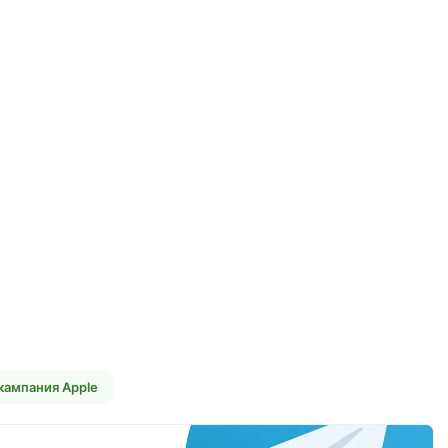
кампания Apple