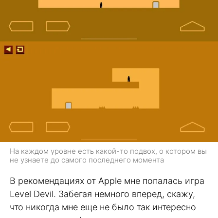
На каждом уровне есть какой-то подвох, о котором вы
не узнаете до самого последнего момента
В рекомендациях от Apple мне попалась игра
Level Devil. Забегая немного вперед, скажу,
что никогда мне еще не было так интересно