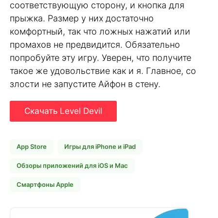
соответствующую сторону, и кнопка для
прыжка. Размер у них достаточно
комфортный, так что ложных нажатий или
промахов не предвидится. Обязательно
попробуйте эту игру. Уверен, что получите
такое же удовольствие как и я. Главное, со
злости не запустите Айфон в стену.
Скачать Level Devil
App Store
Игры для iPhone и iPad
Обзоры приложений для iOS и Mac
Смартфоны Apple