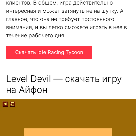
клиентов. В общем, игра действительно
интересная и может затянуть не на шутку. А
главное, что она не требует постоянного
внимания, и вы легко сможете играть в нее в
течение рабочего дня.
Скачать Idle Racing Tycoon
Level Devil — скачать игру
на Айфон