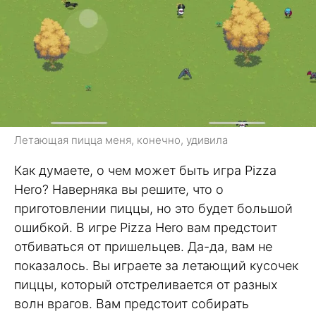
Летающая пицца меня, конечно, удивила
Как думаете, о чем может быть игра Pizza
Hero? Наверняка вы решите, что о
приготовлении пиццы, но это будет большой
ошибкой. В игре Pizza Hero вам предстоит
отбиваться от пришельцев. Да-да, вам не
показалось. Вы играете за летающий кусочек
пиццы, который отстреливается от разных
волн врагов. Вам предстоит собирать