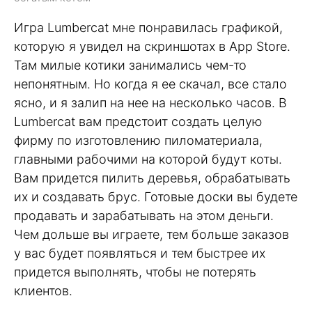
Игра Lumbercat мне понравилась графикой,
которую я увидел на скриншотах в App Store.
Там милые котики занимались чем-то
непонятным. Но когда я ее скачал, все стало
ясно, и я залип на нее на несколько часов. В
Lumbercat вам предстоит создать целую
фирму по изготовлению пиломатериала,
главными рабочими на которой будут коты.
Вам придется пилить деревья, обрабатывать
их и создавать брус. Готовые доски вы будете
продавать и зарабатывать на этом деньги.
Чем дольше вы играете, тем больше заказов
у вас будет появляться и тем быстрее их
придется выполнять, чтобы не потерять
клиентов.