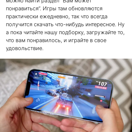
можно найти раздел “Вам может
понравиться”. Игры там обновляются
практически ежедневно, так что всегда
получится скачать что-нибудь интересное. Ну
а пока читайте нашу подборку, загружайте то,
что вам понравилось, и играйте в свое
удовольствие.