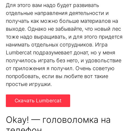
Для этого вам надо будет развивать
отдельные направления деятельности и
получать как можно больше материалов на
выходе. Однако не забывайте, что новый лес
тоже надо выращивать, и для этого придется
нанимать отдельных сотрудников. Игра
Lumbercat подразумевает донат, но у меня
получилось играть без него, и удовольствие
от приложения я получил. Очень советую
попробовать, если вы любите вот такие
простые игрушки.
Скачать Lumbercat
Okay! — головоломка на
телефон