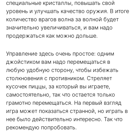
специальные кристаллы, повышать свой
уровень и улучшать качество оружия. В итоге
количество врагов волна за волной будет
значительно увеличиваться, и вам надо
продержаться как можно дольше.
Управление здесь очень простое: одним
джойстиком вам надо перемещаться в
любую удобную сторону, чтобы избежать
столкновения с противником. Стреляет
кусочек пиццы, за который вы играете,
самостоятельно, так что остается только
грамотно перемещаться. На первый взгляд
игра может показаться странной, но играть в
нее было действительно интересно. Так что
рекомендую попробовать.