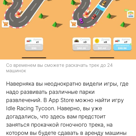
Со временем вы сможете раскачать трек до 24
машинок
Наверняка вы неоднократно видели игры, где
надо развивать различные парки
развлечений. В App Store можно найти игру
Idle Racing Tycoon. Наверно, вы уже
догадались, что здесь вам предстоит
заняться прокачкой гоночного трека, на
котором вы будете сдавать в аренду машины