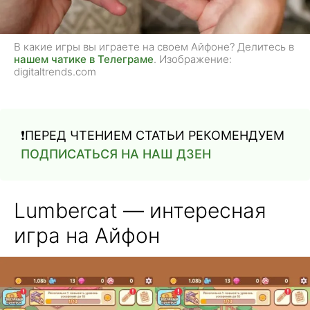
В какие игры вы играете на своем Айфоне? Делитесь в
нашем чатике в Телеграме
. Изображение:
digitaltrends.com
❗️ПЕРЕД ЧТЕНИЕМ СТАТЬИ РЕКОМЕНДУЕМ
ПОДПИСАТЬСЯ НА НАШ ДЗЕН
Lumbercat — интересная
игра на Айфон