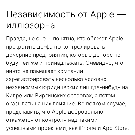
Независимость от Apple —
иллюзорна
Правда, не очень понятно, кто обяжет Apple
прекратить де-факто контролировать
дочерние предприятия, которые де-юре не
будут ей же и принадлежать. Очевидно, что
ничто не помешает компании
зарегистрировать несколько условно
независимых юридических лиц где-нибудь на
Кипре или Виргинских островах, а потом
оказывать на них влияние. Во всяком случае,
представить, что Apple добровольно
откажется от контроля над такими
успешными проектами, как iPhone и App Store,