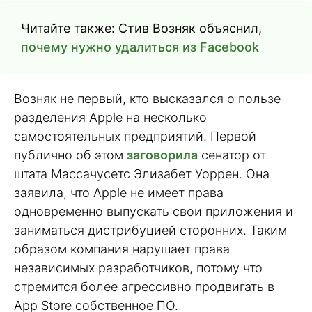
Читайте также: Стив Возняк объяснил,
почему нужно удалиться из Facebook
Возняк не первый, кто высказался о пользе
разделения Apple на несколько
самостоятельных предприятий. Первой
публично об этом
заговорила
сенатор от
штата Массачусетс Элизабет Уоррен. Она
заявила, что Apple не имеет права
одновременно выпускать свои приложения и
заниматься дистрибуцией сторонних. Таким
образом компания нарушает права
независимых разработчиков, потому что
стремится более агрессивно продвигать в
App Store собственное ПО.