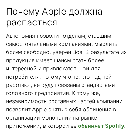
Почему Apple должна
распасться
Автономия позволит отделам, ставшим
самостоятельными компаниями, мыслить
более свободно, уверен Воз. В результате их
продукция имеет шансы стать более
интересной и привлекательной для
потребителя, потому что те, кто над ней
работают, не будут связаны стандартами
головного предприятия. К тому же,
независимость составных частей компании
позволит Apple снять с себя обвинения в
организации монополии на рынке
приложений, в которой её
обвиняет Spotify
.