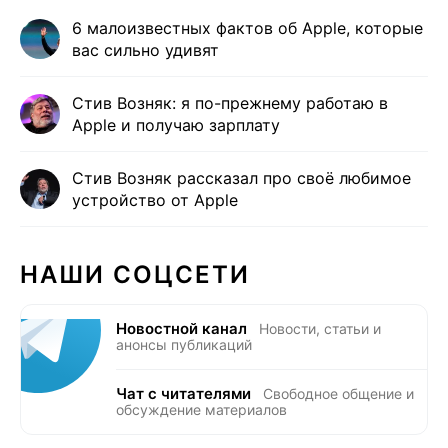
6 малоизвестных фактов об Apple, которые
вас сильно удивят
Стив Возняк: я по-прежнему работаю в
Apple и получаю зарплату
Стив Возняк рассказал про своё любимое
устройство от Apple
НАШИ СОЦСЕТИ
Новостной канал
Новости, статьи и
анонсы публикаций
Чат с читателями
Свободное общение и
обсуждение материалов