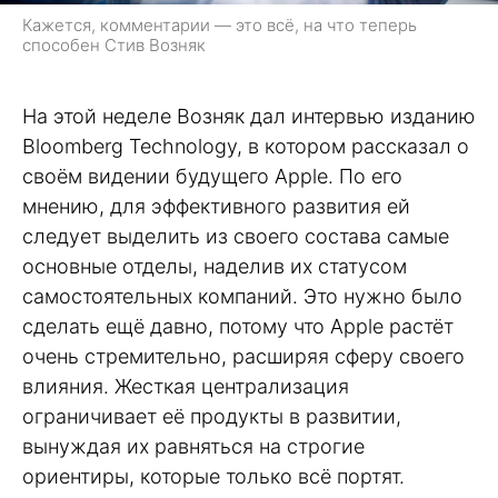
Кажется, комментарии — это всё, на что теперь
способен Стив Возняк
На этой неделе Возняк дал интервью изданию
Bloomberg Technology, в котором рассказал о
своём видении будущего Apple. По его
мнению, для эффективного развития ей
следует выделить из своего состава самые
основные отделы, наделив их статусом
самостоятельных компаний. Это нужно было
сделать ещё давно, потому что Apple растёт
очень стремительно, расширяя сферу своего
влияния. Жесткая централизация
ограничивает её продукты в развитии,
вынуждая их равняться на строгие
ориентиры, которые только всё портят.