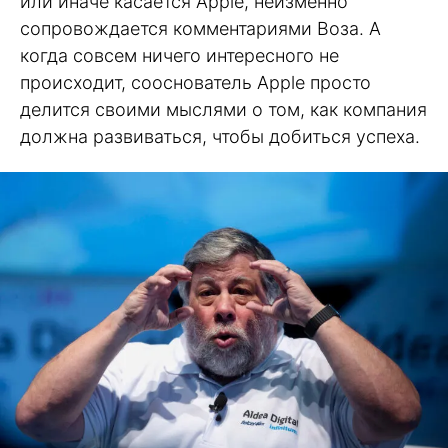
или иначе касается Apple, неизменно
сопровождается комментариями Воза. А
когда совсем ничего интересного не
происходит, сооснователь Apple просто
делится своими мыслями о том, как компания
должна развиваться, чтобы добиться успеха.