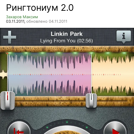
Рингтониум 2.0
Захаров Максим
03.11.2011,
обновлено 04.11.2011