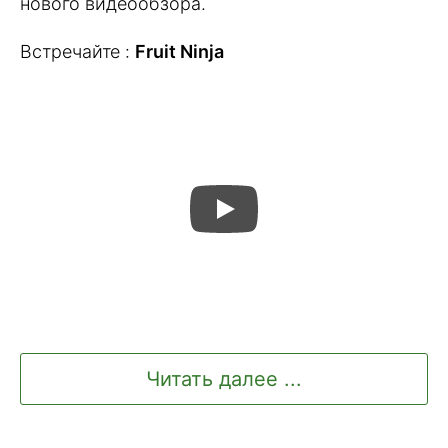
нового видеообзора.
Встречайте :
Fruit Ninja
Читать далее ...