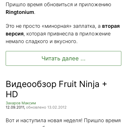
Пришло время обновиться и приложению
Ringtonium
.
Это не просто «минорная» заплатка, а
вторая
версия
, которая привнесла в приложение
немало сладкого и вкусного.
Читать далее ...
Видеообзор Fruit Ninja +
HD
Захаров Максим
12.09.2011,
обновлено 13.02.2012
Вот и наступила новая неделя! Пришло время