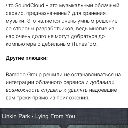
что SoundCloud – это музыкальный облачный
сервис, предназначенный для хранения
музыки. Это является очень умным решение
со стороны разработчиков, ведь многие из
нас очень долго не могут добраться до
компьютера с
дебильным
iTunes`ом.
Другие плюшки:
Bamboo Group решили не останавливаться на
интеграции облачного сервиса и
добавили
возможность слушать и удалять
надоевшие
вам треки прямо из приложения.