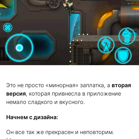
Это не просто «минорная» заплатка, а
вторая
версия
, которая привнесла в приложение
немало сладкого и вкусного.
Начнем с дизайна:
Он все так же прекрасен и неповторим.