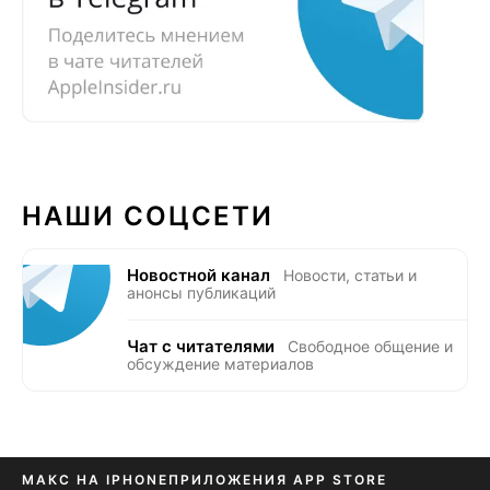
НАШИ СОЦСЕТИ
Новостной канал
Новости, статьи и
анонсы публикаций
Чат с читателями
Свободное общение и
обсуждение материалов
МАКС НА IPHONE
ПРИЛОЖЕНИЯ APP STORE