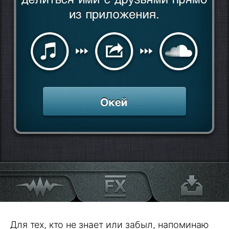
Для тех, кто не знает или забыл, напоминаю