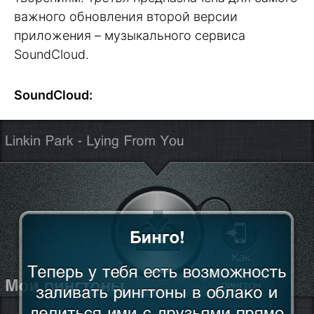
важного обновления второй версии
приложения – музыкального сервиса
SoundCloud.
SoundCloud: