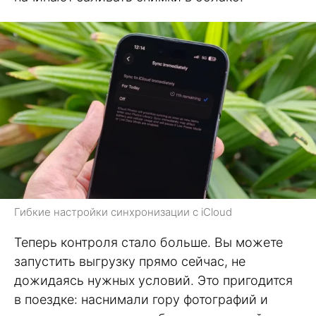
Гибкие настройки синхронизации с iCloud
Теперь контроля стало больше. Вы можете
запустить выгрузку прямо сейчас, не
дожидаясь нужных условий. Это пригодится
в поездке: наснимали гору фотографий и