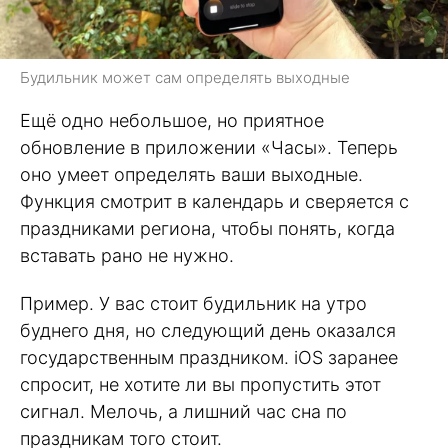
Будильник может сам определять выходные
Ещё одно небольшое, но приятное
обновление в приложении «Часы». Теперь
оно умеет определять ваши выходные.
Функция смотрит в календарь и сверяется с
праздниками региона, чтобы понять, когда
вставать рано не нужно.
Пример. У вас стоит будильник на утро
буднего дня, но следующий день оказался
государственным праздником. iOS заранее
спросит, не хотите ли вы пропустить этот
сигнал. Мелочь, а лишний час сна по
праздникам того стоит.