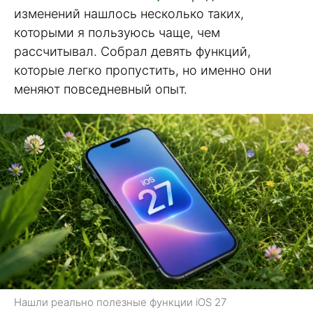
изменений нашлось несколько таких,
которыми я пользуюсь чаще, чем
рассчитывал. Собрал девять функций,
которые легко пропустить, но именно они
меняют повседневный опыт.
Нашли реально полезные функции iOS 27