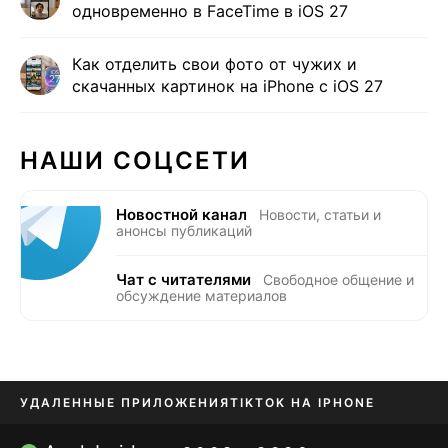
одновременно в FaceTime в iOS 27
Как отделить свои фото от чужих и
скачанных картинок на iPhone с iOS 27
НАШИ СОЦСЕТИ
Новостной канал
Новости, статьи и
анонсы публикаций
Чат с читателями
Свободное общение и
обсуждение материалов
УДАЛЕННЫЕ ПРИЛОЖЕНИЯ
TIKTOK НА IPHONE
ПРИЛОЖЕНИЯ БЕЗ APP STORE