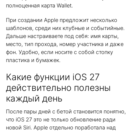
полноценная карта Wallet.
При создании Apple предложит несколько
шаблонов, среди них клубные и событийные.
Дальше настраиваете под себя: имя карты,
место, тип прохода, номер участника и даже
фон. Удобно, если носите с собой стопку
пластика и бумажек.
Какие функции iOS 27
действительно полезны
каждый день
После пары дней с бетой становится понятно,
что iOS 27 это не только обновление ради
новой Siri. Apple отдельно поработала над