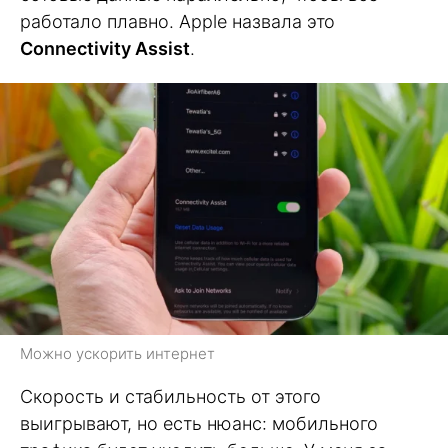
работало плавно. Apple назвала это
Connectivity Assist
.
Можно ускорить интернет
Скорость и стабильность от этого
выигрывают, но есть нюанс: мобильного