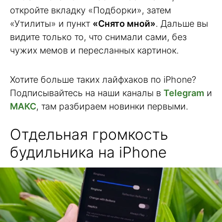
откройте вкладку «Подборки», затем
«Утилиты» и пункт
«Снято мной»
. Дальше вы
видите только то, что снимали сами, без
чужих мемов и пересланных картинок.
Хотите больше таких лайфхаков по iPhone?
Подписывайтесь на наши каналы в
Telegram
и
МАКС
, там разбираем новинки первыми.
Отдельная громкость
будильника на iPhone