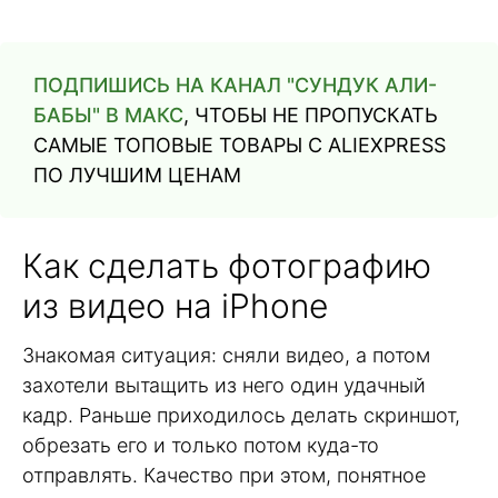
ПОДПИШИСЬ НА КАНАЛ "СУНДУК АЛИ-
БАБЫ" В МАКС
, ЧТОБЫ НЕ ПРОПУСКАТЬ
САМЫЕ ТОПОВЫЕ ТОВАРЫ С ALIEXPRESS
ПО ЛУЧШИМ ЦЕНАМ
Как сделать фотографию
из видео на iPhone
Знакомая ситуация: сняли видео, а потом
захотели вытащить из него один удачный
кадр. Раньше приходилось делать скриншот,
обрезать его и только потом куда-то
отправлять. Качество при этом, понятное