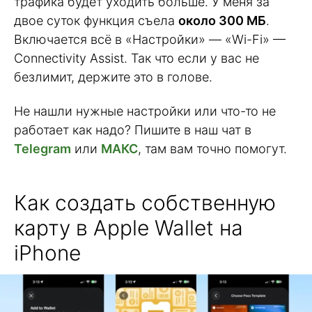
трафика будет уходить больше. У меня за
двое суток функция съела
около 300 МБ
.
Включается всё в «Настройки» — «Wi-Fi» —
Connectivity Assist. Так что если у вас не
безлимит, держите это в голове.
Не нашли нужные настройки или что-то не
работает как надо? Пишите в наш чат в
Telegram
или
МАКС
, там вам точно помогут.
Как создать собственную
карту в Apple Wallet на
iPhone