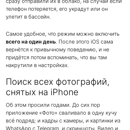
сразу отправили их в облако, на случай если
телефон потеряется, его украдут или он
улетит в бассейн.
Самое удобное, что режим можно включить
всего на один день
. После этого iOS сама
вернётся к привычному поведению, и не
придётся потом вспоминать, что вы там
накрутили в настройках.
Поиск всех фотографий,
снятых на iPhone
Об этом просили годами. До сих пор
приложение «Фото» сваливало в одну кучу
всё подряд: и кадры с камеры, и картинки из
WhatsApp с Telegram, и скриншоты. Видео и