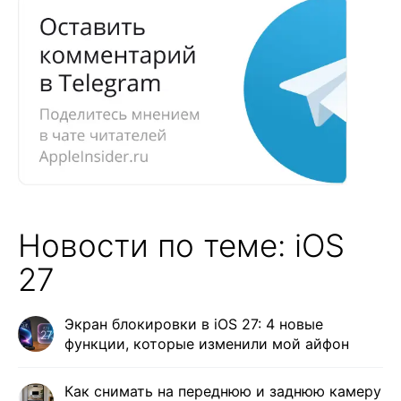
Новости по теме: iOS
27
Экран блокировки в iOS 27: 4 новые
функции, которые изменили мой айфон
Как снимать на переднюю и заднюю камеру