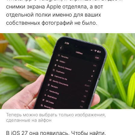
снимки экрана Apple отделяла, а вот
отдельной полки именно для ваших
собственных фотографий не было.
Теперь можно выбрать только изображения,
сделанные на айфон
В iOS 27 она появилась. Чтобы найти,