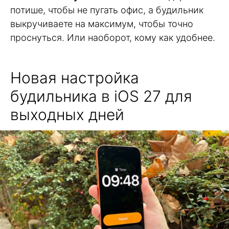
потише, чтобы не пугать офис, а будильник
выкручиваете на максимум, чтобы точно
проснуться. Или наоборот, кому как удобнее.
Новая настройка
будильника в iOS 27 для
выходных дней