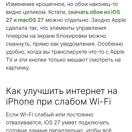
Изменение крошечное, но обои наконец-то
видно целиком. Кстати,
скачать обои из iOS
27 и macOS 27
можно отдельно. Заодно Apple
сделала так, что элементы управления
плеером на экране блокировки можно
смахнуть, прямо как уведомления. Особенно
удобно, когда вы транслируете что-то с Apple
TV и эти кнопки только мешают смотреть на
картинку.
Как улучшить интернет на
iPhone при слабом Wi-Fi
Если Wi-Fi слабый или постоянно
отваливается, iOS 27 умеет подключать
сотовые данные параллельно, чтобы всё