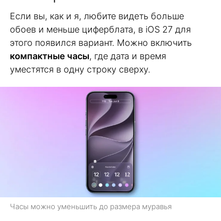
Если вы, как и я, любите видеть больше
обоев и меньше циферблата, в iOS 27 для
этого появился вариант. Можно включить
компактные часы
, где дата и время
уместятся в одну строку сверху.
Часы можно уменьшить до размера муравья