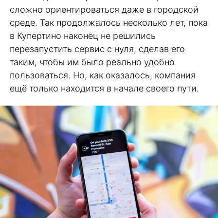
сложно ориентироваться даже в городской
среде. Так продолжалось несколько лет, пока
в Купертино наконец не решились
перезапустить сервис с нуля, сделав его
таким, чтобы им было реально удобно
пользоваться. Но, как оказалось, компания
ещё только находится в начале своего пути.