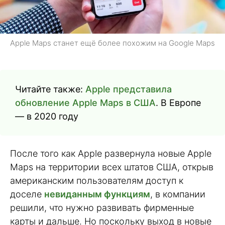
Apple Maps станет ещё более похожим на Google Maps
Читайте также:
Apple представила
обновление Apple Maps в США
. В Европе
— в 2020 году
После того как Apple развернула новые Apple
Maps на территории всех штатов США, открыв
американским пользователям доступ к
доселе
невиданным функциям
, в компании
решили, что нужно развивать фирменные
карты и дальше. Но поскольку выход в новые