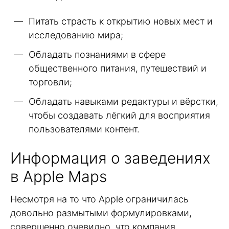
Питать страсть к открытию новых мест и
исследованию мира;
Обладать познаниями в сфере
общественного питания, путешествий и
торговли;
Обладать навыками редактуры и вёрстки,
чтобы создавать лёгкий для восприятия
пользователями контент.
Информация о заведениях
в Apple Maps
Несмотря на то что Apple ограничилась
довольно размытыми формулировками,
совершенно очевидно, что компания