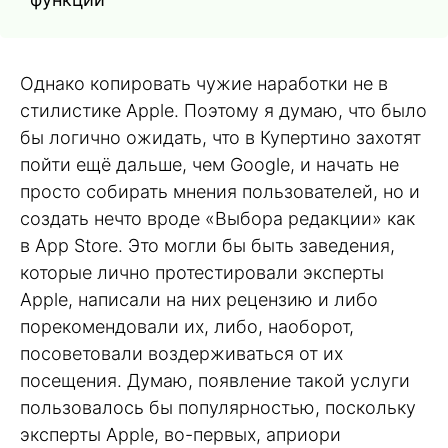
Однако копировать чужие наработки не в
стилистике Apple. Поэтому я думаю, что было
бы логично ожидать, что в Купертино захотят
пойти ещё дальше, чем Google, и начать не
просто собирать мнения пользователей, но и
создать нечто вроде «Выбора редакции» как
в App Store. Это могли бы быть заведения,
которые лично протестировали эксперты
Apple, написали на них рецензию и либо
порекомендовали их, либо, наоборот,
посоветовали воздерживаться от их
посещения. Думаю, появление такой услуги
пользовалось бы популярностью, поскольку
эксперты Apple, во-первых, априори