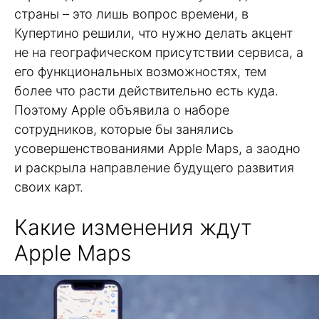
страны – это лишь вопрос времени, в
Купертино решили, что нужно делать акцент
не на географическом присутствии сервиса, а
его функциональных возможностях, тем
более что расти действительно есть куда.
Поэтому Apple объявила о наборе
сотрудников, которые бы занялись
усовершенствованиями Apple Maps, а заодно
и раскрыла направление будущего развития
своих карт.
Какие изменения ждут
Apple Maps