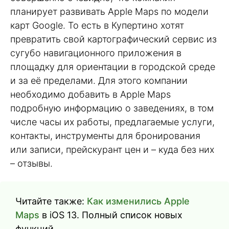
планирует развивать Apple Maps по модели
карт Google. То есть в Купертино хотят
превратить свой картографический сервис из
сугубо навигационного приложения в
площадку для ориентации в городской среде
и за её пределами. Для этого компании
необходимо добавить в Apple Maps
подробную информацию о заведениях, в том
числе часы их работы, предлагаемые услуги,
контакты, инструменты для бронирования
или записи, прейскурант цен и – куда без них
– отзывы.
Читайте также:
Как изменились Apple
Maps
в iOS 13. Полный список новых
функций