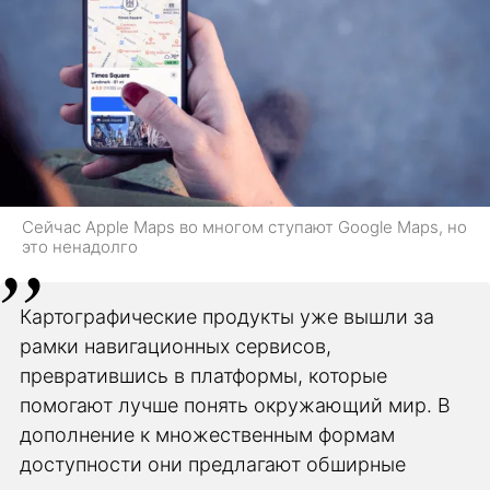
Сейчас Apple Maps во многом ступают Google Maps, но
это ненадолго
Картографические продукты уже вышли за
рамки навигационных сервисов,
превратившись в платформы, которые
помогают лучше понять окружающий мир. В
дополнение к множественным формам
доступности они предлагают обширные