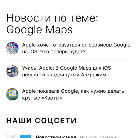
Новости по теме:
Google Maps
Apple хочет отказаться от сервисов Google
на iOS. Что теперь будет?
Учись, Apple: В Google Maps для iOS
появился продвинутый AR-режим
Apple показала Google, как нужно делать
крутые «Карты»
НАШИ СОЦСЕТИ
Новостной канал
Новости, статьи и