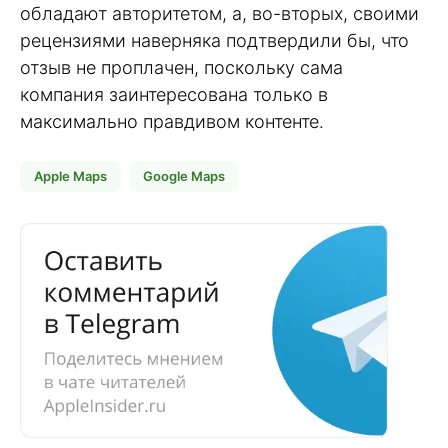
обладают авторитетом, а, во-вторых, своими
рецензиями наверняка подтвердили бы, что
отзыв не проплачен, поскольку сама
компания заинтересована только в
максимально правдивом контенте.
Apple Maps
Google Maps