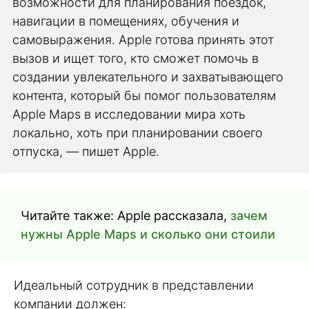
возможности для планирования поездок,
навигации в помещениях, обучения и
самовыражения. Apple готова принять этот
вызов и ищет того, кто сможет помочь в
создании увлекательного и захватывающего
контента, который бы помог пользователям
Apple Maps в исследовании мира хоть
локально, хоть при планировании своего
отпуска, — пишет Apple.
Читайте также: Apple рассказала,
зачем
нужны Apple Maps и сколько они стоили
Идеальный сотрудник в представлении
компании должен: