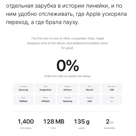
отдельная зарубка в истории линейки, и по
ним удобно отслеживать, где Apple ускоряла
переход, а где брала паузу.