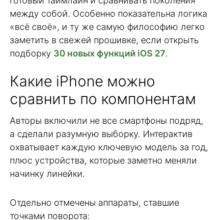
готовый таймлайн и сравнивать поколения
между собой. Особенно показательна логика
«всё своё», и ту же самую философию легко
заметить в свежей прошивке, если открыть
подборку
30 новых функций iOS 27
.
Какие iPhone можно
сравнить по компонентам
Авторы включили не все смартфоны подряд,
а сделали разумную выборку. Интерактив
охватывает каждую ключевую модель за год,
плюс устройства, которые заметно меняли
начинку линейки.
Отдельно отмечены аппараты, ставшие
точками поворота: