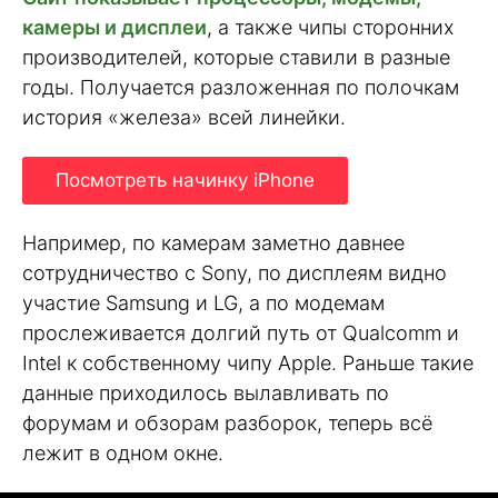
камеры и дисплеи
, а также чипы сторонних
производителей, которые ставили в разные
годы. Получается разложенная по полочкам
история «железа» всей линейки.
Посмотреть начинку iPhone
Например, по камерам заметно давнее
сотрудничество с Sony, по дисплеям видно
участие Samsung и LG, а по модемам
прослеживается долгий путь от Qualcomm и
Intel к собственному чипу Apple. Раньше такие
данные приходилось вылавливать по
форумам и обзорам разборок, теперь всё
лежит в одном окне.