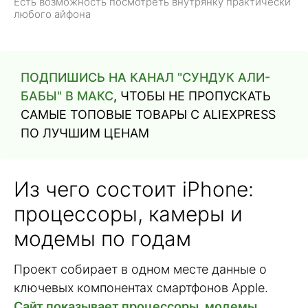
Есть возможность посмотреть внутрянку практически
любого айфона
ПОДПИШИСЬ НА КАНАЛ "СУНДУК АЛИ-
БАБЫ" В МАКС
, ЧТОБЫ НЕ ПРОПУСКАТЬ
САМЫЕ ТОПОВЫЕ ТОВАРЫ С ALIEXPRESS
ПО ЛУЧШИМ ЦЕНАМ
Из чего состоит iPhone:
процессоры, камеры и
модемы по годам
Проект собирает в одном месте данные о
ключевых компонентах смартфонов Apple.
Сайт показывает процессоры, модемы,