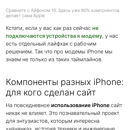
Сравните с Айфоном 16. Здесь уже 80% компонентов
делает сама Apple
Кстати, если у вас как раз сейчас
не
подключаются устройства к модему
, у нас
есть отдельный лайфхак с рабочим
решением. Так что про модемы iPhone мы
знаем не только из таких таймлайнов.
Компоненты разных iPhone:
для кого сделан сайт
На повседневное
использование iPhone
сайт
никак не влияет. Это познавательный проект
для энтузиастов, которым интересна
«начинка», история техники и инженерные