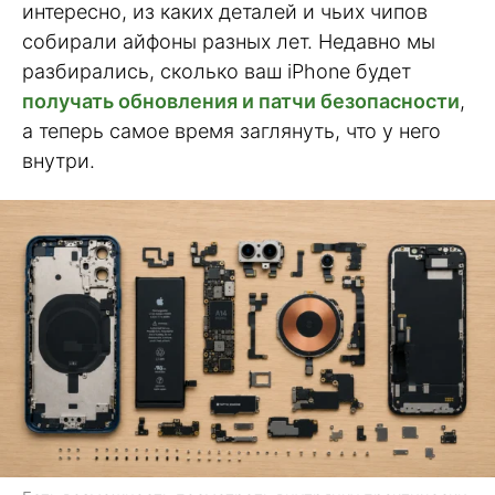
интересно, из каких деталей и чьих чипов
собирали айфоны разных лет. Недавно мы
разбирались, сколько ваш iPhone будет
получать обновления и патчи безопасности
,
а теперь самое время заглянуть, что у него
внутри.