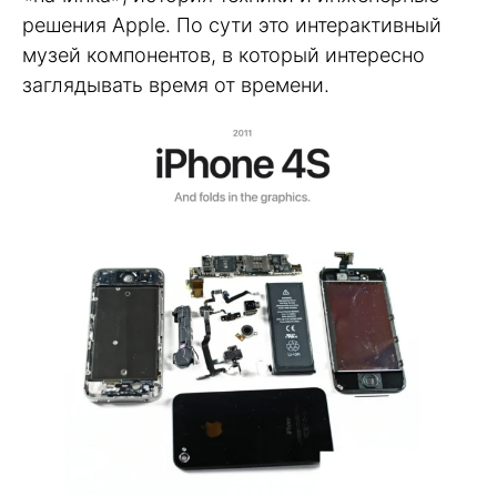
решения Apple. По сути это интерактивный
музей компонентов, в который интересно
заглядывать время от времени.