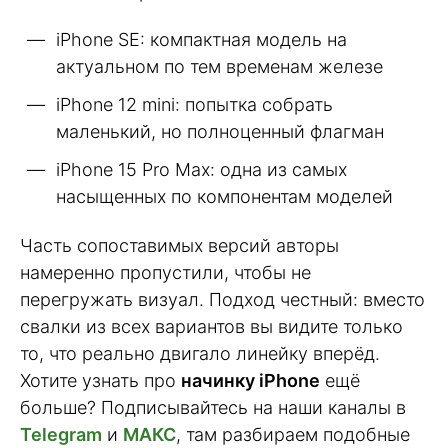
iPhone SE: компактная модель на
актуальном по тем временам железе
iPhone 12 mini: попытка собрать
маленький, но полноценный флагман
iPhone 15 Pro Max: одна из самых
насыщенных по компонентам моделей
Часть сопоставимых версий авторы
намеренно пропустили, чтобы не
перегружать визуал. Подход честный: вместо
свалки из всех вариантов вы видите только
то, что реально двигало линейку вперёд.
Хотите узнать про
начинку iPhone
ещё
больше? Подписывайтесь на наши каналы в
Telegram
и
МАКС
, там разбираем подобные