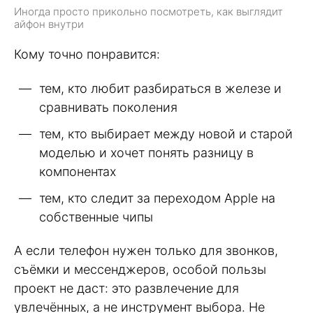
Иногда просто прикольно посмотреть, как выглядит
айфон внутри
Кому точно понравится:
тем, кто любит разбираться в железе и
сравнивать поколения
тем, кто выбирает между новой и старой
моделью и хочет понять разницу в
компонентах
тем, кто следит за переходом Apple на
собственные чипы
А если телефон нужен только для звонков,
съёмки и мессенджеров, особой пользы
проект не даст: это развлечение для
увлечённых, а не инструмент выбора. Не