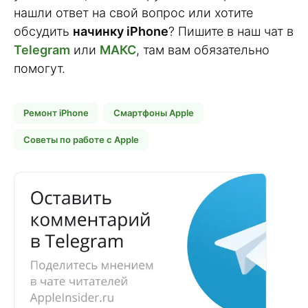
нашли ответ на свой вопрос или хотите
обсудить
начинку iPhone
? Пишите в наш чат в
Telegram
или
МАКС
, там вам обязательно
помогут.
Ремонт iPhone
Смартфоны Apple
Советы по работе с Apple