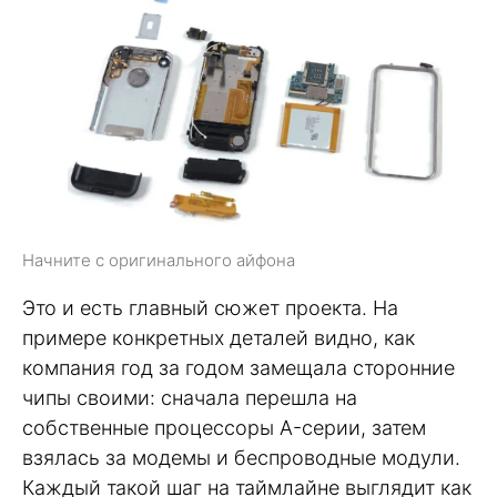
Начните с оригинального айфона
Это и есть главный сюжет проекта. На
примере конкретных деталей видно, как
компания год за годом замещала сторонние
чипы своими: сначала перешла на
собственные процессоры A-серии, затем
взялась за модемы и беспроводные модули.
Каждый такой шаг на таймлайне выглядит как