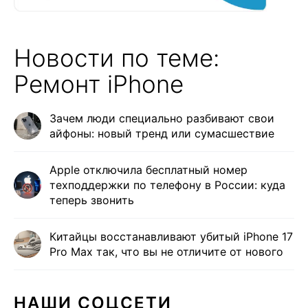
Новости по теме:
Ремонт iPhone
Зачем люди специально разбивают свои
айфоны: новый тренд или сумасшествие
Apple отключила бесплатный номер
техподдержки по телефону в России: куда
теперь звонить
Китайцы восстанавливают убитый iPhone 17
Pro Max так, что вы не отличите от нового
НАШИ СОЦСЕТИ