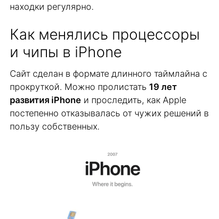
находки регулярно.
Как менялись процессоры
и чипы в iPhone
Сайт сделан в формате длинного таймлайна с
прокруткой. Можно пролистать
19 лет
развития iPhone
и проследить, как Apple
постепенно отказывалась от чужих решений в
пользу собственных.