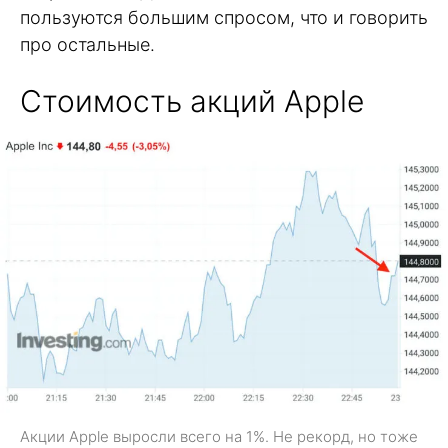
пользуются большим спросом, что и говорить
про остальные.
Стоимость акций Apple
Акции Apple выросли всего на 1%. Не рекорд, но тоже