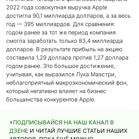
2022 года совокупная выручка Apple
достигла 90,1 миллиарда долларов, а за весь
год — 395 миллиардов. Для сравнения:
годом ранее за тот же период компания
смогла заработать только 83,4 миллиарда
долларов. В результате прибыль на акцию
составила 1,29 доллара против 1,27 доллара
годом ранее. Это большое достижение,
учитывая, как выразился Лука Маэстри,
неблагоприятный макроэкономический фон,
который негативно влияет на бизнес
большинства конкурентов Apple.
⚡️
ПОДПИСЫВАЙСЯ НА НАШ КАНАЛ В
ДЗЕНЕ
И ЧИТАЙ ЛУЧШИЕ СТАТЬИ НАШИХ