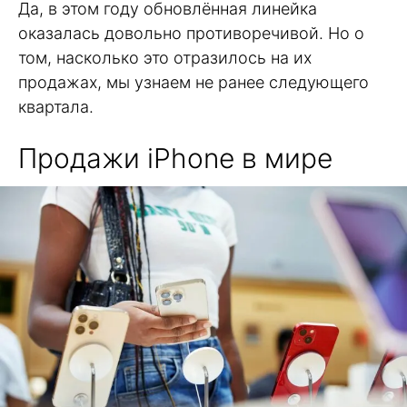
Да, в этом году обновлённая линейка
оказалась довольно противоречивой. Но о
том, насколько это отразилось на их
продажах, мы узнаем не ранее следующего
квартала.
Продажи iPhone в мире