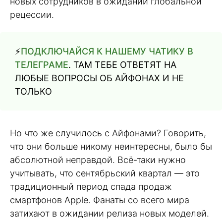
новых сотрудников в ожидании глобальной
рецессии.
⚡️
ПОДКЛЮЧАЙСЯ К НАШЕМУ ЧАТИКУ В
ТЕЛЕГРАМЕ
. ТАМ ТЕБЕ ОТВЕТЯТ НА
ЛЮБЫЕ ВОПРОСЫ ОБ АЙФОНАХ И НЕ
ТОЛЬКО
Но что же случилось с Айфонами? Говорить,
что они больше никому неинтересны, было бы
абсолютной неправдой. Всё-таки нужно
учитывать, что сентябрьский квартал — это
традиционный период спада продаж
смартфонов Apple. Фанаты со всего мира
затихают в ожидании релиза новых моделей.