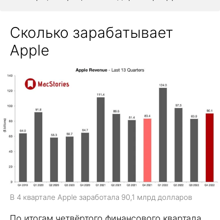
Сколько зарабатывает
Apple
В 4 квартале Apple заработала 90,1 млрд долларов
По итогам четвёртого финансового квартала