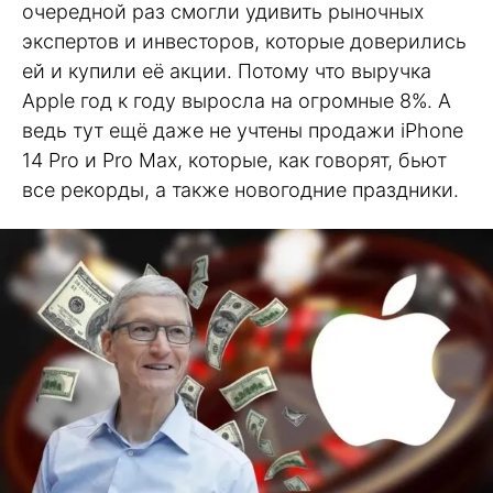
очередной раз смогли удивить рыночных
экспертов и инвесторов, которые доверились
ей и купили её акции. Потому что выручка
Apple год к году выросла на огромные 8%. А
ведь тут ещё даже не учтены продажи iPhone
14 Pro и Pro Max, которые, как говорят, бьют
все рекорды, а также новогодние праздники.