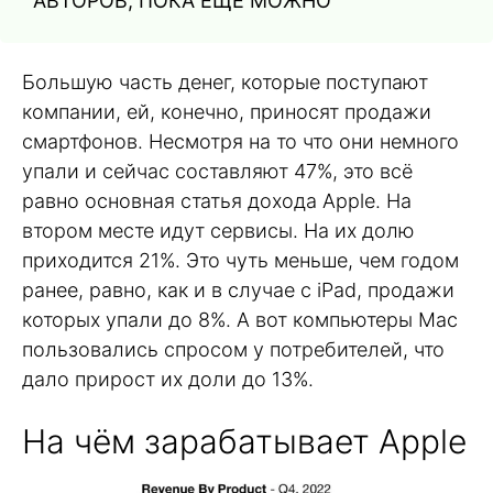
АВТОРОВ, ПОКА ЕЩЁ МОЖНО
Большую часть денег, которые поступают
компании, ей, конечно, приносят продажи
смартфонов. Несмотря на то что они немного
упали и сейчас составляют 47%, это всё
равно основная статья дохода Apple. На
втором месте идут сервисы. На их долю
приходится 21%. Это чуть меньше, чем годом
ранее, равно, как и в случае с iPad, продажи
которых упали до 8%. А вот компьютеры Mac
пользовались спросом у потребителей, что
дало прирост их доли до 13%.
На чём зарабатывает Apple