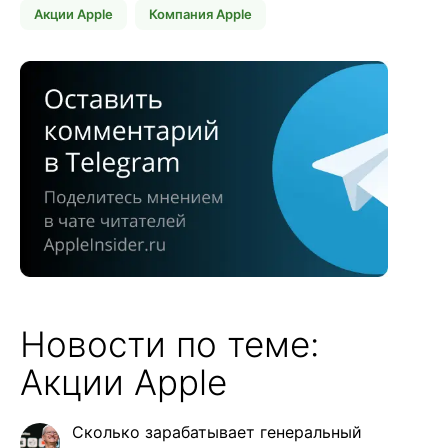
Акции Apple
Компания Apple
Новости по теме:
Акции Apple
Сколько зарабатывает генеральный