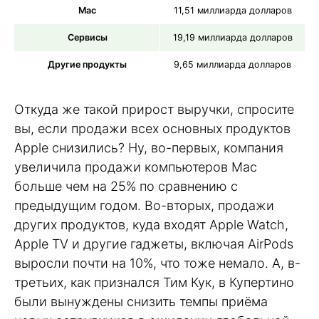
Mac
11,51 миллиарда долларов
Сервисы
19,19 миллиарда долларов
Другие продукты
9,65 миллиарда долларов
Откуда же такой прирост выручки, спросите
вы, если продажи всех основных продуктов
Apple снизились? Ну, во-первых, компания
увеличила продажи компьютеров Mac
больше чем на 25% по сравнению с
предыдущим годом. Во-вторых, продажи
других продуктов, куда входят Apple Watch,
Apple TV и другие гаджеты, включая AirPods
выросли почти на 10%, что тоже немало. А, в-
третьих, как признался Тим Кук, в Купертино
были вынуждены снизить темпы приёма