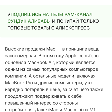
⚡️
ПОДПИШИСЬ НА ТЕЛЕГРАМ-КАНАЛ
СУНДУК АЛИБАБЫ
И ПОКУПАЙ ТОЛЬКО
ТОПОВЫЕ ТОВАРЫ С АЛИЭКСПРЕСС
Высокие продажи Mac — в принципе вещь
закономерная. В этом году Apple серьёзно
обновила MacBook Air, который является
одним из самых популярных компьютеров
компании. А остальные модели, включая
MacBook Pro и другие компьютеры, уже
изрядно потеряли в цене, за счёт чего также
продолжают поддерживать к себе
повышенный интерес со стороны
потребителя. Даже iMac и Mac mini на M1