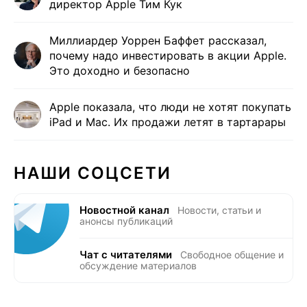
директор Apple Тим Кук
Миллиардер Уоррен Баффет рассказал,
почему надо инвестировать в акции Apple.
Это доходно и безопасно
Apple показала, что люди не хотят покупать
iPad и Mac. Их продажи летят в тартарары
НАШИ СОЦСЕТИ
Новостной канал
Новости, статьи и
анонсы публикаций
Чат с читателями
Свободное общение и
обсуждение материалов