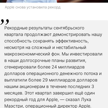
Apple снова установила рекорд
Рекордные результаты сентябрьского
квартала продолжают демонстрировать нашу
способность сохранять эффективность,
несмотря на сложный и нестабильный
макроэкономический фон. Мы инвестировали
в наши долгосрочные планы развития,
сгенерировали более 24 миллиардов
долларов операционного денежного потока и
выплатили более 29 миллиардов долларов
нашим акционерам в течение последних 3
месяцев. Этот квартал завершил ещё один
рекордный год для Apple, — сказал Лука
Маэстри, операционный директор Apple.