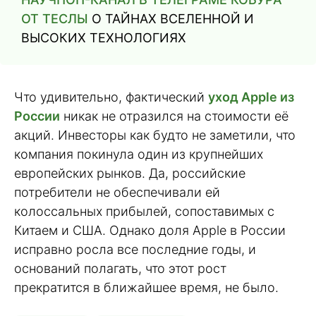
ОТ ТЕСЛЫ
О ТАЙНАХ ВСЕЛЕННОЙ И
ВЫСОКИХ ТЕХНОЛОГИЯХ
Что удивительно, фактический
уход Apple из
России
никак не отразился на стоимости её
акций. Инвесторы как будто не заметили, что
компания покинула один из крупнейших
европейских рынков. Да, российские
потребители не обеспечивали ей
колоссальных прибылей, сопоставимых с
Китаем и США. Однако доля Apple в России
исправно росла вcе последние годы, и
оснований полагать, что этот рост
прекратится в ближайшее время, не было.