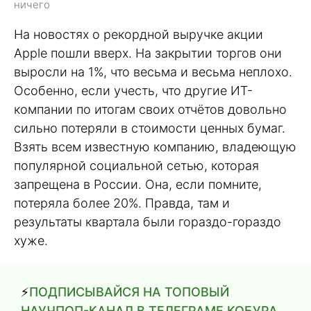
ничего
На новостях о рекордной выручке акции
Apple пошли вверх. На закрытии торгов они
выросли на 1%, что весьма и весьма неплохо.
Особенно, если учесть, что другие ИТ-
компании по итогам своих отчётов довольно
сильно потеряли в стоимости ценных бумаг.
Взять всем известную компанию, владеющую
популярной социальной сетью, которая
запрещена в России. Она, если помните,
потеряла более 20%. Правда, там и
результаты квартала были гораздо-гораздо
хуже.
⚡️
ПОДПИСЫВАЙСЯ НА ТОПОВЫЙ
НАУЧПОП-КАНАЛ В ТЕЛЕГРАМЕ КОБУРА