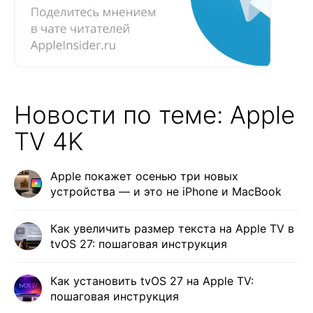
Новости по теме: Apple
TV 4K
Apple покажет осенью три новых
устройства — и это не iPhone и MacBook
Как увеличить размер текста на Apple TV в
tvOS 27: пошаговая инструкция
Как установить tvOS 27 на Apple TV:
пошаговая инструкция