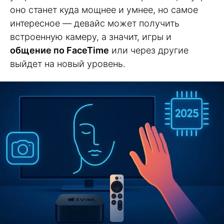
оно станет куда мощнее и умнее, но самое
интересное — девайс может получить
встроенную камеру, а значит, игры и
общение по FaceTime
или через другие
выйдет на новый уровень.