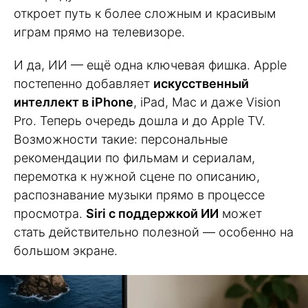
откроет путь к более сложным и красивым
играм прямо на телевизоре.
И да, ИИ — ещё одна ключевая фишка. Apple
постепенно добавляет
искусственный
интеллект в iPhone
, iPad, Mac и даже Vision
Pro. Теперь очередь дошла и до Apple TV.
Возможности такие: персональные
рекомендации по фильмам и сериалам,
перемотка к нужной сцене по описанию,
распознавание музыки прямо в процессе
просмотра.
Siri с поддержкой ИИ
может
стать действительно полезной — особенно на
большом экране.