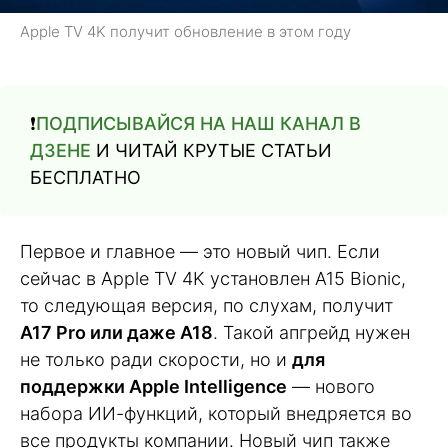
Apple TV 4K получит обновление в этом году
❗️
ПОДПИСЫВАЙСЯ НА НАШ КАНАЛ В
ДЗЕНЕ
И ЧИТАЙ КРУТЫЕ СТАТЬИ
БЕСПЛАТНО
Первое и главное — это новый чип. Если
сейчас в Apple TV 4K установлен A15 Bionic,
то следующая версия, по слухам, получит
A17 Pro или даже A18
. Такой апгрейд нужен
не только ради скорости, но и
для
поддержки Apple Intelligence
— нового
набора ИИ-функций, который внедряется во
все продукты компании. Новый чип также