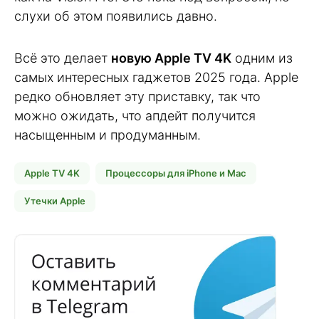
слухи об этом появились давно.
Всё это делает
новую Apple TV 4K
одним из
самых интересных гаджетов 2025 года. Apple
редко обновляет эту приставку, так что
можно ожидать, что апдейт получится
насыщенным и продуманным.
Apple TV 4K
Процессоры для iPhone и Mac
Утечки Apple