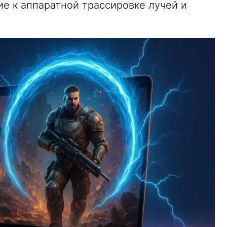
ние к аппаратной трассировке лучей и