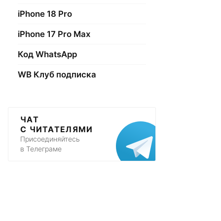
iPhone 18 Pro
iPhone 17 Pro Max
Код WhatsApp
WB Клуб подписка
ЧАТ
С ЧИТАТЕЛЯМИ
Присоединяйтесь
в Телеграме