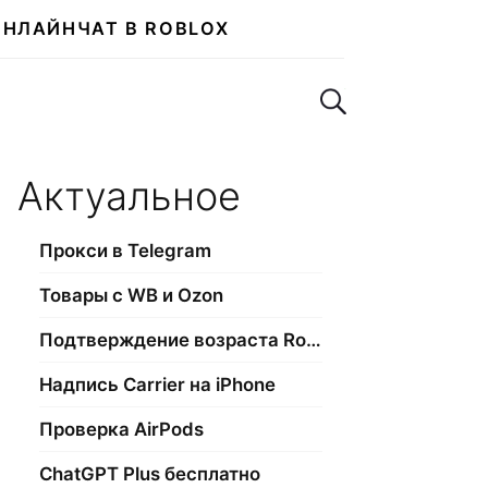
ОНЛАЙН
ЧАТ В ROBLOX
Поиск по сайту
Актуальное
Прокси в Telegram
Товары с WB и Ozon
Подтверждение возраста Roblox
Надпись Carrier на iPhone
Проверка AirPods
ChatGPT Plus бесплатно