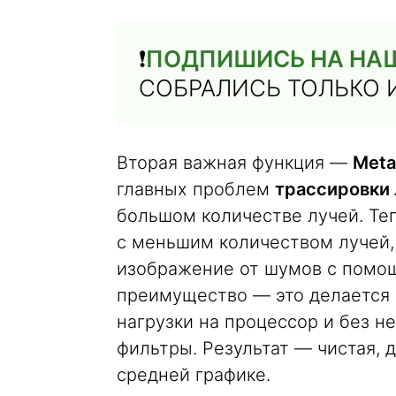
❗️
ПОДПИШИСЬ НА НАШ
СОБРАЛИСЬ ТОЛЬКО 
Вторая важная функция —
Meta
главных проблем
трассировки
большом количестве лучей. Те
с меньшим количеством лучей,
изображение от шумов с помо
преимущество — это делается 
нагрузки на процессор и без 
фильтры. Результат — чистая, 
средней графике.