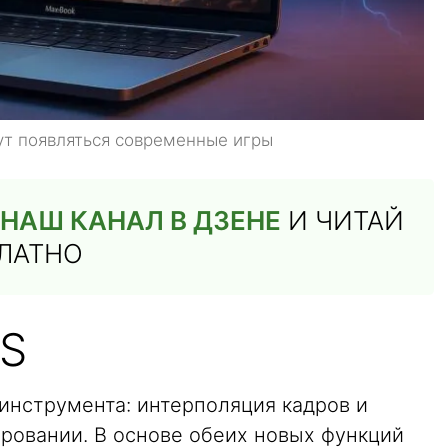
ут появляться современные игры
НАШ КАНАЛ В ДЗЕНЕ
И ЧИТАЙ
ПЛАТНО
OS
 инструмента: интерполяция кадров и
овании. В основе обеих новых функций